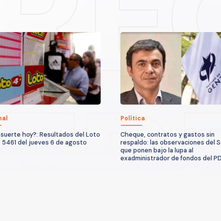
nal
Política
suerte hoy?: Resultados del Loto
Cheque, contratos y gastos sin
 5461 del jueves 6 de agosto
respaldo: las observaciones del S
que ponen bajo la lupa al
exadministrador de fondos del P