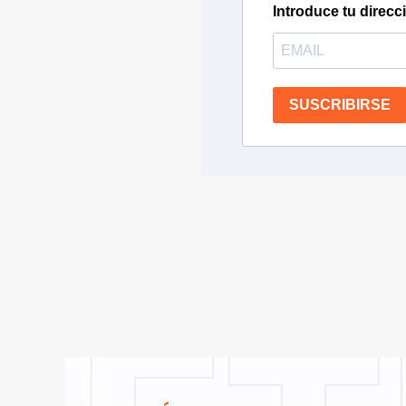
Introduce tu direcc
SUSCRIBIRSE