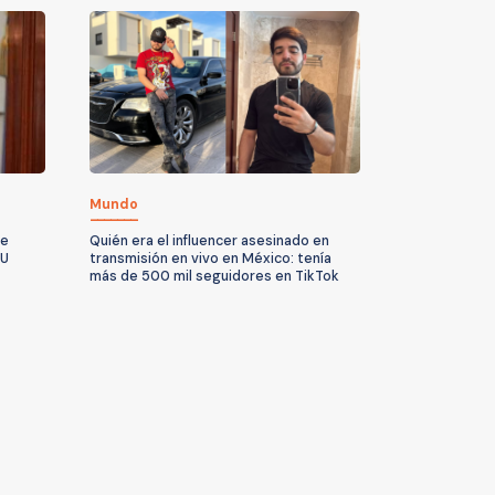
Mundo
te
Quién era el influencer asesinado en
UU
transmisión en vivo en México: tenía
más de 500 mil seguidores en TikTok