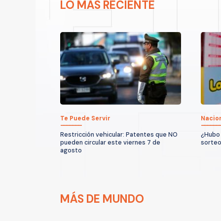
LO MÁS RECIENTE
Te Puede Servir
Nacio
Restricción vehicular: Patentes que NO
¿Hubo 
pueden circular este viernes 7 de
sorteo
agosto
MÁS DE MUNDO