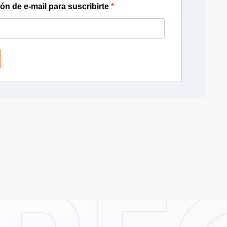
ión de e-mail para suscribirte