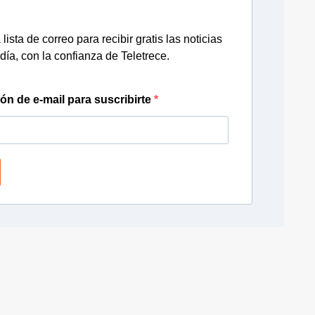
lista de correo para recibir gratis las noticias
día, con la confianza de Teletrece.
ión de e-mail para suscribirte