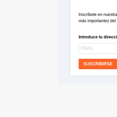
Inscríbete en nuestra 
más importantes del 
Introduce tu direcc
SUSCRIBIRSE