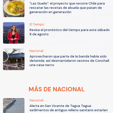
“Las Guelis”: el proyecto que recorre Chile para
rescatar las recetas de abuela que pasan de
generación en generación
El Tiempo
Revisa el pronóstico del tiempo para este sábado
8 de agosto
Nacional
Aprovecharon que parte de la banda había sido
detenida: así desmantelaron vecinos de Conchalí
una casa narco
MÁS DE NACIONAL
Nacional
Alerta en San Vicente de Tagua Tagua:
sedimentos de antiguo relleno sanitario estarían