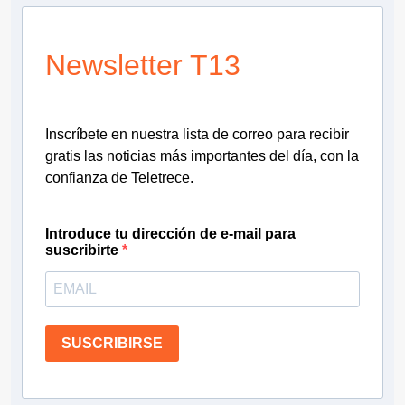
Newsletter T13
Inscríbete en nuestra lista de correo para recibir
gratis las noticias más importantes del día, con la
confianza de Teletrece.
Introduce tu dirección de e-mail para
suscribirte
SUSCRIBIRSE