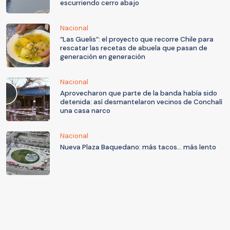
escurriendo cerro abajo
Nacional
“Las Guelis”: el proyecto que recorre Chile para
rescatar las recetas de abuela que pasan de
generación en generación
Nacional
Aprovecharon que parte de la banda había sido
detenida: así desmantelaron vecinos de Conchalí
una casa narco
Nacional
Nueva Plaza Baquedano: más tacos... más lento