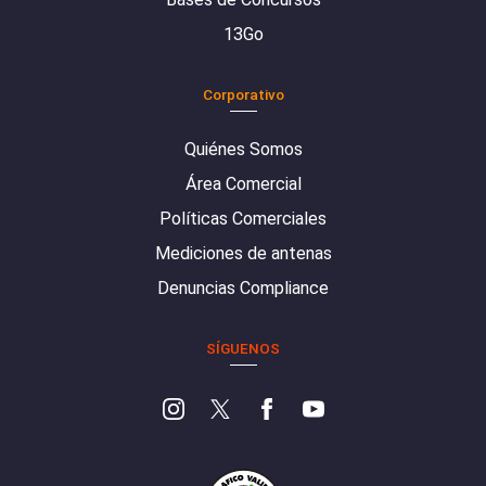
13Go
Corporativo
Quiénes Somos
Área Comercial
Políticas Comerciales
Mediciones de antenas
Denuncias Compliance
SÍGUENOS