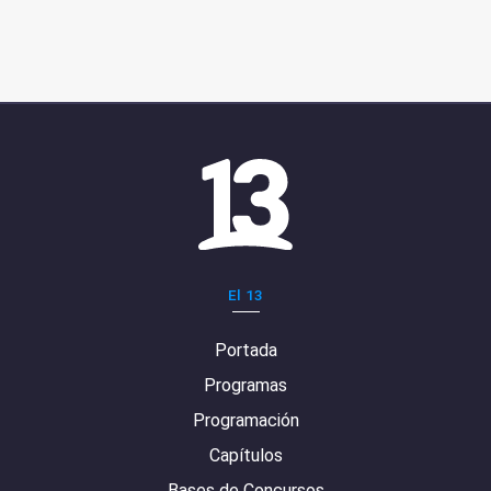
El 13
Portada
Programas
Programación
Capítulos
Bases de Concursos