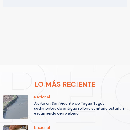
LO MÁS RECIENTE
Nacional
Alerta en San Vicente de Tagua Tagua:
sedimentos de antiguo relleno sanitario estarían
escurriendo cerro abajo
Nacional