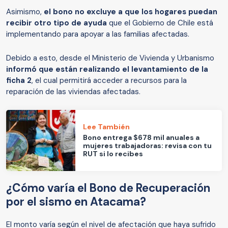
Asimismo,
el bono no excluye a que los hogares puedan
recibir otro tipo de ayuda
que el Gobierno de Chile está
implementando para apoyar a las familias afectadas.
Debido a esto, desde el Ministerio de Vivienda y Urbanismo
informó que están realizando el levantamiento de la
ficha 2
, el cual permitirá acceder a recursos para la
reparación de las viviendas afectadas.
Lee También
Bono entrega $678 mil anuales a
mujeres trabajadoras: revisa con tu
RUT si lo recibes
¿Cómo varía el Bono de Recuperación
por el sismo en Atacama?
El monto varía según el nivel de afectación que haya sufrido