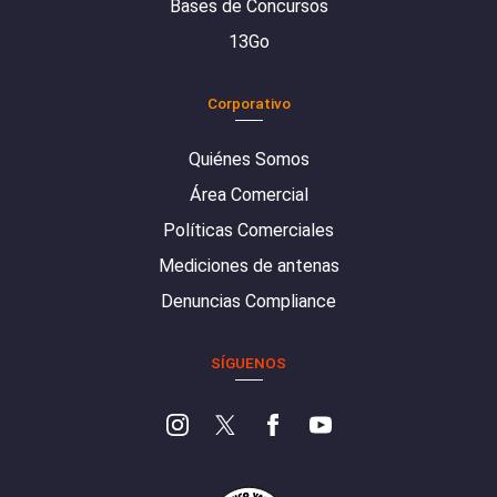
Bases de Concursos
13Go
Corporativo
Quiénes Somos
Área Comercial
Políticas Comerciales
Mediciones de antenas
Denuncias Compliance
SÍGUENOS