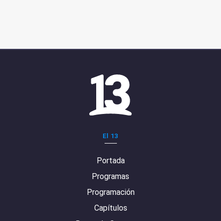
El 13
Portada
Programas
Programación
Capítulos