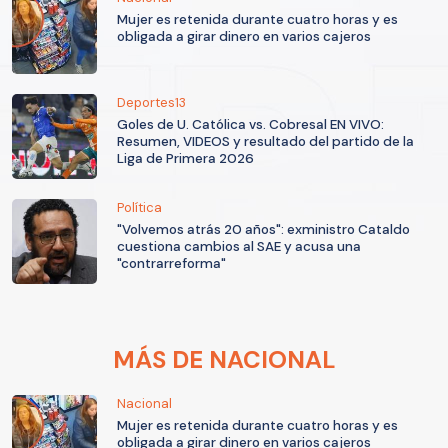
Mujer es retenida durante cuatro horas y es
obligada a girar dinero en varios cajeros
Deportes13
Goles de U. Católica vs. Cobresal EN VIVO:
Resumen, VIDEOS y resultado del partido de la
Liga de Primera 2026
Política
"Volvemos atrás 20 años": exministro Cataldo
cuestiona cambios al SAE y acusa una
"contrarreforma"
MÁS DE NACIONAL
Nacional
Mujer es retenida durante cuatro horas y es
obligada a girar dinero en varios cajeros