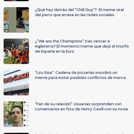
¿Qué hay detrás del "Chill Guy"?: El meme viral
del perro que arrasa en las redes sociales
¿"We are the Champions" tras vencer a
Inglaterra? El momento meme que dejó el triunfo
de España en la Euro
"Liru Sisa": Cadena de pizzerías inscribió un
meme para evitar posibles conflictos de marca
"Fan de su relación": Usuarias sorprenden con
comentarios en foto de Henry Cavill con su novia