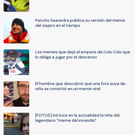
Pancho Saavedra publica su versión del meme
del viajero en el tiempo
Los memes que dejó el empate de Colo Colo que
lo obliga a jugar por el descenso
El hombre que descubrió que una foto suya de
niño se convirtió en un meme viral
[FOTOS] Así luce en la actualidad la niña del
legendario "meme del incendio"