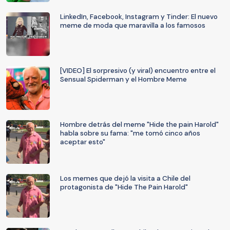
LinkedIn, Facebook, Instagram y Tinder: El nuevo
meme de moda que maravilla a los famosos
[VIDEO] El sorpresivo (y viral) encuentro entre el
Sensual Spiderman y el Hombre Meme
Hombre detrás del meme "Hide the pain Harold"
habla sobre su fama: "me tomó cinco años
aceptar esto"
Los memes que dejó la visita a Chile del
protagonista de "Hide The Pain Harold"