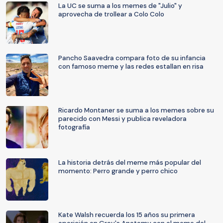
La UC se suma a los memes de "Julio" y
aprovecha de trollear a Colo Colo
Pancho Saavedra compara foto de su infancia
con famoso meme y las redes estallan en risa
Ricardo Montaner se suma a los memes sobre su
parecido con Messi y publica reveladora
fotografía
La historia detrás del meme más popular del
momento: Perro grande y perro chico
Kate Walsh recuerda los 15 años su primera