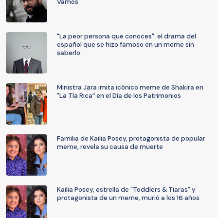
Vamos
"La peor persona que conoces": el drama del
español que se hizo famoso en un meme sin
saberlo
Ministra Jara imita icónico meme de Shakira en
"La Tía Rica” en el Día de los Patrimonios
Familia de Kailia Posey, protagonista de popular
meme, revela su causa de muerte
Kailia Posey, estrella de "Toddlers & Tiaras" y
protagonista de un meme, murió a los 16 años