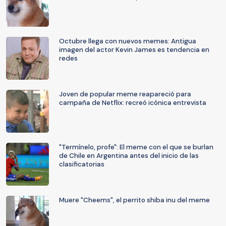
Octubre llega con nuevos memes: Antigua
imagen del actor Kevin James es tendencia en
redes
Joven de popular meme reapareció para
campaña de Netflix: recreó icónica entrevista
"Termínelo, profe": El meme con el que se burlan
de Chile en Argentina antes del inicio de las
clasificatorias
Muere "Cheems", el perrito shiba inu del meme