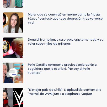
Mujer que se convirtió en meme como la “novia
tóxica” confesó que tuvo depresión tras volverse
viral
Donald Trump lanza su propia criptomoneda y su
valor sube miles de millones
Pollo Castillo comparte graciosa aclaración a
seguidora que le escribió: "No soy el Pollo
Fuentes"
"El mejor país de Chile": El aplaudido comentario
'meme' de WWE junto a Stephanie Vaquer