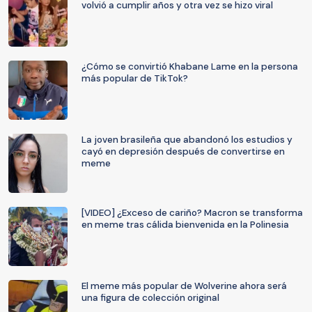
volvió a cumplir años y otra vez se hizo viral
¿Cómo se convirtió Khabane Lame en la persona
más popular de TikTok?
La joven brasileña que abandonó los estudios y
cayó en depresión después de convertirse en
meme
[VIDEO] ¿Exceso de cariño? Macron se transforma
en meme tras cálida bienvenida en la Polinesia
El meme más popular de Wolverine ahora será
una figura de colección original