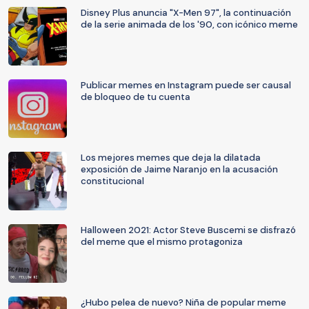
Disney Plus anuncia "X-Men 97", la continuación
de la serie animada de los '90, con icónico meme
Publicar memes en Instagram puede ser causal
de bloqueo de tu cuenta
Los mejores memes que deja la dilatada
exposición de Jaime Naranjo en la acusación
constitucional
Halloween 2021: Actor Steve Buscemi se disfrazó
del meme que el mismo protagoniza
¿Hubo pelea de nuevo? Niña de popular meme