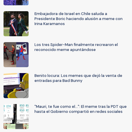
Embajadora de Israel en Chile saluda a
Presidente Boric haciendo alusión a meme con
Irina Karamanos
Los tres Spider-Man finalmente recrearon el
reconocido meme apuntándose
Benito locura: Los memes que dejó la venta de
entradas para Bad Bunny
"Mauri, te fue como el...": El meme tras la PDT que
hasta el Gobierno compartió en redes sociales