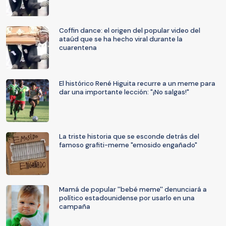
Coffin dance: el origen del popular video del
ataúd que se ha hecho viral durante la
cuarentena
El histórico René Higuita recurre a un meme para
dar una importante lección: "¡No salgas!"
La triste historia que se esconde detrás del
famoso grafiti-meme "emosido engañado"
Mamá de popular ''bebé meme'' denunciará a
político estadounidense por usarlo en una
campaña