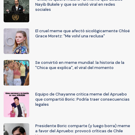
Nayib Bukele y que se volvió viral en redes
sociales
El cruel meme que afectó sicológicamente Chloë
Grace Moretz: "Me volví una reclusa"
Se convirtió en meme mundial: la historia de la
"Chica que explica", el viral del momento
Equipo de Chayanne critica meme del Apruebo
que compartió Boric: Podría traer consecuencias
legales
Presidente Boric comparte (y luego borra) meme
a favor del Apruebo: provocó críticas de Chile