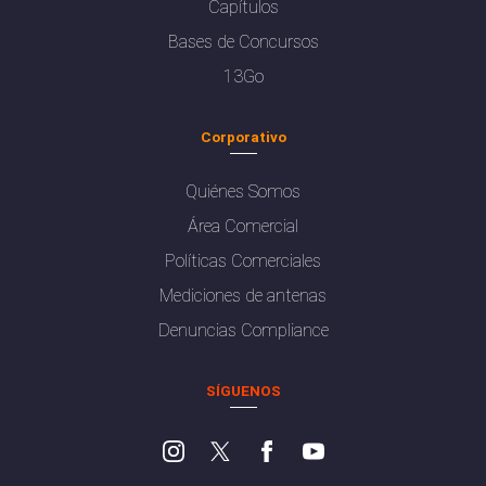
Capítulos
Bases de Concursos
13Go
Corporativo
Quiénes Somos
Área Comercial
Políticas Comerciales
Mediciones de antenas
Denuncias Compliance
SÍGUENOS