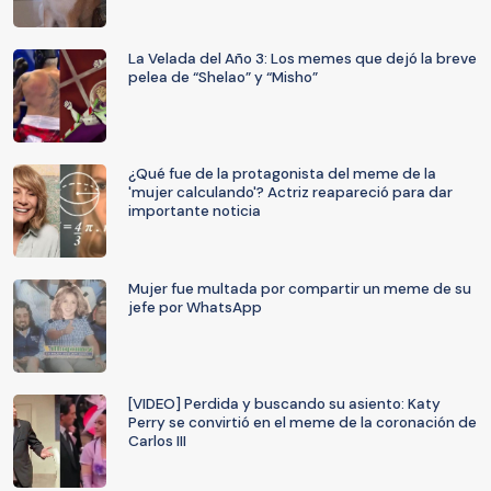
La Velada del Año 3: Los memes que dejó la breve
pelea de “Shelao” y “Misho”
¿Qué fue de la protagonista del meme de la
'mujer calculando'? Actriz reapareció para dar
importante noticia
Mujer fue multada por compartir un meme de su
jefe por WhatsApp
[VIDEO] Perdida y buscando su asiento: Katy
Perry se convirtió en el meme de la coronación de
Carlos III