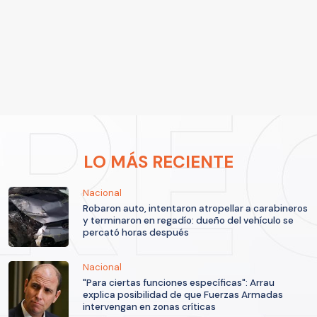
LO MÁS RECIENTE
Nacional
Robaron auto, intentaron atropellar a carabineros
y terminaron en regadío: dueño del vehículo se
percató horas después
Nacional
"Para ciertas funciones específicas": Arrau
explica posibilidad de que Fuerzas Armadas
intervengan en zonas críticas