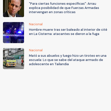
"Para ciertas funciones específicas": Arrau
explica posibilidad de que Fuerzas Armadas
intervengan en zonas críticas
Nacional
Hombre muere tras ser baleado al interior de cité
en La Cisterna: atacantes se dieron a la fuga
Nacional
Mató a sus abuelos y luego hizo un tiroteo en una
escuela: Lo que se sabe del ataque armado de
adolescente en Tailandia