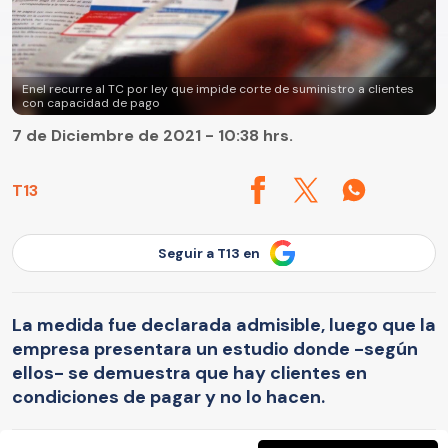
Enel recurre al TC por ley que impide corte de suministro a clientes
con capacidad de pago
7 de Diciembre de 2021 - 10:38 hrs.
T13
Seguir a T13 en
La medida fue declarada admisible, luego que la
empresa presentara un estudio donde -según
ellos- se demuestra que hay clientes en
condiciones de pagar y no lo hacen.