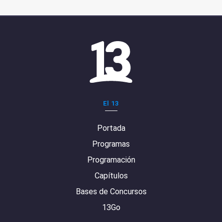
El 13
Portada
Programas
Programación
Capítulos
Bases de Concursos
13Go