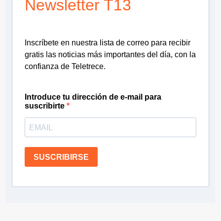
Newsletter T13
Inscríbete en nuestra lista de correo para recibir
gratis las noticias más importantes del día, con la
confianza de Teletrece.
Introduce tu dirección de e-mail para
suscribirte
SUSCRIBIRSE