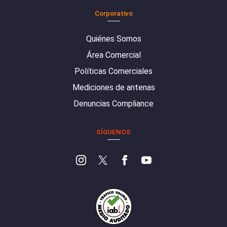
Corporativo
Quiénes Somos
Área Comercial
Políticas Comerciales
Mediciones de antenas
Denuncias Compliance
SÍGUENOS