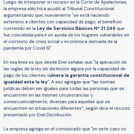
Luego de interponer un recurso en la Corte de Apelaciones,
la empresa eléctrica acudió al Tribunal Constitucional
argumentando que, nuevamente "se está haciendo
extensivo a clientes con capacidad de pago, el beneficio
contenido en la
Ley de Servicios Básicos Nº 21.249
que
fue concebida para ir en ayuda de los hogares vulnerables en
el contexto de crisis social y económica derivada de la
pandemia por Covid 19".
En esa línea es que desde Enel señalan que "la aplicación de
las reglas de la ley sin distinción alguna por la capacidad de
pago de los clientes v
ulnera la garantía constitucional de
igualdad ante la ley
". A eso agregan que “las normas
jurídicas deben ser iguales para todas las personas que se
encuentren en las mismas circunstancias y,
consecuencialmente, diversas para aquellas que se
encuentren en situaciones diferentes”, según dice el recurso
presentado por Enel Distribución.
La empresa agrega en el comunicado que "en este caso no