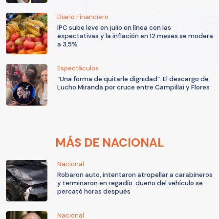
Diario Financiero
IPC sube leve en julio en línea con las
expectativas y la inflación en 12 meses se modera
a 3,5%
Espectáculos
“Una forma de quitarle dignidad”: El descargo de
Lucho Miranda por cruce entre Campillai y Flores
MÁS DE NACIONAL
Nacional
Robaron auto, intentaron atropellar a carabineros
y terminaron en regadío: dueño del vehículo se
percató horas después
Nacional