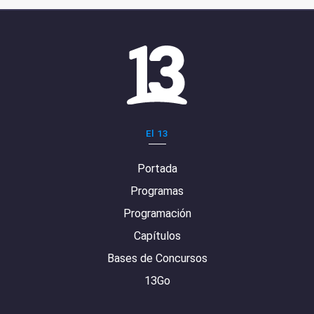
El 13
Portada
Programas
Programación
Capítulos
Bases de Concursos
13Go