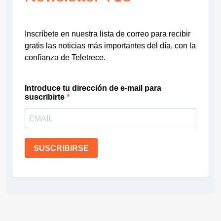
Inscríbete en nuestra lista de correo para recibir
gratis las noticias más importantes del día, con la
confianza de Teletrece.
Introduce tu dirección de e-mail para
suscribirte
SUSCRIBIRSE