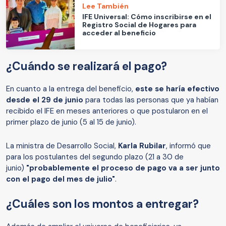
Lee También
IFE Universal: Cómo inscribirse en el
Registro Social de Hogares para
acceder al beneficio
¿Cuándo se realizará el pago?
En cuanto a la entrega del beneficio,
este se haría efectivo
desde el 29 de junio
para todas las personas que ya habían
recibido el IFE en meses anteriores o que postularon en el
primer plazo de junio (5 al 15 de junio).
La ministra de Desarrollo Social,
Karla Rubilar
, informó que
para lo
s postulantes del segundo plazo (21 a 30 de
junio)
"probablemente el proceso de pago va a ser junto
con el pago del mes de julio"
.
¿Cuáles son los montos a entregar?