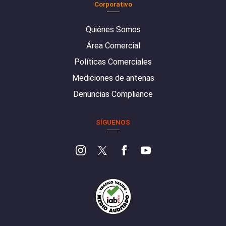
Corporativo
Quiénes Somos
Área Comercial
Políticas Comerciales
Mediciones de antenas
Denuncias Compliance
SÍGUENOS