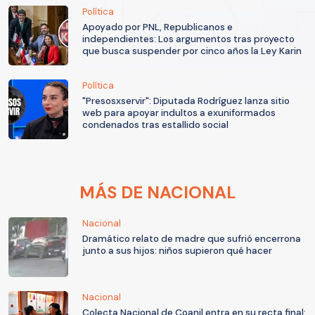
Política
Apoyado por PNL, Republicanos e
independientes: Los argumentos tras proyecto
que busca suspender por cinco años la Ley Karin
Política
"Presosxservir": Diputada Rodríguez lanza sitio
web para apoyar indultos a exuniformados
condenados tras estallido social
MÁS DE NACIONAL
Nacional
Dramático relato de madre que sufrió encerrona
junto a sus hijos: niños supieron qué hacer
Nacional
Colecta Nacional de Coanil entra en su recta final: