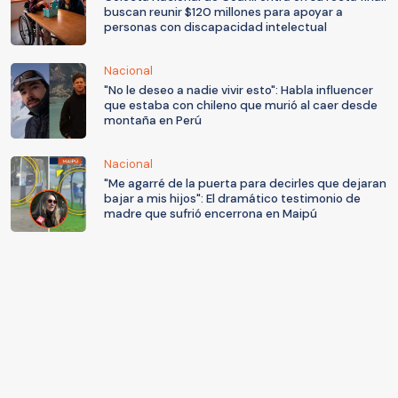
buscan reunir $120 millones para apoyar a
personas con discapacidad intelectual
Nacional
"No le deseo a nadie vivir esto": Habla influencer
que estaba con chileno que murió al caer desde
montaña en Perú
Nacional
"Me agarré de la puerta para decirles que dejaran
bajar a mis hijos": El dramático testimonio de
madre que sufrió encerrona en Maipú