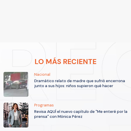
LO MÁS RECIENTE
Nacional
Dramático relato de madre que sufrió encerrona
junto a sus hijos: niños supieron qué hacer
Programas
Revisa AQUÍ el nuevo capítulo de "Me enteré por la
prensa" con Mónica Pérez