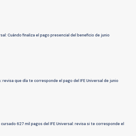
rsal: Cuándo finaliza el pago presencial del beneficio de junio
: revisa que día te corresponde el pago del IFE Universal de junio
 cursado 627 mil pagos del IFE Universal: revisa si te corresponde el