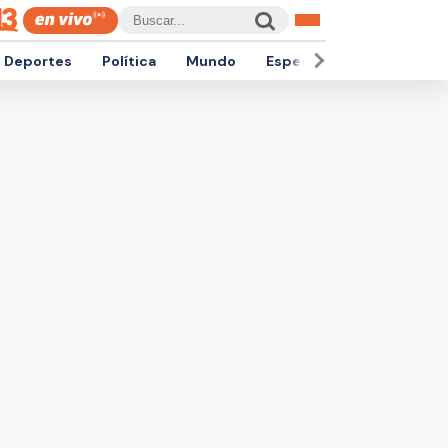
Deportes
Política
Mundo
Espectáculos
Empren