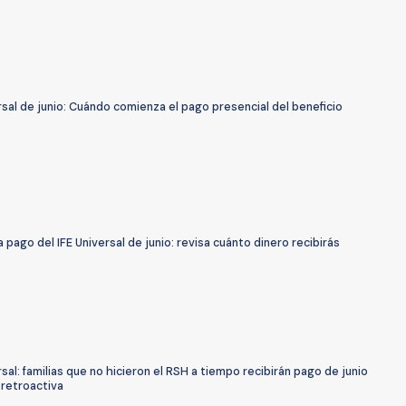
rsal de junio: Cuándo comienza el pago presencial del beneficio
pago del IFE Universal de junio: revisa cuánto dinero recibirás
rsal: familias que no hicieron el RSH a tiempo recibirán pago de junio
 retroactiva