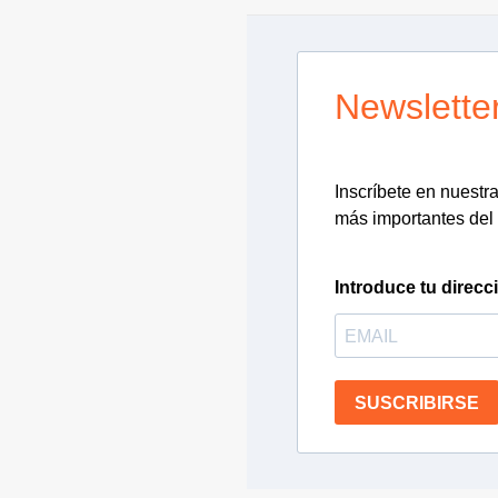
Newslette
Inscríbete en nuestra 
más importantes del 
Introduce tu direcc
SUSCRIBIRSE