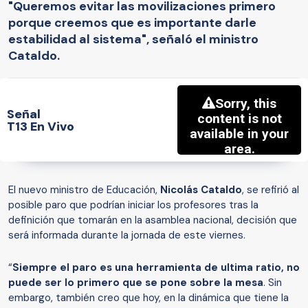
"Queremos evitar las movilizaciones primero
porque creemos que es importante darle
estabilidad al sistema", señaló el ministro
Cataldo.
Señal
T13 En Vivo
El nuevo ministro de Educación,
Nicolás Cataldo
, se refirió al
posible paro que podrían iniciar los profesores tras la
definición que tomarán en la asamblea nacional, decisión que
será informada durante la jornada de este viernes.
“
Siempre el paro es una herramienta de ultima ratio, no
puede ser lo primero que se pone sobre la mesa
. Sin
embargo, también creo que hoy, en la dinámica que tiene la