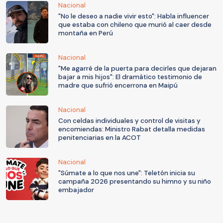
Nacional
"No le deseo a nadie vivir esto": Habla influencer
que estaba con chileno que murió al caer desde
montaña en Perú
Nacional
"Me agarré de la puerta para decirles que dejaran
bajar a mis hijos": El dramático testimonio de
madre que sufrió encerrona en Maipú
Nacional
Con celdas individuales y control de visitas y
encomiendas: Ministro Rabat detalla medidas
penitenciarias en la ACOT
Nacional
"Súmate a lo que nos une": Teletón inicia su
campaña 2026 presentando su himno y su niño
embajador