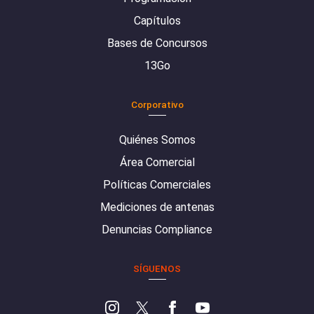
Capítulos
Bases de Concursos
13Go
Corporativo
Quiénes Somos
Área Comercial
Políticas Comerciales
Mediciones de antenas
Denuncias Compliance
SÍGUENOS