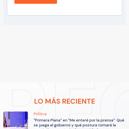
LO MÁS RECIENTE
Política
"Primera Plana" en "Me enteré por la prensa": Qué
se juega el gobierno y qué postura tomará la