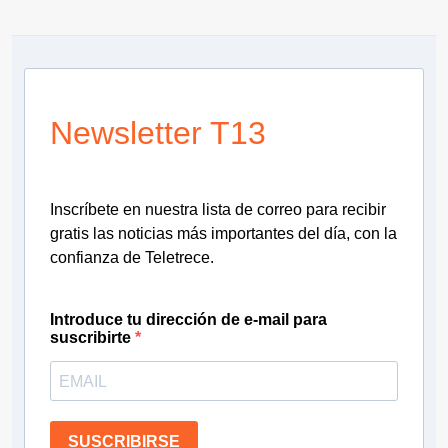
Newsletter T13
Inscríbete en nuestra lista de correo para recibir
gratis las noticias más importantes del día, con la
confianza de Teletrece.
Introduce tu dirección de e-mail para
suscribirte
SUSCRIBIRSE