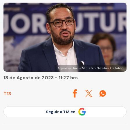
Agencia Uno - Ministro Nicolás Cataldo
18 de Agosto de 2023 - 11:27 hrs.
T13
Seguir a T13 en