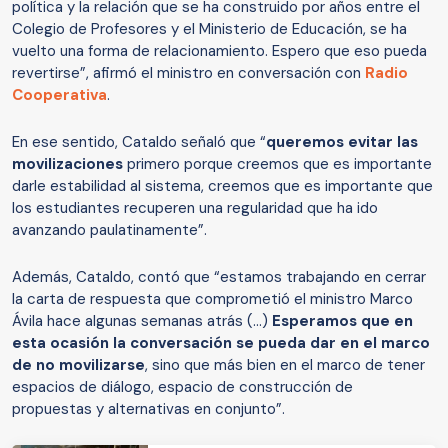
política y la relación que se ha construido por años entre el
Colegio de Profesores y el Ministerio de Educación, se ha
vuelto una forma de relacionamiento. Espero que eso pueda
revertirse”, afirmó el ministro en conversación con
Radio
Cooperativa
.
En ese sentido, Cataldo señaló que “
queremos evitar las
movilizaciones
primero porque creemos que es importante
darle estabilidad al sistema, creemos que es importante que
los estudiantes recuperen una regularidad que ha ido
avanzando paulatinamente”.
Además, Cataldo, contó que “estamos trabajando en cerrar
la carta de respuesta que comprometió el ministro Marco
Ávila hace algunas semanas atrás (...)
Esperamos que en
esta ocasión la conversación se pueda dar en el marco
de no movilizarse
, sino que más bien en el marco de tener
espacios de diálogo, espacio de construcción de
propuestas y alternativas en conjunto”.