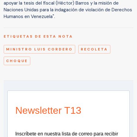
apoyar la tesis del fiscal (Héctor) Barros y la misión de
Naciones Unidas para la indagación de violación de Derechos
Humanos en Venezuela".
ETIQUETAS DE ESTA NOTA
MINISTRO LUIS CORDERO
RECOLETA
CHOQUE
Newsletter T13
Inscríbete en nuestra lista de correo para recibir