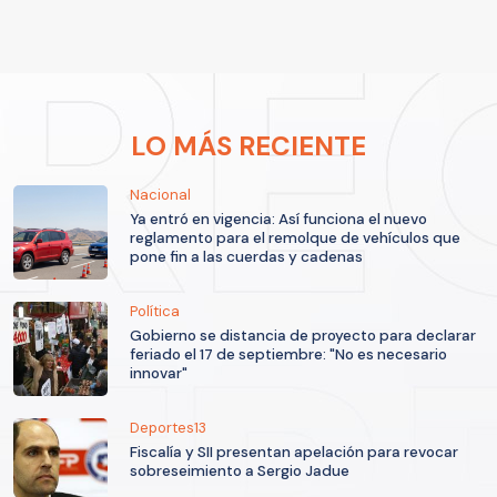
LO MÁS RECIENTE
Nacional
Ya entró en vigencia: Así funciona el nuevo
reglamento para el remolque de vehículos que
pone fin a las cuerdas y cadenas
Política
Gobierno se distancia de proyecto para declarar
feriado el 17 de septiembre: "No es necesario
innovar"
Deportes13
Fiscalía y SII presentan apelación para revocar
sobreseimiento a Sergio Jadue