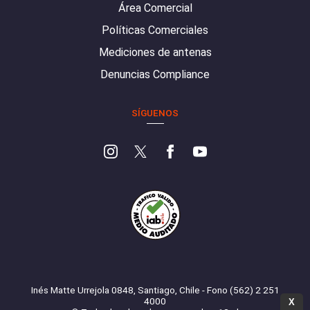
Área Comercial
Políticas Comerciales
Mediciones de antenas
Denuncias Compliance
SÍGUENOS
Inés Matte Urrejola 0848, Santiago, Chile - Fono (562) 2 251
4000
X