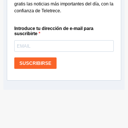
gratis las noticias más importantes del día, con la
confianza de Teletrece.
Introduce tu dirección de e-mail para
suscribirte
SUSCRIBIRSE