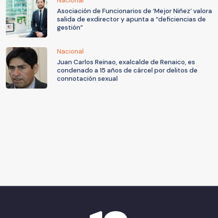
Nacional
Asociación de Funcionarios de ‘Mejor Niñez’ valora
salida de exdirector y apunta a “deficiencias de
gestión”
Nacional
Juan Carlos Reinao, exalcalde de Renaico, es
condenado a 15 años de cárcel por delitos de
connotación sexual