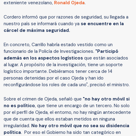
exteniente venezolano,
Ronald Ojeda
.
Cordero informó que por razones de seguridad, su llegada a
nuestro país se informará cuando ya
se encuentre en la
cárcel de máxima seguridad.
En concreto, Carrillo habría estado vestido como un
funcionario de la Policía de Investigaciones.
"Participó
además en los aspectos logísticos
que están asociados
al lugar. A propósito de la investigación, tiene un soporte
logístico importante. Debiéramos tener cerca de 14
personas detenidas por el caso Ojeda y han ido
reconfigurándose los roles de cada uno", precisó el ministro.
Sobre el crimen de Ojeda, señaló que
"no hay otro móvil si
no es político
, que tiene un encargo de un tercero. No solo
por el perfil de Ojeda, el entorno, no hay ningún antecedente
que de cuenta que ellos estaban metidos en ninguna
irregularidad.
No hay otro móvil que no sea su disidencia
política
. Por eso el Gobierno ha sido tan categórico en