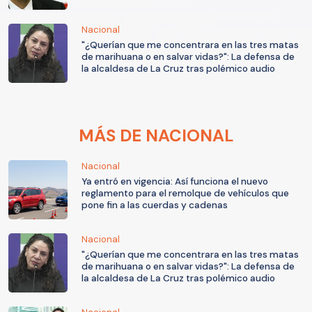
Nacional
"¿Querían que me concentrara en las tres matas
de marihuana o en salvar vidas?": La defensa de
la alcaldesa de La Cruz tras polémico audio
MÁS DE NACIONAL
Nacional
Ya entró en vigencia: Así funciona el nuevo
reglamento para el remolque de vehículos que
pone fin a las cuerdas y cadenas
Nacional
"¿Querían que me concentrara en las tres matas
de marihuana o en salvar vidas?": La defensa de
la alcaldesa de La Cruz tras polémico audio