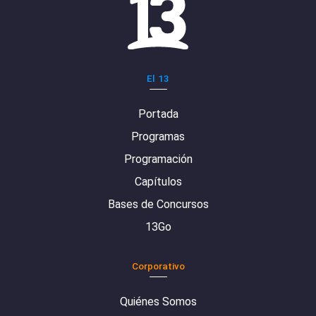
El 13
Portada
Programas
Programación
Capítulos
Bases de Concursos
13Go
Corporativo
Quiénes Somos