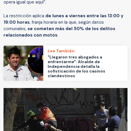
opera igual que aquí”.
La restricción aplica
de lunes a viernes entre las 13:00 y
19:00 horas
, franja horaria en la que, según datos
comunales,
se cometen más del 50% de los delitos
relacionados con motos
.
Lee También
"Llegaron tres abogados a
enfrentarme": Alcalde de
Independencia detalla la
sofisticación de los casinos
clandestinos