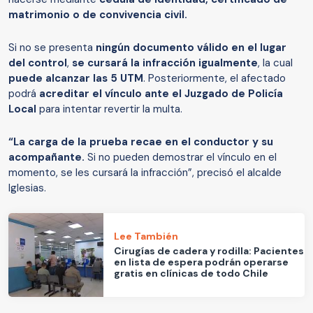
matrimonio o de convivencia civil.
Si no se presenta
ningún documento válido en el lugar
del control
,
se cursará la infracción igualmente
, la cual
puede alcanzar las 5 UTM
. Posteriormente, el afectado
podrá
acreditar el vínculo ante el Juzgado de Policía
Local
para intentar revertir la multa.
“La carga de la prueba recae en el conductor y su
acompañante.
Si no pueden demostrar el vínculo en el
momento, se les cursará la infracción”, precisó el alcalde
Iglesias.
Lee También
Cirugías de cadera y rodilla: Pacientes
en lista de espera podrán operarse
gratis en clínicas de todo Chile