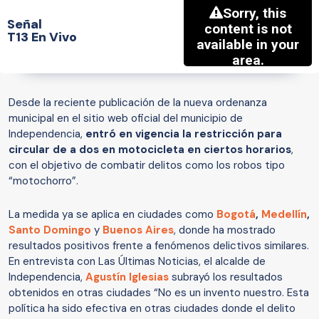
Señal
T13 En Vivo
Desde la reciente publicación de la nueva ordenanza
municipal en el sitio web oficial del municipio de
Independencia,
entró en vigencia la restricción para
circular de a dos en motocicleta en ciertos horarios
,
con el objetivo de combatir delitos como los robos tipo
“motochorro”.
La medida ya se aplica en ciudades como
Bogotá
,
Medellín
,
Santo Domingo
y
Buenos Aires
, donde ha mostrado
resultados positivos frente a fenómenos delictivos similares.
En entrevista con Las Últimas Noticias, el alcalde de
Independencia,
Agustín Iglesias
subrayó los resultados
obtenidos en otras ciudades “No es un invento nuestro. Esta
política ha sido efectiva en otras ciudades donde el delito