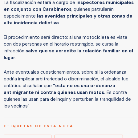
La fiscalización estará a cargo de
inspectores municipales
en conjunto con Carabineros
, quienes patrullarán
especialmente
las avenidas principales y otras zonas de
alta incidencia delictiva
.
El procedimiento será directo: si una motocicleta es vista
con dos personas en el horario restringido, se cursa la
infracción
salvo que se acredite la relación familiar en el
lugar
.
Ante eventuales cuestionamientos, sobre si la ordenanza
podría implicar arbitrariedad o discriminación, el alcalde fue
enfático al señalar que
“esta no es una ordenanza
antimigrante ni contra quienes usan motos.
Es contra
quienes las usan para delinquir y perturban la tranquilidad de
los vecinos”.
ETIQUETAS DE ESTA NOTA