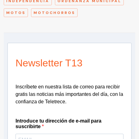
INDEPENDENCIA
ORDENANZA MUNICIPAL
MOTOS
MOTOCHORROS
Newsletter T13
Inscríbete en nuestra lista de correo para recibir
gratis las noticias más importantes del día, con la
confianza de Teletrece.
Introduce tu dirección de e-mail para
suscribirte