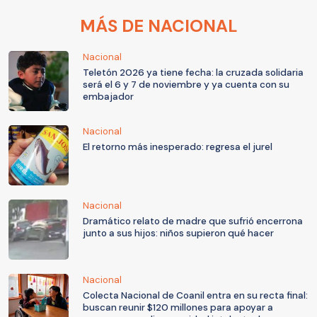
MÁS DE NACIONAL
Nacional
Teletón 2026 ya tiene fecha: la cruzada solidaria
será el 6 y 7 de noviembre y ya cuenta con su
embajador
Nacional
El retorno más inesperado: regresa el jurel
Nacional
Dramático relato de madre que sufrió encerrona
junto a sus hijos: niños supieron qué hacer
Nacional
Colecta Nacional de Coanil entra en su recta final:
buscan reunir $120 millones para apoyar a