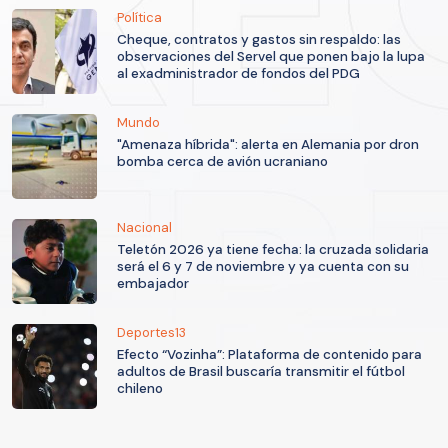
Política
Cheque, contratos y gastos sin respaldo: las
observaciones del Servel que ponen bajo la lupa
al exadministrador de fondos del PDG
Mundo
"Amenaza híbrida": alerta en Alemania por dron
bomba cerca de avión ucraniano
Nacional
Teletón 2026 ya tiene fecha: la cruzada solidaria
será el 6 y 7 de noviembre y ya cuenta con su
embajador
Deportes13
Efecto “Vozinha”: Plataforma de contenido para
adultos de Brasil buscaría transmitir el fútbol
chileno