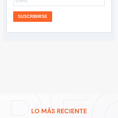
SUSCRIBIRSE
LO MÁS RECIENTE