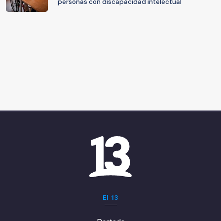
personas con discapacidad intelectual
El 13