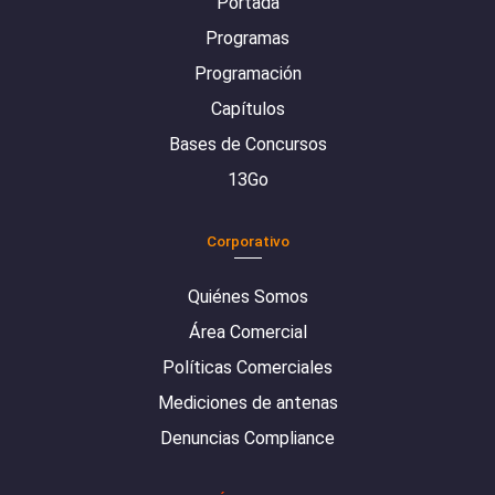
Portada
Programas
Programación
Capítulos
Bases de Concursos
13Go
Corporativo
Quiénes Somos
Área Comercial
Políticas Comerciales
Mediciones de antenas
Denuncias Compliance