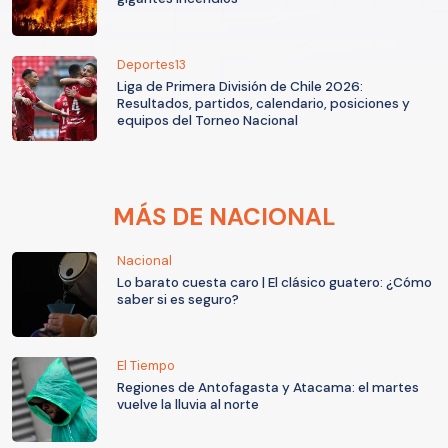
Deportes13
Liga de Primera División de Chile 2026:
Resultados, partidos, calendario, posiciones y
equipos del Torneo Nacional
MÁS DE NACIONAL
Nacional
Lo barato cuesta caro | El clásico guatero: ¿Cómo
saber si es seguro?
El Tiempo
Regiones de Antofagasta y Atacama: el martes
vuelve la lluvia al norte