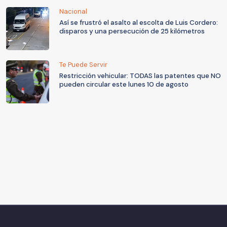
Nacional
Así se frustró el asalto al escolta de Luis Cordero:
disparos y una persecución de 25 kilómetros
Te Puede Servir
Restricción vehicular: TODAS las patentes que NO
pueden circular este lunes 10 de agosto