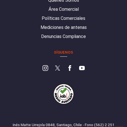
Quiénes Somos
Área Comercial
Políticas Comerciales
Mediciones de antenas
Denuncias Compliance
SÍGUENOS
Inés Matte Urrejola 0848, Santiago, Chile - Fono (562) 2 251