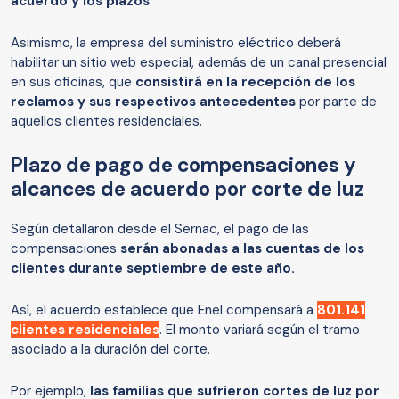
acuerdo y los plazos
.
Asimismo, la empresa del suministro eléctrico deberá
habilitar un sitio web especial, además de un canal presencial
en sus oficinas, que
consistirá en la recepción de los
reclamos y sus respectivos antecedentes
por parte de
aquellos clientes residenciales.
Plazo de pago de compensaciones y
alcances de acuerdo por corte de luz
Según detallaron desde el Sernac, el pago de las
compensaciones
serán abonadas a las cuentas de los
clientes durante septiembre de este año.
Así, el acuerdo establece que Enel compensará a
801.141
clientes residenciales
. El monto variará según el tramo
asociado a la duración del corte.
Por ejemplo,
las familias que sufrieron cortes de luz por