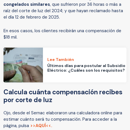
congelados similares
, que sufrieron por 36 horas o más a
raíz del corte de luz del 2024; y que hayan reclamado hasta
el día 12 de febrero de 2025.
En esos casos, los clientes recibirán una compensación de
$18 mil.
Lee También
Últimos días para postular al Subsidio
Eléctrico: ¿Cuáles son los requisitos?
Calcula cuánta compensación recibes
por corte de luz
Ojo, desde el Sernac elaboraron una calculadora online para
estimar cuánto será tu compensación. Para acceder a la
página, pulsa
>>AQUÍ<<.