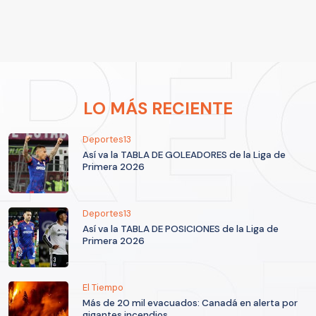
LO MÁS RECIENTE
Deportes13
Así va la TABLA DE GOLEADORES de la Liga de
Primera 2026
Deportes13
Así va la TABLA DE POSICIONES de la Liga de
Primera 2026
El Tiempo
Más de 20 mil evacuados: Canadá en alerta por
gigantes incendios