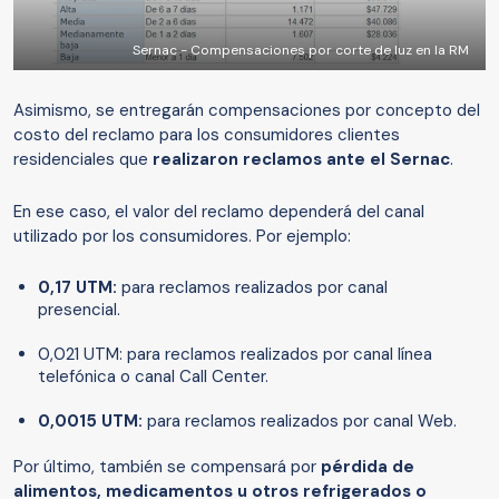
Sernac - Compensaciones por corte de luz en la RM
Asimismo, se entregarán compensaciones por concepto del
costo del reclamo para los consumidores clientes
residenciales que
realizaron reclamos ante el Sernac
.
En ese caso, el valor del reclamo dependerá del canal
utilizado por los consumidores. Por ejemplo:
0,17 UTM:
para reclamos realizados por canal
presencial.
0,021 UTM: para reclamos realizados por canal línea
telefónica o canal Call Center.
0,0015 UTM:
para reclamos realizados por canal Web.
Por último, también se compensará por
pérdida de
alimentos, medicamentos u otros refrigerados o