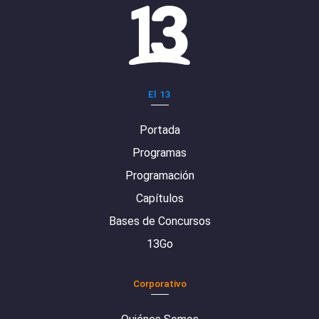
El 13
Portada
Programas
Programación
Capítulos
Bases de Concursos
13Go
Corporativo