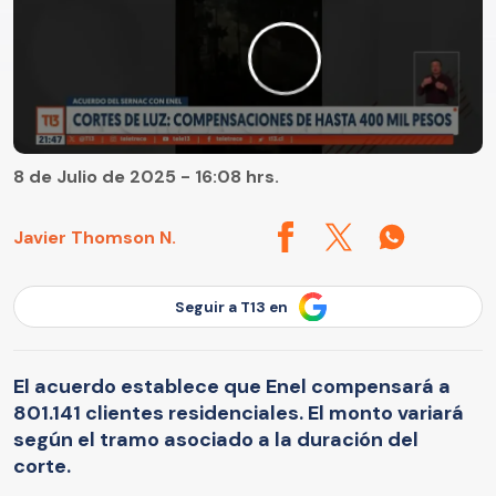
8 de Julio de 2025 - 16:08 hrs.
Javier Thomson N.
Seguir a T13 en
El acuerdo establece que Enel compensará a
801.141 clientes residenciales. El monto variará
según el tramo asociado a la duración del
corte.