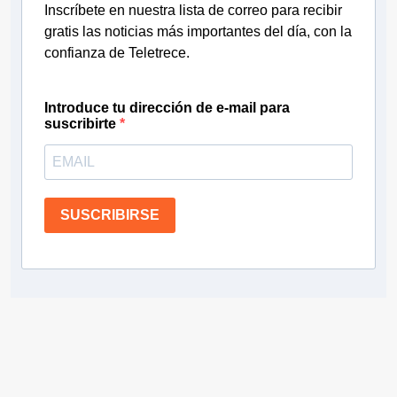
Inscríbete en nuestra lista de correo para recibir
gratis las noticias más importantes del día, con la
confianza de Teletrece.
Introduce tu dirección de e-mail para
suscribirte
SUSCRIBIRSE