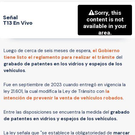
Señal
T13 En Vivo
Luego de cerca de seis meses de espera,
el Gobierno
tiene listo el reglamento para realizar el trámite
del
grabado de patentes en los vidrios y espejos de los
vehículos
.
Fue en septiembre de 2023 cuando entregó en vigencia la
ley 21.601, la cual modifica la Ley de Tránsito con
la
intención de prevenir la venta de vehículos robados
.
Entre las disposiciones se encuentra la medida del
grabado
de patentes en vidrios y espejos de los vehículos.
La ley señala que "se establece la obligatoriedad de
marcar