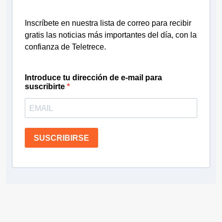
Inscríbete en nuestra lista de correo para recibir
gratis las noticias más importantes del día, con la
confianza de Teletrece.
Introduce tu dirección de e-mail para
suscribirte
SUSCRIBIRSE