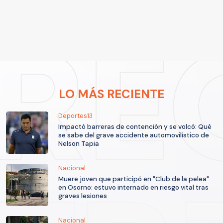
LO MÁS RECIENTE
Deportes13
Impactó barreras de contención y se volcó: Qué
se sabe del grave accidente automovilístico de
Nelson Tapia
Nacional
Muere joven que participó en "Club de la pelea"
en Osorno: estuvo internado en riesgo vital tras
graves lesiones
Nacional