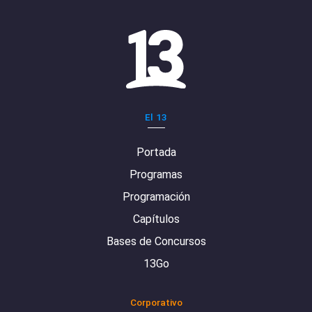
El 13
Portada
Programas
Programación
Capítulos
Bases de Concursos
13Go
Corporativo