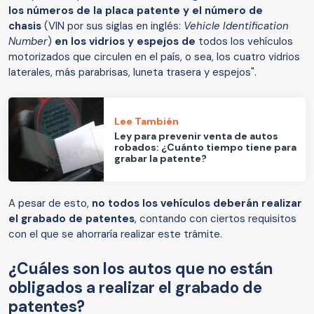
los números de la placa patente y el número de
chasis
(VIN por sus siglas en inglés:
Vehicle Identification
Number
)
en los vidrios y espejos de
todos los vehículos
motorizados que circulen en el país, o sea, los cuatro vidrios
laterales, más parabrisas, luneta trasera y espejos".
Lee También
Ley para prevenir venta de autos
robados: ¿Cuánto tiempo tiene para
grabar la patente?
A pesar de esto,
no todos los vehículos deberán realizar
el grabado de patentes
, contando con ciertos requisitos
con el que se ahorraría realizar este trámite.
¿Cuáles son los autos que no están
obligados a realizar el grabado de
patentes?