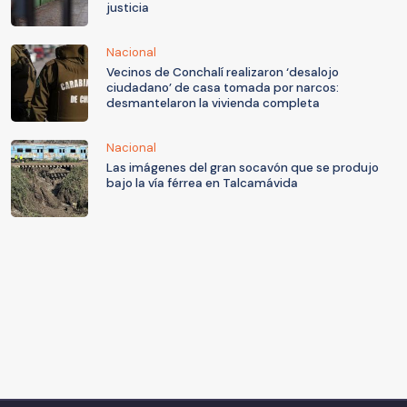
justicia
Nacional
Vecinos de Conchalí realizaron ‘desalojo
ciudadano’ de casa tomada por narcos:
desmantelaron la vivienda completa
Nacional
Las imágenes del gran socavón que se produjo
bajo la vía férrea en Talcamávida