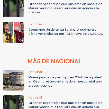
Ordenan sacar rejas que pusieron en pasaje de
Maipú: vecino que requiere diálisis acudió a la
justicia
Deportes13
Coquimbo Unido vs. La Serena: A qué hora y
cómo ver el clásico por T13 En Vivo este SÁBADO
MÁS DE NACIONAL
Nacional
Muere joven que participó en "Club de la pelea"
en Osorno: estuvo internado en riesgo vital tras
graves lesiones
Nacional
Ordenan sacar rejas que pusieron en pasaje de
Maipú: vecino que requiere diálisis acudió a la