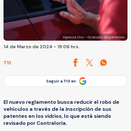
Agencia Uno - Grabado de patentes
14 de Marzo de 2024 - 19:06 hrs.
T13
Seguir a T13 en
El nuevo reglamento busca reducir el robo de
vehículos a través de la inscripción de sus
patentes en los vidrios, lo que está siendo
revisado por Contraloría.