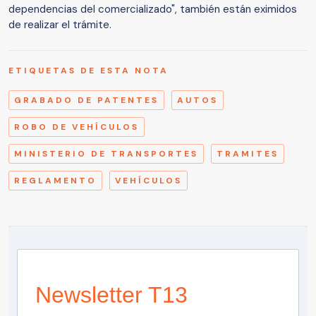
dependencias del comercializado", también están eximidos
de realizar el trámite.
ETIQUETAS DE ESTA NOTA
GRABADO DE PATENTES
AUTOS
ROBO DE VEHÍCULOS
MINISTERIO DE TRANSPORTES
TRAMITES
REGLAMENTO
VEHÍCULOS
Newsletter T13