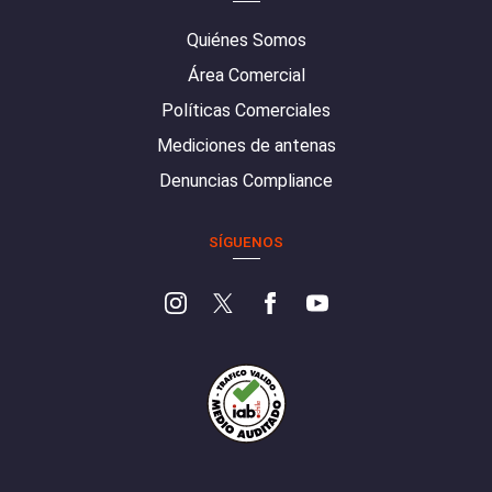
Quiénes Somos
Área Comercial
Políticas Comerciales
Mediciones de antenas
Denuncias Compliance
SÍGUENOS