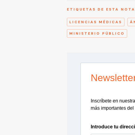
ETIQUETAS DE ESTA NOT
LICENCIAS MÉDICAS
Á
MINISTERIO PÚBLICO
Newslette
Inscríbete en nuestra 
más importantes del 
Introduce tu direcc