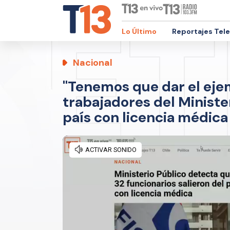
Lo Último
Reportajes Tel
Nacional
"Tenemos que dar el ejem
trabajadores del Ministe
país con licencia médica