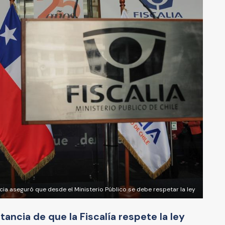
ncia aseguró que desde el Ministerio Público se debe respetar la ley
ancia de que la Fiscalía respete la ley