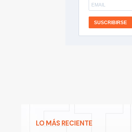
SUSCRIBIRSE
LO MÁS RECIENTE