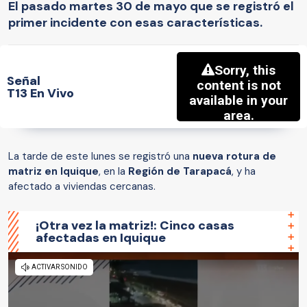
El pasado martes 30 de mayo que se registró el
primer incidente con esas características.
Señal
T13 En Vivo
La tarde de este lunes se registró una
nueva rotura de
matriz en Iquique
, en la
Región de Tarapacá
, y ha
afectado a viviendas cercanas.
¡Otra vez la matriz!: Cinco casas
afectadas en Iquique