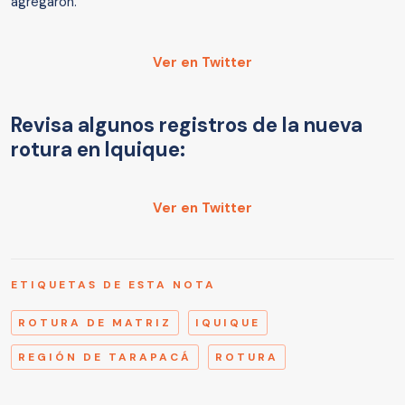
agregaron.
Ver en Twitter
Revisa algunos registros de la nueva
rotura en Iquique:
Ver en Twitter
ETIQUETAS DE ESTA NOTA
ROTURA DE MATRIZ
IQUIQUE
REGIÓN DE TARAPACÁ
ROTURA