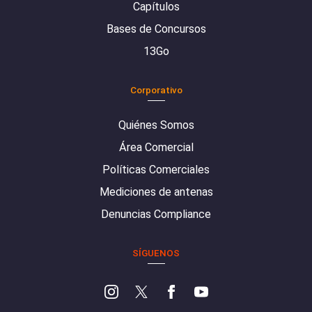
Capítulos
Bases de Concursos
13Go
Corporativo
Quiénes Somos
Área Comercial
Políticas Comerciales
Mediciones de antenas
Denuncias Compliance
SÍGUENOS