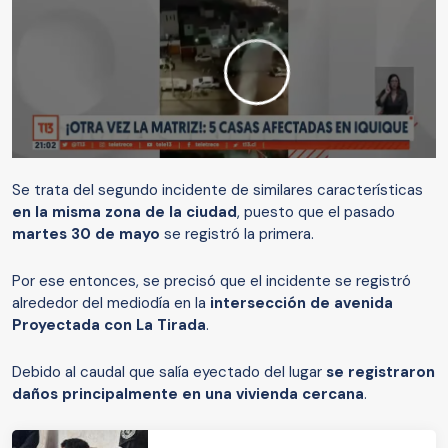
Se trata del segundo incidente de similares características
en la misma zona de la ciudad
, puesto que el pasado
martes 30 de mayo
se registró la primera.
Por ese entonces, se precisó que el incidente se registró
alrededor del mediodía en la
intersección de avenida
Proyectada con La Tirada
.
Debido al caudal que salía eyectado del lugar
se registraron
daños principalmente en una vivienda cercana
.