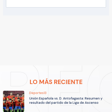
LO MÁS RECIENTE
Deportes13
Unión Española vs. D. Antofagasta: Resumen y
resultado del partido de la Liga de Ascenso