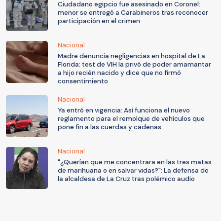
Ciudadano egipcio fue asesinado en Coronel:
menor se entregó a Carabineros tras reconocer
participación en el crimen
Nacional
Madre denuncia negligencias en hospital de La
Florida: test de VIH la privó de poder amamantar
a hijo recién nacido y dice que no firmó
consentimiento
Nacional
Ya entró en vigencia: Así funciona el nuevo
reglamento para el remolque de vehículos que
pone fin a las cuerdas y cadenas
Nacional
"¿Querían que me concentrara en las tres matas
de marihuana o en salvar vidas?": La defensa de
la alcaldesa de La Cruz tras polémico audio