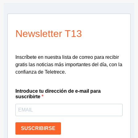
Newsletter T13
Inscríbete en nuestra lista de correo para recibir
gratis las noticias más importantes del día, con la
confianza de Teletrece.
Introduce tu dirección de e-mail para
suscribirte
SUSCRIBIRSE