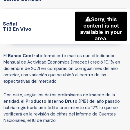
Señal
T13 En Vivo
El
Banco Central
informó este martes que el Indicador
Mensual de Actividad Económica (Imacec) creció 10,1% en
diciembre de 2021 en comparación con igual mes del año
anterior, una variación que se ubicó al centro de las
expectativas del mercado.
Con esto, según los datos preliminares de Imacec de la
entidad, el
Producto Interno Bruto
(PIB) del año pasado
habría registrado un inédito crecimiento de 12% lo que se
verificará en la revisión de cifras del informe de Cuentas
Nacionales, el 18 de marzo.