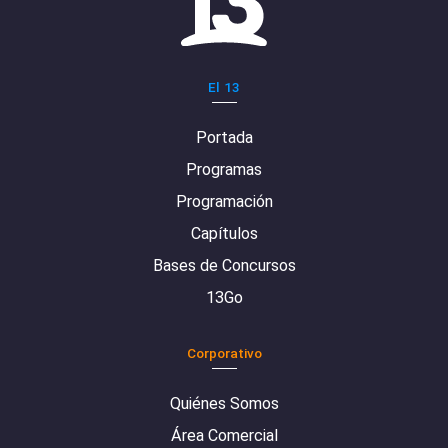
El 13
Portada
Programas
Programación
Capítulos
Bases de Concursos
13Go
Corporativo
Quiénes Somos
Área Comercial