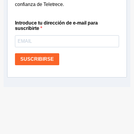
confianza de Teletrece.
Introduce tu dirección de e-mail para
suscribirte
SUSCRIBIRSE