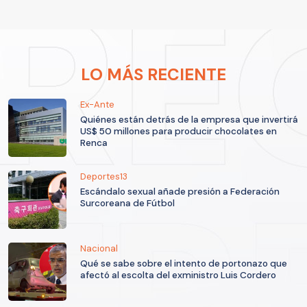
LO MÁS RECIENTE
Ex-Ante
Quiénes están detrás de la empresa que invertirá
US$ 50 millones para producir chocolates en
Renca
Deportes13
Escándalo sexual añade presión a Federación
Surcoreana de Fútbol
Nacional
Qué se sabe sobre el intento de portonazo que
afectó al escolta del exministro Luis Cordero