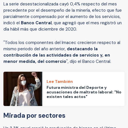
La serie desestacionalizada cayó 0,4% respecto del mes
precedente por el desempeño de la minería, efecto que fue
parcialmente compensado por el aumento de los servicios,
indicó el
Banco Central
, que agregó que el mes registró un
día hábil más que diciembre de 2020.
"Todos los componentes del Imacec crecieron respecto al
mismo periodo del año anterior,
destacando la
contribución de las actividades de servicios y, en
menor medida, del comercio
", dijo el Banco Central.
Lee También
Futura ministra del Deporte y
acusaciones de maltrato laboral: "No
existen tales actos"
Mirada por sectores