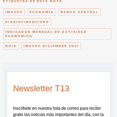
ETIQUETAS DE ESTA NOTA
IMACEC
ECONOMÍA
BANCO CENTRAL
DIARIOFINANCIERO
INDICADOR MENSUAL DE ACTIVIDAD
ECONÓMICA
NOIA
IMACEC DICIEMBRE 2021
Newsletter T13
Inscríbete en nuestra lista de correo para recibir
gratis las noticias más importantes del día, con la