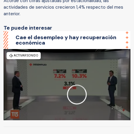
Acorde con cifras ajustadas por estacionalidad, las
actividades de servicios crecieron 1,4% respecto del mes
anterior.
Te puede interesar
Cae el desempleo y hay recuperación
económica