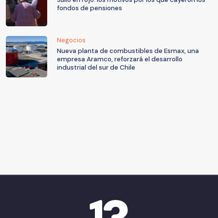
fondos de pensiones
Negocios
Nueva planta de combustibles de Esmax, una
empresa Aramco, reforzará el desarrollo
industrial del sur de Chile