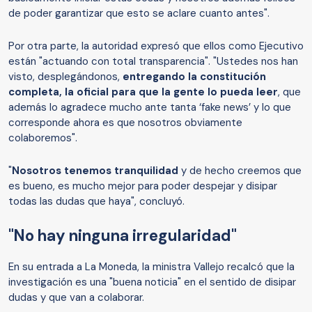
de poder garantizar que esto se aclare cuanto antes".
Por otra parte, la autoridad expresó que ellos como Ejecutivo
están "actuando con total transparencia". "Ustedes nos han
visto, desplegándonos,
entregando la constitución
completa, la oficial para que la gente lo pueda leer
, que
además lo agradece mucho ante tanta ‘fake news’ y lo que
corresponde ahora es que nosotros obviamente
colaboremos".
"
Nosotros tenemos tranquilidad
y de hecho creemos que
es bueno, es mucho mejor para poder despejar y disipar
todas las dudas que haya", concluyó.
"No hay ninguna irregularidad"
En su entrada a La Moneda, la ministra Vallejo recalcó que la
investigación es una "buena noticia" en el sentido de disipar
dudas y que van a colaborar.