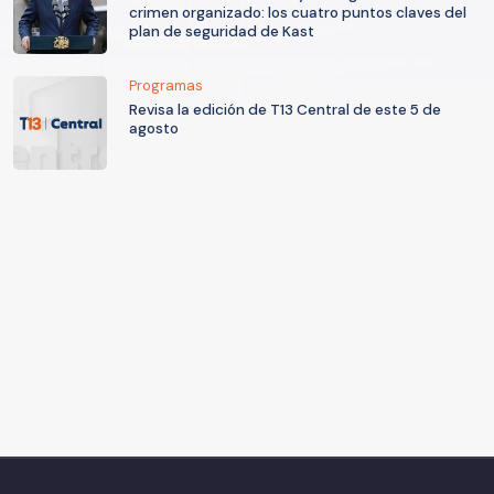
crimen organizado: los cuatro puntos claves del
plan de seguridad de Kast
Programas
Revisa la edición de T13 Central de este 5 de
agosto