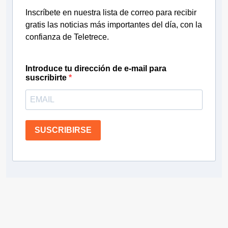
Inscríbete en nuestra lista de correo para recibir
gratis las noticias más importantes del día, con la
confianza de Teletrece.
Introduce tu dirección de e-mail para
suscribirte
SUSCRIBIRSE