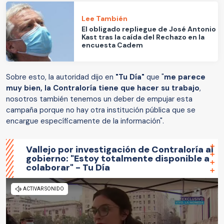
Lee También
El obligado repliegue de José Antonio
Kast tras la caída del Rechazo en la
encuesta Cadem
Sobre esto, la autoridad dijo en
"Tu Día"
que "
me parece
muy bien, la Contraloría tiene que hacer su trabajo
,
nosotros también tenemos un deber de empujar esta
campaña porque no hay otra institución pública que se
encargue específicamente de la información".
Vallejo por investigación de Contraloría al
gobierno: "Estoy totalmente disponible a
colaborar" - Tu Día