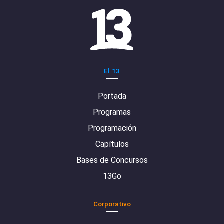
El 13
Portada
Programas
Programación
Capítulos
Bases de Concursos
13Go
Corporativo