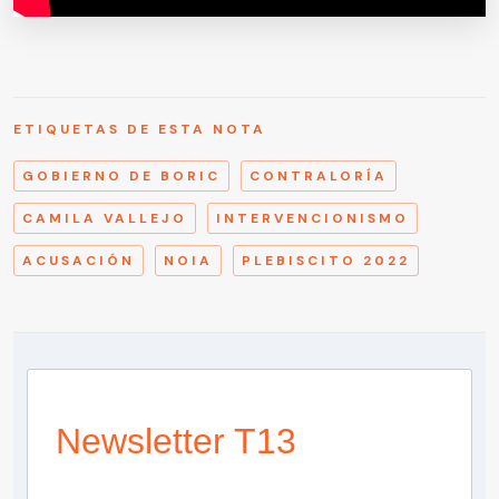
ETIQUETAS DE ESTA NOTA
GOBIERNO DE BORIC
CONTRALORÍA
CAMILA VALLEJO
INTERVENCIONISMO
ACUSACIÓN
NOIA
PLEBISCITO 2022
Newsletter T13