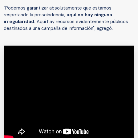
"Podemos garantizar absolutamente que estamos
respetando la prescindencia,
aquí no hay ninguna
irregularidad.
Aquí hay recursos evidentemente públicos
destinados a una campaña de información", agregó.