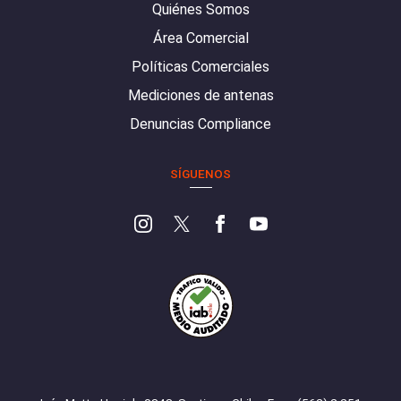
Quiénes Somos
Área Comercial
Políticas Comerciales
Mediciones de antenas
Denuncias Compliance
SÍGUENOS