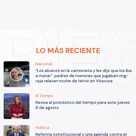
LO MÁS RECIENTE
Nacional
“Los alcanzó en la camioneta y les dijo que los iba
a matar”: padres de menores que jugaban ring-
raja relatan noche de terror en Vitacura
El Tiempo
Revisa el pronóstico del tiempo para este jueves
6 de agosto
Política
Reforma constitucional y una agenda contra el