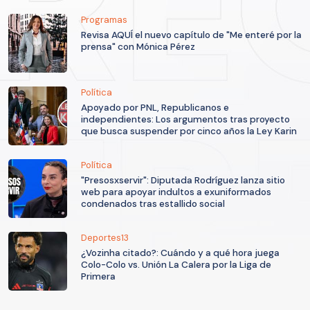
Programas
Revisa AQUÍ el nuevo capítulo de "Me enteré por la
prensa" con Mónica Pérez
Política
Apoyado por PNL, Republicanos e
independientes: Los argumentos tras proyecto
que busca suspender por cinco años la Ley Karin
Política
"Presosxservir": Diputada Rodríguez lanza sitio
web para apoyar indultos a exuniformados
condenados tras estallido social
Deportes13
¿Vozinha citado?: Cuándo y a qué hora juega
Colo-Colo vs. Unión La Calera por la Liga de
Primera