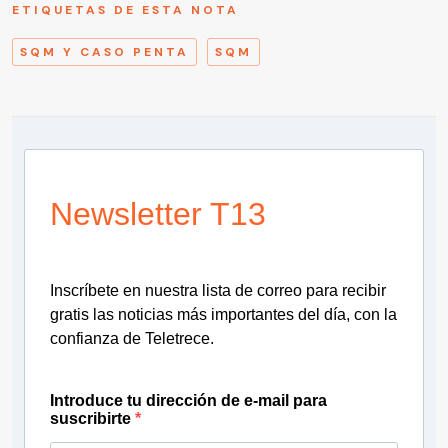
ETIQUETAS DE ESTA NOTA
SQM Y CASO PENTA
SQM
Newsletter T13
Inscríbete en nuestra lista de correo para recibir
gratis las noticias más importantes del día, con la
confianza de Teletrece.
Introduce tu dirección de e-mail para
suscribirte