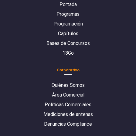
Portada
Programas
Programación
Capítulos
Bases de Concursos
13Go
Corporativo
Quiénes Somos
Área Comercial
Políticas Comerciales
Mediciones de antenas
Denuncias Compliance