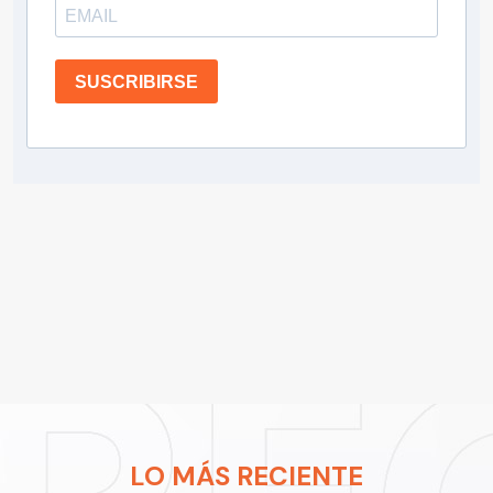
SUSCRIBIRSE
LO MÁS RECIENTE