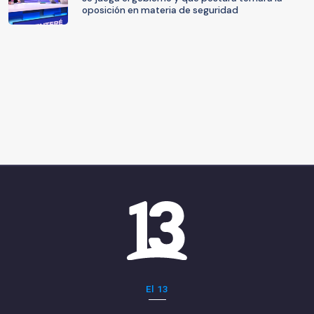
oposición en materia de seguridad
El 13