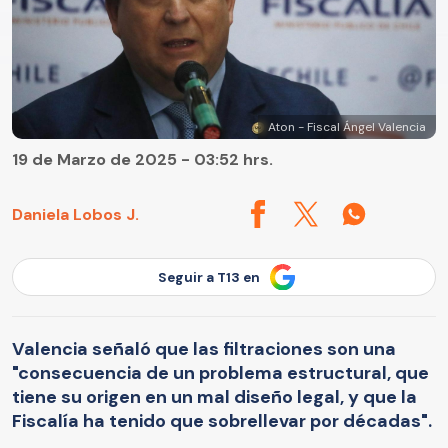
Aton - Fiscal Ángel Valencia
19 de Marzo de 2025 - 03:52 hrs.
Daniela Lobos J.
Seguir a T13 en
Valencia señaló que las filtraciones son una
"consecuencia de un problema estructural, que
tiene su origen en un mal diseño legal, y que la
Fiscalía ha tenido que sobrellevar por décadas".