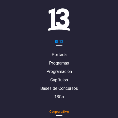
El 13
Portada
Programas
Programación
Capítulos
Bases de Concursos
13Go
Corporativo