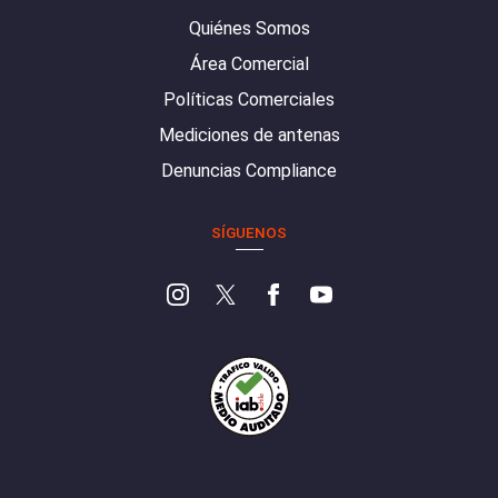
Quiénes Somos
Área Comercial
Políticas Comerciales
Mediciones de antenas
Denuncias Compliance
SÍGUENOS