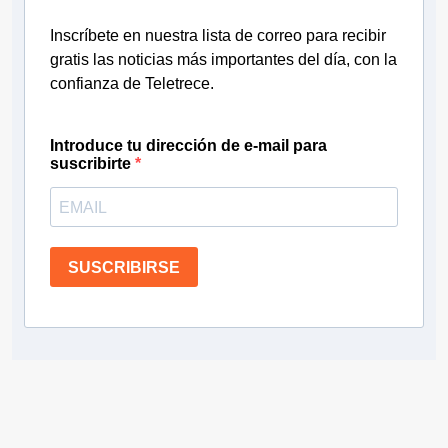
Inscríbete en nuestra lista de correo para recibir
gratis las noticias más importantes del día, con la
confianza de Teletrece.
Introduce tu dirección de e-mail para
suscribirte
SUSCRIBIRSE