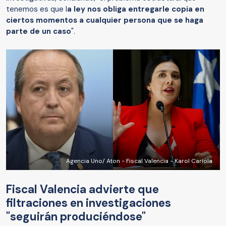
tenemos es que l
a ley nos obliga entregarle copia en
ciertos momentos a cualquier persona que se haga
parte de un caso
".
Agencia Uno/ Aton - Fiscal Valencia - Karol Cariola
Fiscal Valencia advierte que
filtraciones en investigaciones
"seguirán produciéndose"