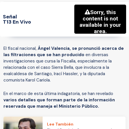
Señal
T13 En Vivo
El fiscal nacional,
Ángel Valencia, se pronunció acerca de
las filtraciones que se han producido
en diversas
investigaciones que cursa la Fiscalía, especialmente la
relacionada con el caso Sierra Bella, que involucra a la
exalcaldesa de Santiago, Irací Hassler, y la diputada
comunista Karol Cariola.
En el marco de esta última indagatoria, se han revelado
varios detalles que forman parte de la información
reservada que maneja el Ministerio Público.
Lee También