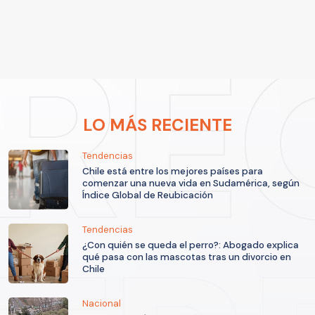
LO MÁS RECIENTE
Tendencias
Chile está entre los mejores países para
comenzar una nueva vida en Sudamérica, según
Índice Global de Reubicación
Tendencias
¿Con quién se queda el perro?: Abogado explica
qué pasa con las mascotas tras un divorcio en
Chile
Nacional