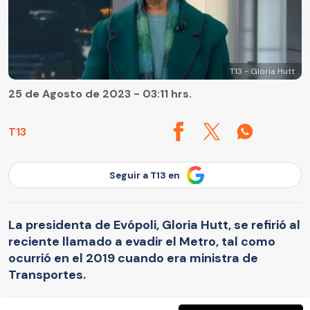
T13 - Gloria Hutt
25 de Agosto de 2023 - 03:11 hrs.
T13
Seguir a T13 en
La presidenta de Evópoli, Gloria Hutt, se refirió al
reciente llamado a evadir el Metro, tal como
ocurrió en el 2019 cuando era ministra de
Transportes.