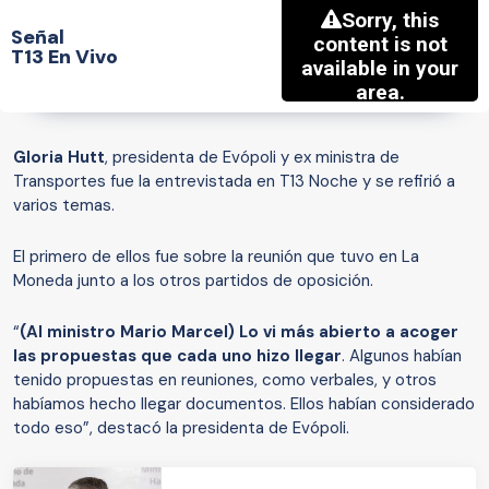
Señal
T13 En Vivo
Gloria Hutt
, presidenta de Evópoli y ex ministra de
Transportes fue la entrevistada en T13 Noche y se refirió a
varios temas.
El primero de ellos fue sobre la reunión que tuvo en La
Moneda junto a los otros partidos de oposición.
“
(Al ministro Mario Marcel) Lo vi más abierto a acoger
las propuestas que cada uno hizo llegar
. Algunos habían
tenido propuestas en reuniones, como verbales, y otros
habíamos hecho llegar documentos. Ellos habían considerado
todo eso”, destacó la presidenta de Evópoli.