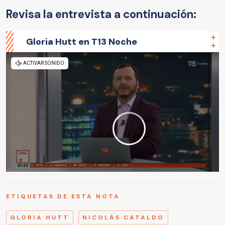
Revisa la entrevista a continuación:
Gloria Hutt en T13 Noche
ETIQUETAS DE ESTA NOTA
GLORIA HUTT
NICOLÁS CATALDO