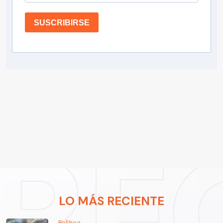
SUSCRIBIRSE
LO MÁS RECIENTE
Política