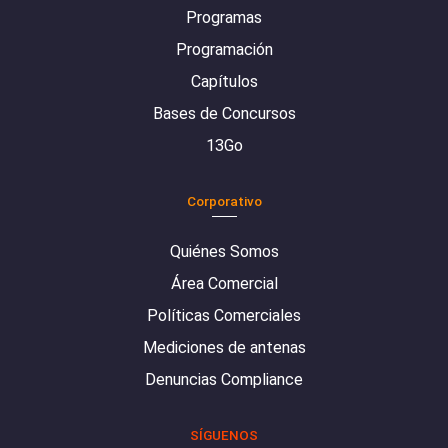
Programas
Programación
Capítulos
Bases de Concursos
13Go
Corporativo
Quiénes Somos
Área Comercial
Políticas Comerciales
Mediciones de antenas
Denuncias Compliance
SÍGUENOS