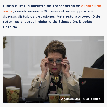
Gloria Hutt fue ministra de Transportes en
el estallido
social
, cuando aumentó 30 pesos el pasaje y provocó
diversos disturbios y evasiones. Ante esto,
aprovechó de
referirse al actual ministro de Educación, Nicolás
Cataldo.
Agencia Uno - Gloria Hutt.