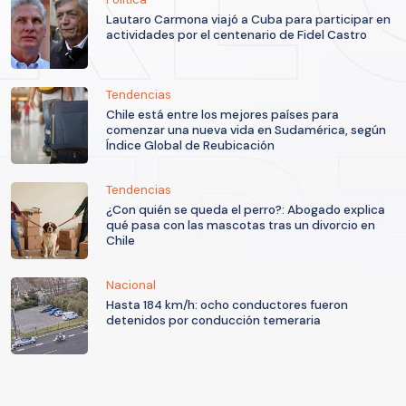
Lautaro Carmona viajó a Cuba para participar en
actividades por el centenario de Fidel Castro
Tendencias
Chile está entre los mejores países para
comenzar una nueva vida en Sudamérica, según
Índice Global de Reubicación
Tendencias
¿Con quién se queda el perro?: Abogado explica
qué pasa con las mascotas tras un divorcio en
Chile
Nacional
Hasta 184 km/h: ocho conductores fueron
detenidos por conducción temeraria