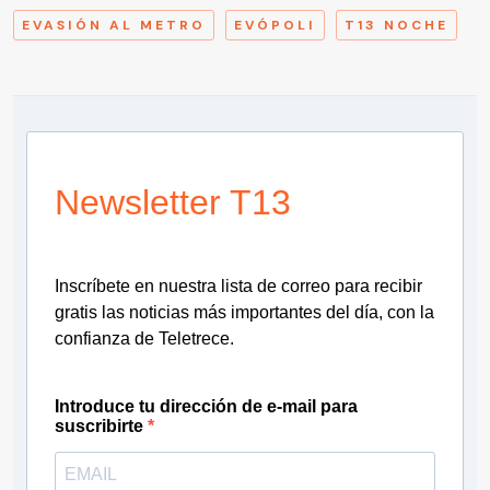
EVASIÓN AL METRO
EVÓPOLI
T13 NOCHE
Newsletter T13
Inscríbete en nuestra lista de correo para recibir
gratis las noticias más importantes del día, con la
confianza de Teletrece.
Introduce tu dirección de e-mail para
suscribirte