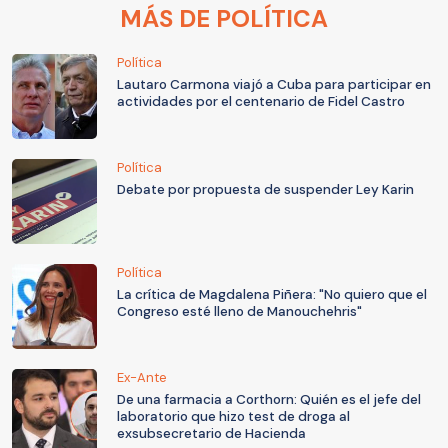
MÁS DE POLÍTICA
Política
Lautaro Carmona viajó a Cuba para participar en
actividades por el centenario de Fidel Castro
Política
Debate por propuesta de suspender Ley Karin
Política
La crítica de Magdalena Piñera: "No quiero que el
Congreso esté lleno de Manouchehris"
Ex-Ante
De una farmacia a Corthorn: Quién es el jefe del
laboratorio que hizo test de droga al
exsubsecretario de Hacienda