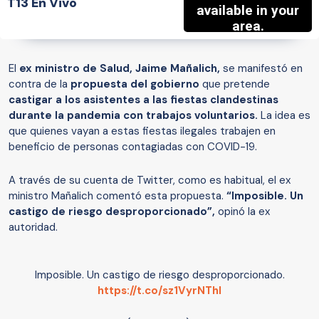
T13 En Vivo
El
ex ministro de Salud, Jaime Mañalich,
se manifestó en
contra de la
propuesta del gobierno
que pretende
castigar a los asistentes a las fiestas clandestinas
durante la pandemia con trabajos voluntarios.
La idea es
que quienes vayan a estas fiestas ilegales trabajen en
beneficio de personas contagiadas con COVID-19.
A través de su cuenta de Twitter, como es habitual, el ex
ministro Mañalich comentó esta propuesta.
“Imposible. Un
castigo de riesgo desproporcionado”,
opinó la ex
autoridad.
Imposible. Un castigo de riesgo desproporcionado.
https://t.co/sz1VyrNThl