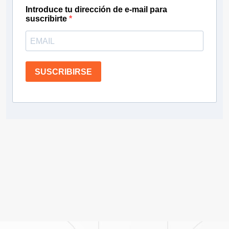
Introduce tu dirección de e-mail para
suscribirte
SUSCRIBIRSE