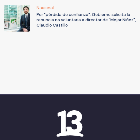
Nacional
Por "pérdida de confianza": Gobierno solicita la
renuncia no voluntaria a director de "Mejor Niñez",
Claudio Castillo