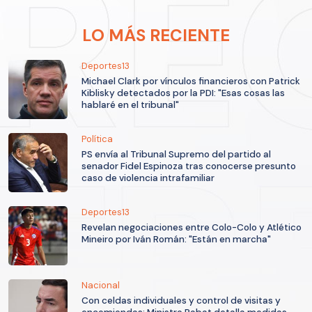
LO MÁS RECIENTE
Deportes13
Michael Clark por vínculos financieros con Patrick
Kiblisky detectados por la PDI: "Esas cosas las
hablaré en el tribunal"
Política
PS envía al Tribunal Supremo del partido al
senador Fidel Espinoza tras conocerse presunto
caso de violencia intrafamiliar
Deportes13
Revelan negociaciones entre Colo-Colo y Atlético
Mineiro por Iván Román: "Están en marcha"
Nacional
Con celdas individuales y control de visitas y