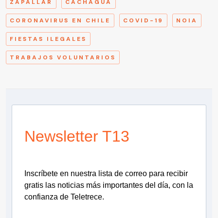
ZAPALLAR
CACHAGUA
CORONAVIRUS EN CHILE
COVID-19
NOIA
FIESTAS ILEGALES
TRABAJOS VOLUNTARIOS
Newsletter T13
Inscríbete en nuestra lista de correo para recibir
gratis las noticias más importantes del día, con la
confianza de Teletrece.