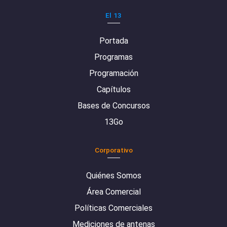
El 13
Portada
Programas
Programación
Capítulos
Bases de Concursos
13Go
Corporativo
Quiénes Somos
Área Comercial
Políticas Comerciales
Mediciones de antenas