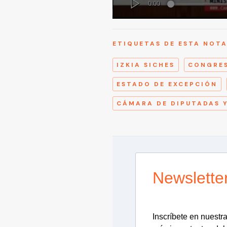
ETIQUETAS DE ESTA NOT
IZKIA SICHES
CONGRE
ESTADO DE EXCEPCIÓN
CÁMARA DE DIPUTADAS 
Newslette
Inscríbete en nuestra 