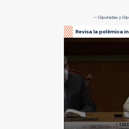
— Diputadas y Di
Revisa la polémica in