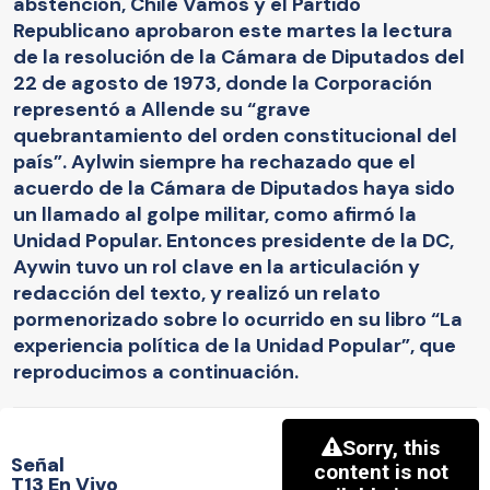
abstención, Chile Vamos y el Partido
Republicano aprobaron este martes la lectura
de la resolución de la Cámara de Diputados del
22 de agosto de 1973, donde la Corporación
representó a Allende su “grave
quebrantamiento del orden constitucional del
país”. Aylwin siempre ha rechazado que el
acuerdo de la Cámara de Diputados haya sido
un llamado al golpe militar, como afirmó la
Unidad Popular. Entonces presidente de la DC,
Aywin tuvo un rol clave en la articulación y
redacción del texto, y realizó un relato
pormenorizado sobre lo ocurrido en su libro “La
experiencia política de la Unidad Popular”, que
reproducimos a continuación.
Señal
T13 En Vivo