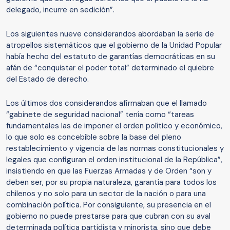
delegado, incurre en sedición”.
Los siguientes nueve considerandos abordaban la serie de
atropellos sistemáticos que el gobierno de la Unidad Popular
había hecho del estatuto de garantías democráticas en su
afán de “conquistar el poder total” determinado el quiebre
del Estado de derecho.
Los últimos dos considerandos afirmaban que el llamado
“gabinete de seguridad nacional” tenía como “tareas
fundamentales las de imponer el orden político y económico,
lo que solo es concebible sobre la base del pleno
restablecimiento y vigencia de las normas constitucionales y
legales que configuran el orden institucional de la República”,
insistiendo en que las Fuerzas Armadas y de Orden “son y
deben ser, por su propia naturaleza, garantía para todos los
chilenos y no solo para un sector de la nación o para una
combinación política. Por consiguiente, su presencia en el
gobierno no puede prestarse para que cubran con su aval
determinada política partidista y minorista, sino que debe