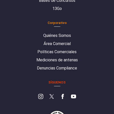
Bases de Concursos
13Go
Corporativo
Quiénes Somos
Área Comercial
Políticas Comerciales
Mediciones de antenas
Denuncias Compliance
SÍGUENOS