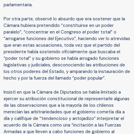
parlamentaria.
Por otra parte, observé lo absurdo que era sostener que la
Cámara hubiera pretendido “constituirse en un poder
paralelo”, “concentrar en el Congreso el poder total” o
“arrogarse funciones del Ejecutivo”, haciendo ver lo atrevidas
que eran estas acusaciones, toda vez que el partido del
presidente había sostenido oficialmente que buscaba el
“poder total” y su gobierno se había arrogado funciones
legislativas y judiciales, desconociendo las atribuciones de
los otros poderes del Estado, y amparando la instauración de
hecho y por la fuerza del llamado “poder popular”.
Insistí en que la Cámara de Diputados se había limitado a
ejercer su atribución constitucional de representarle algunas
de las observaciones que a la mayoría de los chilenos
merecían las arbitrariedades que el gobierno cometía día a
día y califique de “tendencioso y antojadizo” interpretar el
acuerdo de la Cámara como una “incitación a las Fuerzas
Armadas a que lleven a cabo funciones de gobierno al