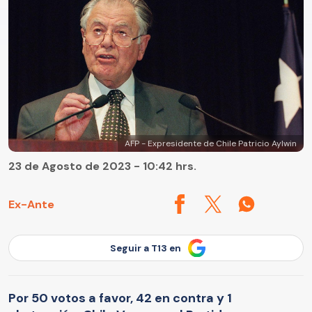
AFP - Expresidente de Chile Patricio Aylwin
23 de Agosto de 2023 - 10:42 hrs.
Ex-Ante
Seguir a T13 en
Por 50 votos a favor, 42 en contra y 1