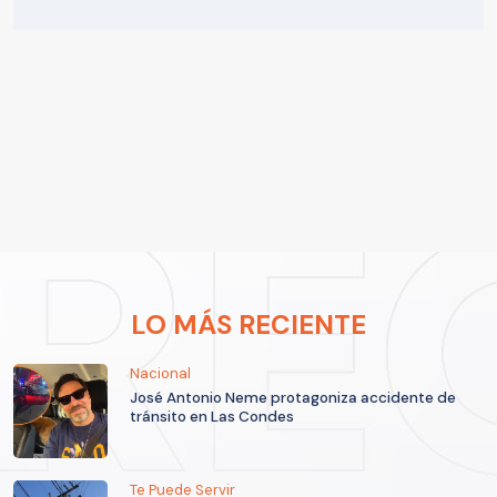
LO MÁS RECIENTE
Nacional
José Antonio Neme protagoniza accidente de
tránsito en Las Condes
Te Puede Servir