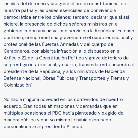
las vías del derecho y asegurar el orden constitucional de
nuestra patria y las bases esenciales de convivencia
democrática entre los chilenos; tercero, declarar que si así
hiciere, la presencia de dichos señores ministros en el
gobierno importaría un valioso servicio a la República. En caso
contrario, comprometería gravemente el carácter nacional y
profesional de las Fuerzas Armadas y del cuerpo de
Carabineros, con abierta infracción a lo dispuesto en el
Artículo 22 de la Constitución Política y grave deterioro de
su prestigio institucional; y cuarto, transmitir este acuerdo al
presidente de la República, y a los ministros de Hacienda,
Defensa Nacional, Obras Públicas y Transportes y Tierras y
Colonización”.
No había ninguna novedad en los contenidos de nuestro
acuerdo. Eran todas afirmaciones y demandas que en
múltiples ocasiones el PDC había planteado y exigido de
manera pública y que yo mismo le había expresado
personalmente al presidente Allende.