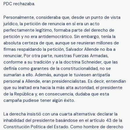
PDC rechazaba.
Personalmente, consideraba que, desde un punto de vista
jurídico, la petición de renuncia en sí era un acto
perfectamente legítimo, formaba parte del derecho de
petición y no era antidemocrático. Sin embargo, tenía la
absoluta certeza de que, aunque se reunieran millones de
firmas respaldando la petición, Salvador Allende no iba a
renunciar, Por otra parte, nuestras Fuerzas Armadas,
conforme a su tradición y a la doctrina Schneider, que las
definía como garantes de la constitucionalidad, no se
sumarían a ello. Además, aunque le tuviesen antipatía
personal a Allende, eran presidencialistas. Es decir, entendían
que su lealtad era hacia la más alta autoridad, el presidente
de la República y, en consecuencia, dudaba que esta
campaña pudiese tener algún éxito.
La derecha insistió con una cuarta alternativa: declarar la
inhabilidad del presidente basándose en el artículo 43 de la
Constitución Política del Estado. Como hombre de derecho