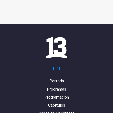
El 13
Portada
Programas
Programación
Capítulos