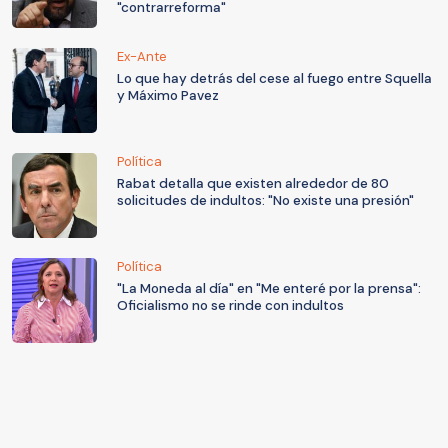
"contrarreforma"
Ex-Ante
Lo que hay detrás del cese al fuego entre Squella
y Máximo Pavez
Política
Rabat detalla que existen alrededor de 80
solicitudes de indultos: "No existe una presión"
Política
"La Moneda al día" en "Me enteré por la prensa":
Oficialismo no se rinde con indultos