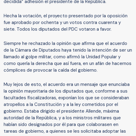
decidida” adhesión el presidente de la República.
Hecha la votación, el proyecto presentado por la oposición
fue aprobado por ochenta y un votos contra cuarenta y
siete. Todos los diputados del PDC votaron a favor.
Siempre he rechazado la opinión que afirma que el acuerdo
de la Cámara de Diputados haya tenido la intención de ser un
llamado al golpe militar, como afirmó la Unidad Popular y
como quería la derecha que así fuera, en un afán de hacernos
cómplices de provocar la caída del gobierno.
Muy lejos de esto, el acuerdo era un mensaje que enunciaba
la opinión mayoritaria de los diputados que, conforme a sus
facultades fiscalizadoras, exponían los que se consideraban
atropellos a la Constitución y a la ley cometidos por el
gobierno. Estaba dirigido el presidente Allende, máxima
autoridad de la República, y a los ministros militares que
habían sido designados por él para que colaborasen en
tareas de gobierno, a quienes se les solicitaba adoptar las