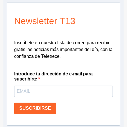
Newsletter T13
Inscríbete en nuestra lista de correo para recibir
gratis las noticias más importantes del día, con la
confianza de Teletrece.
Introduce tu dirección de e-mail para
suscribirte
SUSCRIBIRSE