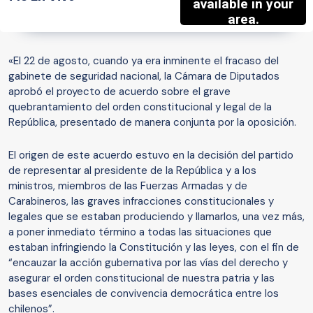
«El 22 de agosto, cuando ya era inminente el fracaso del
gabinete de seguridad nacional, la Cámara de Diputados
aprobó el proyecto de acuerdo sobre el grave
quebrantamiento del orden constitucional y legal de la
República, presentado de manera conjunta por la oposición.
El origen de este acuerdo estuvo en la decisión del partido
de representar al presidente de la República y a los
ministros, miembros de las Fuerzas Armadas y de
Carabineros, las graves infracciones constitucionales y
legales que se estaban produciendo y llamarlos, una vez más,
a poner inmediato término a todas las situaciones que
estaban infringiendo la Constitución y las leyes, con el fin de
“encauzar la acción gubernativa por las vías del derecho y
asegurar el orden constitucional de nuestra patria y las
bases esenciales de convivencia democrática entre los
chilenos”.