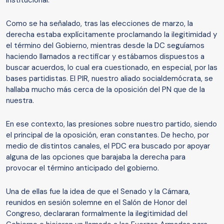
institucional.
Como se ha señalado, tras las elecciones de marzo, la
derecha estaba explícitamente proclamando la ilegitimidad y
el término del Gobierno, mientras desde la DC seguíamos
haciendo llamados a rectificar y estábamos dispuestos a
buscar acuerdos, lo cual era cuestionado, en especial, por las
bases partidistas. El PIR, nuestro aliado socialdemócrata, se
hallaba mucho más cerca de la oposición del PN que de la
nuestra.
En ese contexto, las presiones sobre nuestro partido, siendo
el principal de la oposición, eran constantes. De hecho, por
medio de distintos canales, el PDC era buscado por apoyar
alguna de las opciones que barajaba la derecha para
provocar el término anticipado del gobierno.
Una de ellas fue la idea de que el Senado y la Cámara,
reunidos en sesión solemne en el Salón de Honor del
Congreso, declararan formalmente la ilegitimidad del