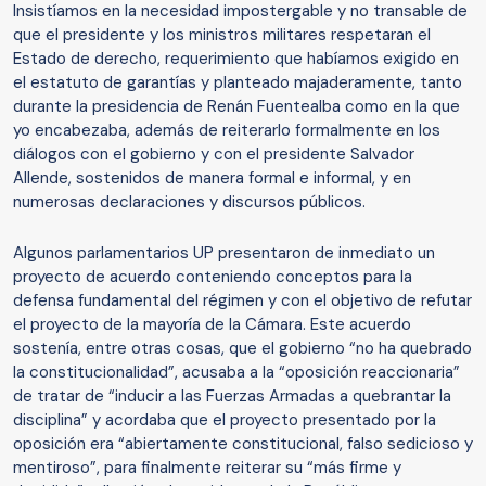
Insistíamos en la necesidad impostergable y no transable de
que el presidente y los ministros militares respetaran el
Estado de derecho, requerimiento que habíamos exigido en
el estatuto de garantías y planteado majaderamente, tanto
durante la presidencia de Renán Fuentealba como en la que
yo encabezaba, además de reiterarlo formalmente en los
diálogos con el gobierno y con el presidente Salvador
Allende, sostenidos de manera formal e informal, y en
numerosas declaraciones y discursos públicos.
Algunos parlamentarios UP presentaron de inmediato un
proyecto de acuerdo conteniendo conceptos para la
defensa fundamental del régimen y con el objetivo de refutar
el proyecto de la mayoría de la Cámara. Este acuerdo
sostenía, entre otras cosas, que el gobierno “no ha quebrado
la constitucionalidad”, acusaba a la “oposición reaccionaria”
de tratar de “inducir a las Fuerzas Armadas a quebrantar la
disciplina” y acordaba que el proyecto presentado por la
oposición era “abiertamente constitucional, falso sedicioso y
mentiroso”, para finalmente reiterar su “más firme y