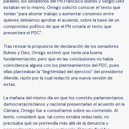
paralelo, los senadores del PN Francisco Bulnes y Sergio Diez
estaban en lo mismo, Orrego solicitó conocer el texto que
tenían “para ahorrar trabajo y aumentar consenso entre
quienes debíamos aprobar el acuerdo, sobre la base de un
compromiso político de que el PN votaría el texto que
presentara el PDC”.
Tras revisar la propuesta de declaración de los senadores
Bulnes y Diez, Orrego estimó que tenía una buena
fundamentación, pero que en las conclusiones no había
coincidencia alguna con los planteamientos del PDC, pues
ellas planteaban la “ilegitimidad del ejercicio” del presidente
Allende, razón por la cual redactó una nueva versión de
estas.
La mañana del mismo día en que los comités parlamentarios
democratacristianos y nacional presentarían el acuerdo en la
Cámara, Orrego fue a consultarme sobre su contenido. Al
leerlo, consideré que, tal como estaba redactado, no
precisaba qué se pretendía más allá de la denuncia y