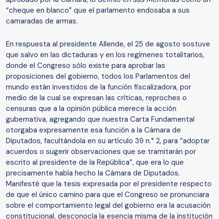
“cheque en blanco” que el parlamento endosaba a sus
camaradas de armas.
En respuesta al presidente Allende, el 25 de agosto sostuve
que salvo en las dictaduras y en los regímenes totalitarios,
donde el Congreso sólo existe para aprobar las
proposiciones del gobierno, todos los Parlamentos del
mundo están investidos de la función fiscalizadora, por
medio de la cual se expresan las críticas, reproches o
censuras que a la opinión pública merece la acción
gubernativa, agregando que nuestra Carta Fundamental
otorgaba expresamente esa función a la Cámara de
Diputados, facultándola en su artículo 39 n.° 2, para “adoptar
acuerdos o sugerir observaciones que se tramitarán por
escrito al presidente de la República”, que era lo que
precisamente había hecho la Cámara de Diputados.
Manifesté que la tesis expresada por el presidente respecto
de que el único camino para que el Congreso se pronunciara
sobre el comportamiento legal del gobierno era la acusación
constitucional, desconocía la esencia misma de la institución