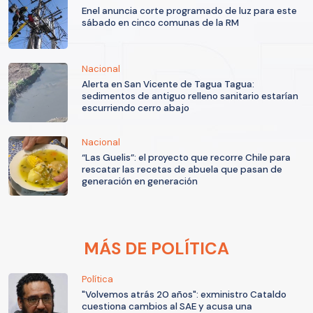
Enel anuncia corte programado de luz para este
sábado en cinco comunas de la RM
Nacional
Alerta en San Vicente de Tagua Tagua:
sedimentos de antiguo relleno sanitario estarían
escurriendo cerro abajo
Nacional
“Las Guelis”: el proyecto que recorre Chile para
rescatar las recetas de abuela que pasan de
generación en generación
MÁS DE POLÍTICA
Política
"Volvemos atrás 20 años": exministro Cataldo
cuestiona cambios al SAE y acusa una