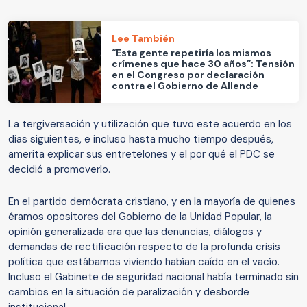
Lee También
“Esta gente repetiría los mismos
crímenes que hace 30 años”: Tensión
en el Congreso por declaración
contra el Gobierno de Allende
La tergiversación y utilización que tuvo este acuerdo en los
días siguientes, e incluso hasta mucho tiempo después,
amerita explicar sus entretelones y el por qué el PDC se
decidió a promoverlo.
En el partido demócrata cristiano, y en la mayoría de quienes
éramos opositores del Gobierno de la Unidad Popular, la
opinión generalizada era que las denuncias, diálogos y
demandas de rectificación respecto de la profunda crisis
política que estábamos viviendo habían caído en el vacío.
Incluso el Gabinete de seguridad nacional había terminado sin
cambios en la situación de paralización y desborde