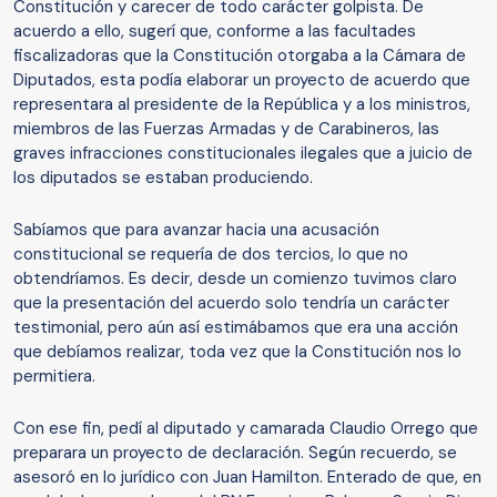
Constitución y carecer de todo carácter golpista. De
acuerdo a ello, sugerí que, conforme a las facultades
fiscalizadoras que la Constitución otorgaba a la Cámara de
Diputados, esta podía elaborar un proyecto de acuerdo que
representara al presidente de la República y a los ministros,
miembros de las Fuerzas Armadas y de Carabineros, las
graves infracciones constitucionales ilegales que a juicio de
los diputados se estaban produciendo.
Sabíamos que para avanzar hacia una acusación
constitucional se requería de dos tercios, lo que no
obtendríamos. Es decir, desde un comienzo tuvimos claro
que la presentación del acuerdo solo tendría un carácter
testimonial, pero aún así estimábamos que era una acción
que debíamos realizar, toda vez que la Constitución nos lo
permitiera.
Con ese fin, pedí al diputado y camarada Claudio Orrego que
preparara un proyecto de declaración. Según recuerdo, se
asesoró en lo jurídico con Juan Hamilton. Enterado de que, en