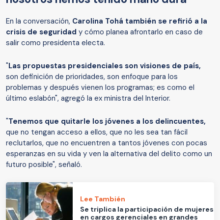
En la conversación,
Carolina Tohá también se refirió a la
crisis de seguridad
y cómo planea afrontarlo en caso de
salir como presidenta electa.
"
Las propuestas presidenciales son visiones de país,
son definición de prioridades, son enfoque para los
problemas y después vienen los programas; es como el
último eslabón", agregó la ex ministra del Interior.
"
Tenemos que quitarle los jóvenes a los delincuentes,
que no tengan acceso a ellos, que no les sea tan fácil
reclutarlos, que no encuentren a tantos jóvenes con pocas
esperanzas en su vida y ven la alternativa del delito como un
futuro posible", señaló.
Lee También
Se triplica la participación de mujeres
en cargos gerenciales en grandes