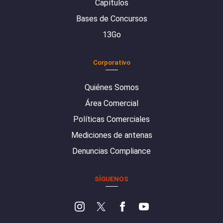
Capítulos
Bases de Concursos
13Go
Corporativo
Quiénes Somos
Área Comercial
Políticas Comerciales
Mediciones de antenas
Denuncias Compliance
SÍGUENOS