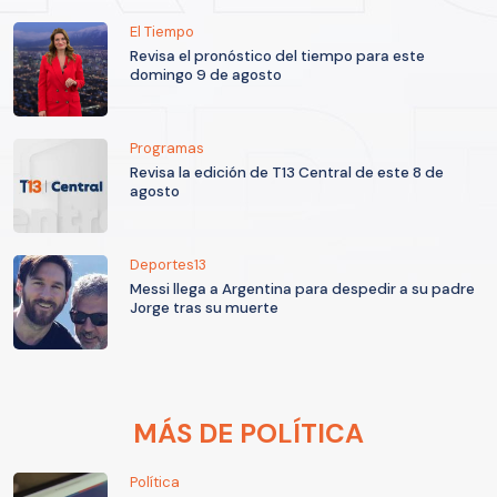
El Tiempo
Revisa el pronóstico del tiempo para este
domingo 9 de agosto
Programas
Revisa la edición de T13 Central de este 8 de
agosto
Deportes13
Messi llega a Argentina para despedir a su padre
Jorge tras su muerte
MÁS DE POLÍTICA
Política