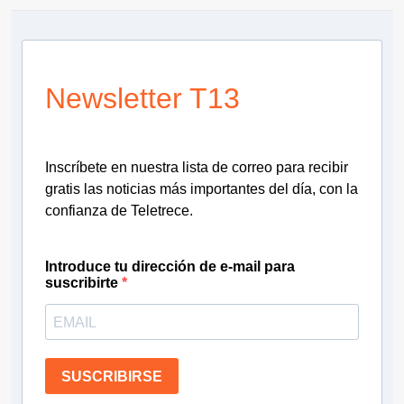
Newsletter T13
Inscríbete en nuestra lista de correo para recibir
gratis las noticias más importantes del día, con la
confianza de Teletrece.
Introduce tu dirección de e-mail para
suscribirte
SUSCRIBIRSE