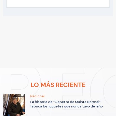
LO MÁS RECIENTE
Nacional
La historia de “Gepetto de Quinta Normal”:
fabrica los juguetes que nunca tuvo de niño