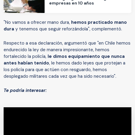
empresas en 10 años
"No vamos a ofrecer mano dura,
hemos practicado mano
dura
y tenemos que seguir reforzándola", complementó.
Respecto a esa declaración, argumentó que "en Chile hemos
endurecido la ley de manera impresionante, hemos
fortalecido la policía,
le dimos equipamiento que nunca
antes habían tenido
, le hemos dado leyes que protejan a
los policía para que actúen con resguardo, hemos
desplegado militares cada vez que ha sido necesario".
Te podría interesar: