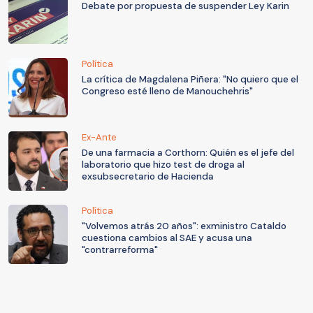
Debate por propuesta de suspender Ley Karin
Política
La crítica de Magdalena Piñera: "No quiero que el
Congreso esté lleno de Manouchehris"
Ex-Ante
De una farmacia a Corthorn: Quién es el jefe del
laboratorio que hizo test de droga al
exsubsecretario de Hacienda
Política
"Volvemos atrás 20 años": exministro Cataldo
cuestiona cambios al SAE y acusa una
"contrarreforma"