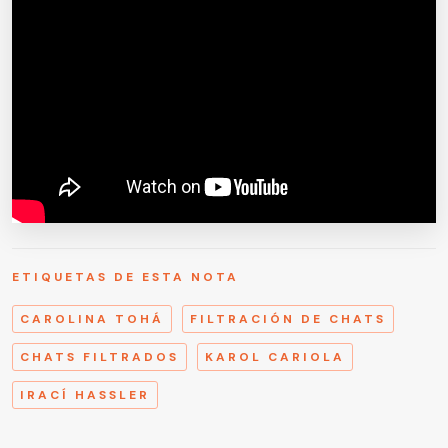
ETIQUETAS DE ESTA NOTA
CAROLINA TOHÁ
FILTRACIÓN DE CHATS
CHATS FILTRADOS
KAROL CARIOLA
IRACÍ HASSLER