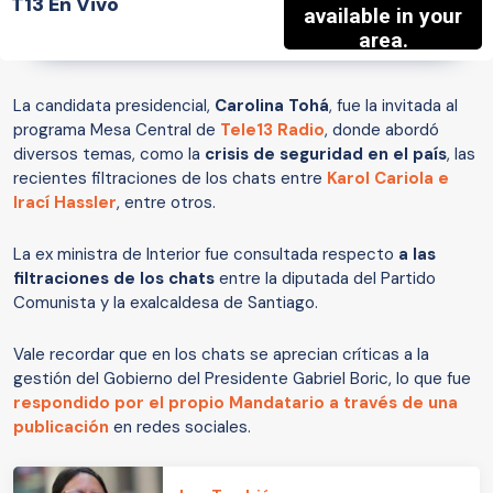
T13 En Vivo
La candidata presidencial,
Carolina Tohá
, fue la invitada al
programa Mesa Central de
Tele13 Radio
, donde abordó
diversos temas, como la
crisis de seguridad en el país
, las
recientes filtraciones de los chats entre
Karol Cariola e
Irací Hassler
, entre otros.
La ex ministra de Interior fue consultada respecto
a las
filtraciones de los chats
entre la diputada del Partido
Comunista y la exalcaldesa de Santiago.
Vale recordar que en los chats se aprecian críticas a la
gestión del Gobierno del Presidente Gabriel Boric, lo que fue
respondido por el propio Mandatario a través de una
publicación
en redes sociales.