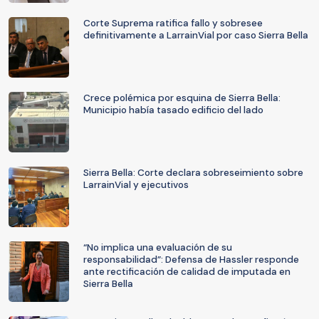
Corte Suprema ratifica fallo y sobresee
definitivamente a LarrainVial por caso Sierra Bella
Crece polémica por esquina de Sierra Bella:
Municipio había tasado edificio del lado
Sierra Bella: Corte declara sobreseimiento sobre
LarrainVial y ejecutivos
“No implica una evaluación de su
responsabilidad”: Defensa de Hassler responde
ante rectificación de calidad de imputada en
Sierra Bella