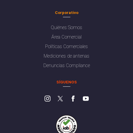
Corporativo
Quiénes Somos
Área Comercial
Políticas Comerciales
Mediciones de antenas
Denuncias Compliance
SÍGUENOS