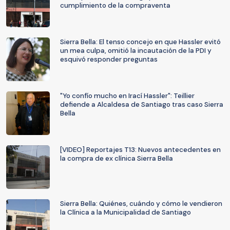
cumplimiento de la compraventa
Sierra Bella: El tenso concejo en que Hassler evitó
un mea culpa, omitió la incautación de la PDI y
esquivó responder preguntas
"Yo confío mucho en Irací Hassler": Teillier
defiende a Alcaldesa de Santiago tras caso Sierra
Bella
[VIDEO] Reportajes T13: Nuevos antecedentes en
la compra de ex clínica Sierra Bella
Sierra Bella: Quiénes, cuándo y cómo le vendieron
la Clínica a la Municipalidad de Santiago