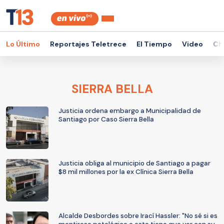
Lo Último
Reportajes Teletrece
El Tiempo
Video
Ch
SIERRA BELLA
Justicia ordena embargo a Municipalidad de
Santiago por Caso Sierra Bella
Justicia obliga al municipio de Santiago a pagar
$8 mil millones por la ex Clínica Sierra Bella
Alcalde Desbordes sobre Irací Hassler: "No sé si es