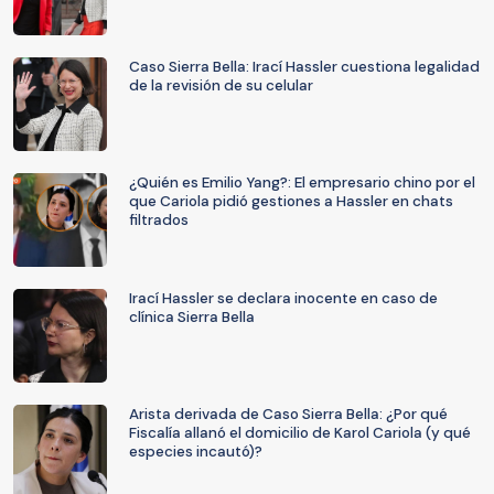
Caso Sierra Bella: Irací Hassler cuestiona legalidad
de la revisión de su celular
¿Quién es Emilio Yang?: El empresario chino por el
que Cariola pidió gestiones a Hassler en chats
filtrados
Irací Hassler se declara inocente en caso de
clínica Sierra Bella
Arista derivada de Caso Sierra Bella: ¿Por qué
Fiscalía allanó el domicilio de Karol Cariola (y qué
especies incautó)?