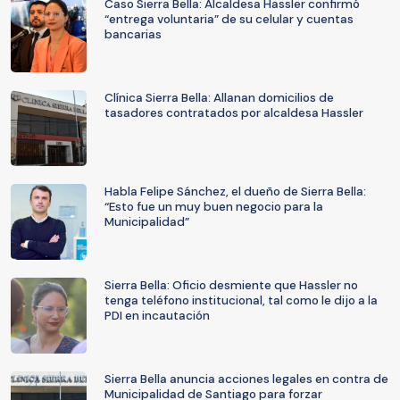
Caso Sierra Bella: Alcaldesa Hassler confirmó
“entrega voluntaria” de su celular y cuentas
bancarias
Clínica Sierra Bella: Allanan domicilios de
tasadores contratados por alcaldesa Hassler
Habla Felipe Sánchez, el dueño de Sierra Bella:
“Esto fue un muy buen negocio para la
Municipalidad”
Sierra Bella: Oficio desmiente que Hassler no
tenga teléfono institucional, tal como le dijo a la
PDI en incautación
Sierra Bella anuncia acciones legales en contra de
Municipalidad de Santiago para forzar