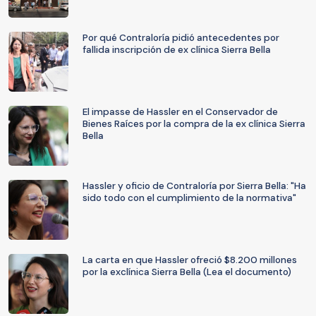
Por qué Contraloría pidió antecedentes por
fallida inscripción de ex clínica Sierra Bella
El impasse de Hassler en el Conservador de
Bienes Raíces por la compra de la ex clínica Sierra
Bella
Hassler y oficio de Contraloría por Sierra Bella: "Ha
sido todo con el cumplimiento de la normativa"
La carta en que Hassler ofreció $8.200 millones
por la exclínica Sierra Bella (Lea el documento)