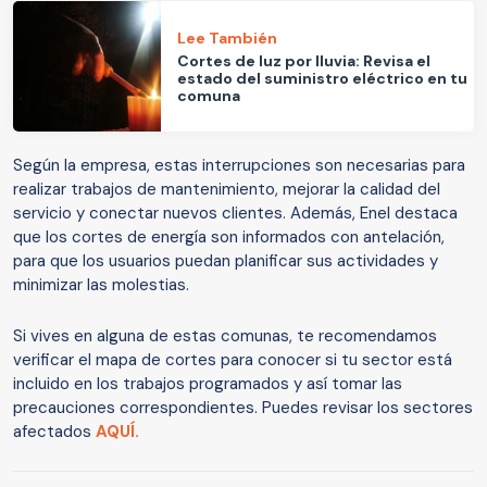
Lee También
Cortes de luz por lluvia: Revisa el
estado del suministro eléctrico en tu
comuna
Según la empresa, estas interrupciones son necesarias para
realizar trabajos de mantenimiento, mejorar la calidad del
servicio y conectar nuevos clientes. Además, Enel destaca
que los cortes de energía son informados con antelación,
para que los usuarios puedan planificar sus actividades y
minimizar las molestias.
Si vives en alguna de estas comunas, te recomendamos
verificar el mapa de cortes para conocer si tu sector está
incluido en los trabajos programados y así tomar las
precauciones correspondientes. Puedes revisar los sectores
afectados
AQUÍ.