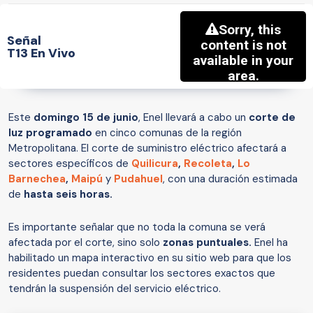
Señal
T13 En Vivo
Este
domingo 15 de junio
, Enel llevará a cabo un
corte de
luz programado
en cinco comunas de la región
Metropolitana. El corte de suministro eléctrico afectará a
sectores específicos de
Quilicura
,
Recoleta
,
Lo
Barnechea
,
Maipú
y
Pudahuel
, con una duración estimada
de
hasta seis horas.
Es importante señalar que no toda la comuna se verá
afectada por el corte, sino solo
zonas puntuales.
Enel ha
habilitado un mapa interactivo en su sitio web para que los
residentes puedan consultar los sectores exactos que
tendrán la suspensión del servicio eléctrico.