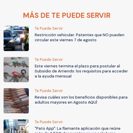
MÁS DE TE PUEDE SERVIR
Te Puede Servir
Restricción vehicular: Patentes que NO pueden
circular este viernes 7 de agosto
Te Puede Servir
Este viernes termina el plazo para postular al
Subsidio de Arriendo: los requisitos para acceder
a la ayuda mensual
Te Puede Servir
Revisa cuáles son los beneficios disponibles para
adultos mayores en Agosto AQUÍ
Te Puede Servir
"Pato App": La flamante aplicación que reúne