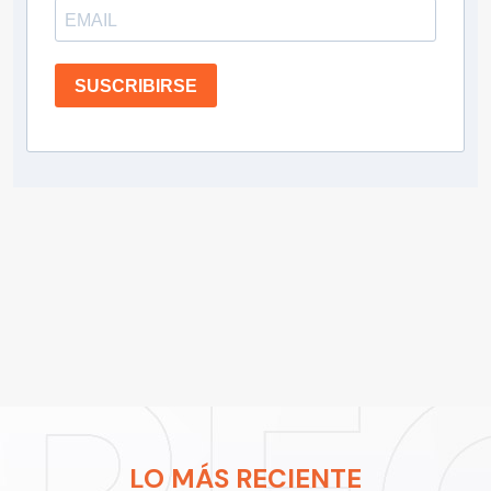
SUSCRIBIRSE
LO MÁS RECIENTE