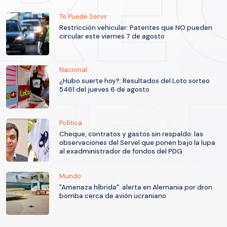
Te Puede Servir
Restricción vehicular: Patentes que NO pueden
circular este viernes 7 de agosto
Nacional
¿Hubo suerte hoy?: Resultados del Loto sorteo
5461 del jueves 6 de agosto
Política
Cheque, contratos y gastos sin respaldo: las
observaciones del Servel que ponen bajo la lupa
al exadministrador de fondos del PDG
Mundo
"Amenaza híbrida": alerta en Alemania por dron
bomba cerca de avión ucraniano