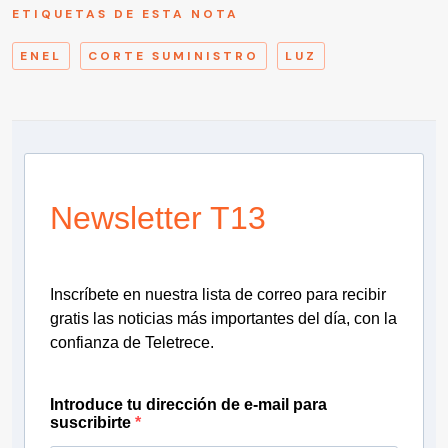
ETIQUETAS DE ESTA NOTA
ENEL
CORTE SUMINISTRO
LUZ
Newsletter T13
Inscríbete en nuestra lista de correo para recibir
gratis las noticias más importantes del día, con la
confianza de Teletrece.
Introduce tu dirección de e-mail para
suscribirte