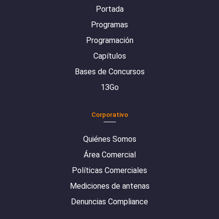
Portada
Programas
Programación
Capítulos
Bases de Concursos
13Go
Corporativo
Quiénes Somos
Área Comercial
Políticas Comerciales
Mediciones de antenas
Denuncias Compliance