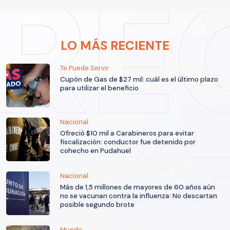
LO MÁS RECIENTE
Te Puede Servir
Cupón de Gas de $27 mil: cuál es el último plazo
para utilizar el beneficio
Nacional
Ofreció $10 mil a Carabineros para evitar
fiscalización: conductor fue detenido por
cohecho en Pudahuel
Nacional
Más de 1,5 millones de mayores de 60 años aún
no se vacunan contra la influenza: No descartan
posible segundo brote
Mundo