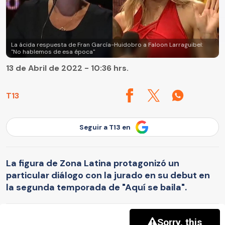
La ácida respuesta de Fran García-Huidobro a Faloon Larraguibel:
"No hablemos de esa época"
13 de Abril de 2022 - 10:36 hrs.
T13
Seguir a T13 en
La figura de Zona Latina protagonizó un
particular diálogo con la jurado en su debut en
la segunda temporada de "Aquí se baila".