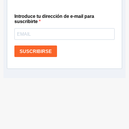
Introduce tu dirección de e-mail para
suscribirte
SUSCRIBIRSE