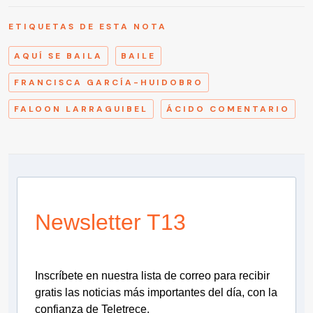
ETIQUETAS DE ESTA NOTA
AQUÍ SE BAILA
BAILE
FRANCISCA GARCÍA-HUIDOBRO
FALOON LARRAGUIBEL
ÁCIDO COMENTARIO
Newsletter T13
Inscríbete en nuestra lista de correo para recibir
gratis las noticias más importantes del día, con la
confianza de Teletrece.