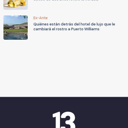
Ex-Ante
Quiénes están detrás del hotel de lujo que le
cambiará el rostro a Puerto Williams