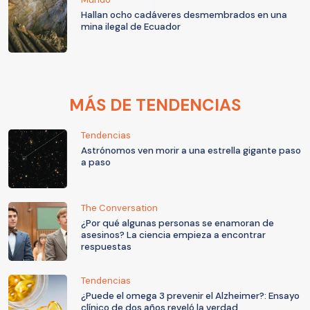
Hallan ocho cadáveres desmembrados en una
mina ilegal de Ecuador
MÁS DE TENDENCIAS
Tendencias
Astrónomos ven morir a una estrella gigante paso
a paso
The Conversation
¿Por qué algunas personas se enamoran de
asesinos? La ciencia empieza a encontrar
respuestas
Tendencias
¿Puede el omega 3 prevenir el Alzheimer?: Ensayo
clínico de dos años reveló la verdad