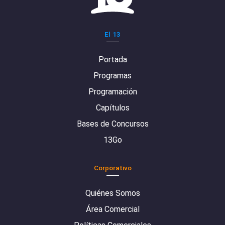
El 13
Portada
Programas
Programación
Capítulos
Bases de Concursos
13Go
Corporativo
Quiénes Somos
Área Comercial