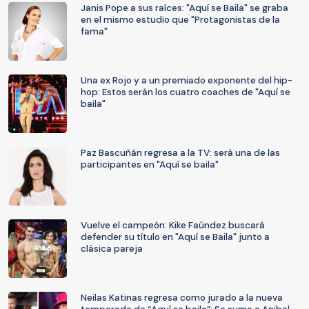
Janis Pope a sus raíces: "Aquí se Baila" se graba
en el mismo estudio que "Protagonistas de la
fama"
Una ex Rojo y a un premiado exponente del hip-
hop: Estos serán los cuatro coaches de "Aquí se
baila"
Paz Bascuñán regresa a la TV: será una de las
participantes en "Aquí se baila"
Vuelve el campeón: Kike Faúndez buscará
defender su título en "Aquí se Baila" junto a
clásica pareja
Neilas Katinas regresa como jurado a la nueva