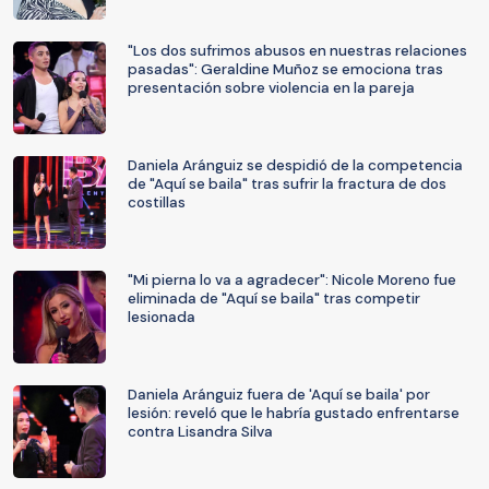
"Los dos sufrimos abusos en nuestras relaciones
pasadas": Geraldine Muñoz se emociona tras
presentación sobre violencia en la pareja
Daniela Aránguiz se despidió de la competencia
de "Aquí se baila" tras sufrir la fractura de dos
costillas
"Mi pierna lo va a agradecer": Nicole Moreno fue
eliminada de "Aquí se baila" tras competir
lesionada
Daniela Aránguiz fuera de 'Aquí se baila' por
lesión: reveló que le habría gustado enfrentarse
contra Lisandra Silva