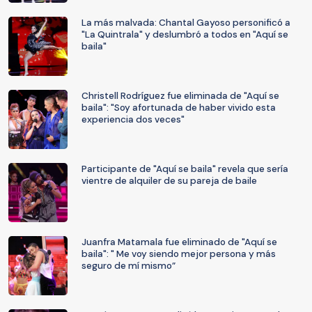
La más malvada: Chantal Gayoso personificó a
"La Quintrala" y deslumbró a todos en "Aquí se
baila"
Christell Rodríguez fue eliminada de "Aquí se
baila": "Soy afortunada de haber vivido esta
experiencia dos veces"
Participante de "Aquí se baila" revela que sería
vientre de alquiler de su pareja de baile
Juanfra Matamala fue eliminado de "Aquí se
baila": " Me voy siendo mejor persona y más
seguro de mí mismo”