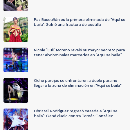
Paz Bascuñán es la primera eliminada de "Aquí se
baila": Sufrió una fractura de costilla
Nicole "Luli" Moreno reveló su mayor secreto para
tener abdominales marcados en "Aquí se baila"
Ocho parejas se enfrentaron a duelo para no
llegar a la zona de eliminación en "Aquí se baila"
Christell Rodríguez regresó casada a "Aquí se
baila": Ganó duelo contra Tomás González