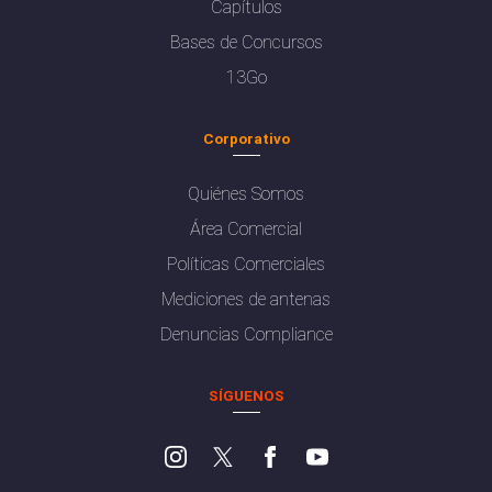
Capítulos
Bases de Concursos
13Go
Corporativo
Quiénes Somos
Área Comercial
Políticas Comerciales
Mediciones de antenas
Denuncias Compliance
SÍGUENOS