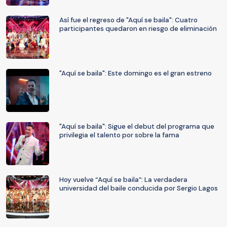
Así fue el regreso de "Aquí se baila": Cuatro
participantes quedaron en riesgo de eliminación
"Aquí se baila": Este domingo es el gran estreno
"Aquí se baila": Sigue el debut del programa que
privilegia el talento por sobre la fama
Hoy vuelve “Aquí se baila”: La verdadera
universidad del baile conducida por Sergio Lagos