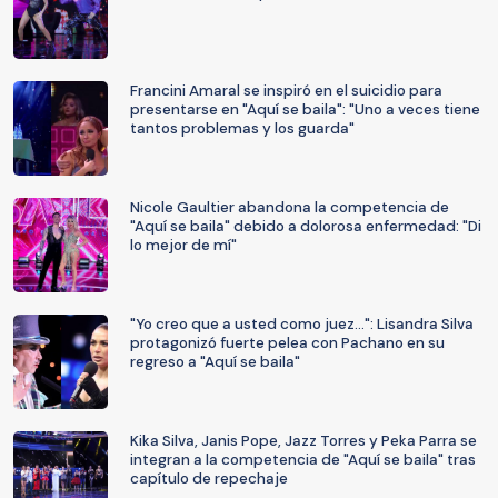
Francini Amaral se inspiró en el suicidio para
presentarse en "Aquí se baila": "Uno a veces tiene
tantos problemas y los guarda"
Nicole Gaultier abandona la competencia de
"Aquí se baila" debido a dolorosa enfermedad: "Di
lo mejor de mí"
"Yo creo que a usted como juez...": Lisandra Silva
protagonizó fuerte pelea con Pachano en su
regreso a "Aquí se baila"
Kika Silva, Janis Pope, Jazz Torres y Peka Parra se
integran a la competencia de "Aquí se baila" tras
capítulo de repechaje