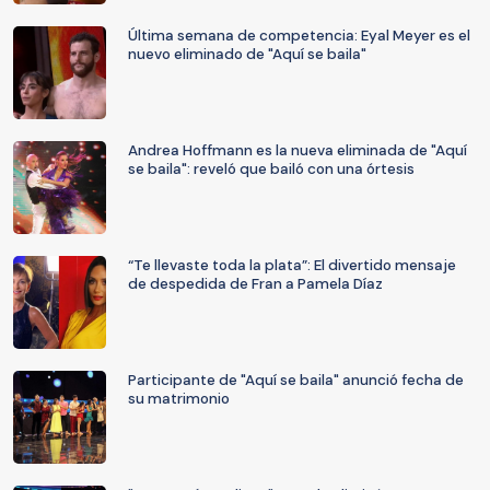
Última semana de competencia: Eyal Meyer es el
nuevo eliminado de "Aquí se baila"
Andrea Hoffmann es la nueva eliminada de "Aquí
se baila": reveló que bailó con una órtesis
“Te llevaste toda la plata”: El divertido mensaje
de despedida de Fran a Pamela Díaz
Participante de "Aquí se baila" anunció fecha de
su matrimonio