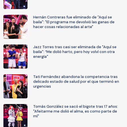
Hernán Contreras fue eliminado de "Aquí se
baila": "El programa me devolvió las ganas de
hacer cosas relacionadas al arte"
Jazz Torres tras casi ser eliminada de "Aquí se
baila": “Me dolió harto, pero hoy volví con otra
energía"
Tati Fernández abandona la competencia tras
delicado estado de salud por el que terminó en
urgencias
Tomás González se sacó el bigote tras 17 años:
"Afeitarme me dolió el alma, es como parte de
mí"