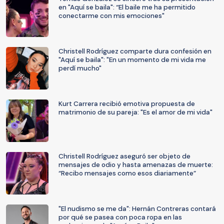
en "Aquí se baila": “El baile me ha permitido
conectarme con mis emociones"
Christell Rodríguez comparte dura confesión en
"Aquí se baila": "En un momento de mi vida me
perdí mucho"
Kurt Carrera recibió emotiva propuesta de
matrimonio de su pareja: "Es el amor de mi vida"
Christell Rodríguez aseguró ser objeto de
mensajes de odio y hasta amenazas de muerte:
“Recibo mensajes como esos diariamente”
"El nudismo se me da": Hernán Contreras contará
por qué se pasea con poca ropa en las