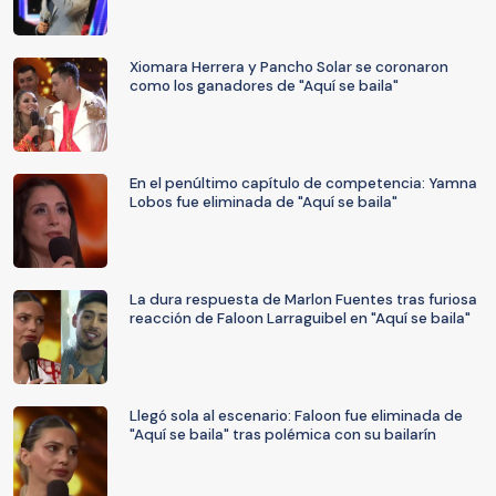
Xiomara Herrera y Pancho Solar se coronaron
como los ganadores de "Aquí se baila"
En el penúltimo capítulo de competencia: Yamna
Lobos fue eliminada de "Aquí se baila"
La dura respuesta de Marlon Fuentes tras furiosa
reacción de Faloon Larraguibel en "Aquí se baila"
Llegó sola al escenario: Faloon fue eliminada de
"Aquí se baila" tras polémica con su bailarín