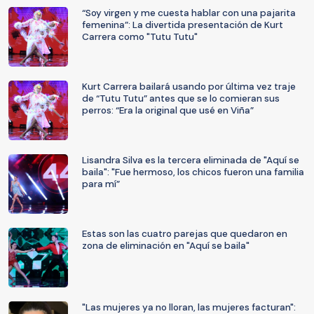
“Soy virgen y me cuesta hablar con una pajarita
femenina”: La divertida presentación de Kurt
Carrera como "Tutu Tutu"
Kurt Carrera bailará usando por última vez traje
de “Tutu Tutu” antes que se lo comieran sus
perros: “Era la original que usé en Viña”
Lisandra Silva es la tercera eliminada de "Aquí se
baila": "Fue hermoso, los chicos fueron una familia
para mí”
Estas son las cuatro parejas que quedaron en
zona de eliminación en "Aquí se baila"
"Las mujeres ya no lloran, las mujeres facturan":