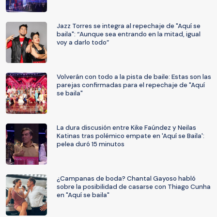
Jazz Torres se integra al repechaje de "Aquí se
baila": “Aunque sea entrando en la mitad, igual
voy a darlo todo”
Volverán con todo a la pista de baile: Estas son las
parejas confirmadas para el repechaje de "Aquí
se baila"
La dura discusión entre Kike Faúndez y Neilas
Katinas tras polémico empate en 'Aquí se Baila':
pelea duró 15 minutos
¿Campanas de boda? Chantal Gayoso habló
sobre la posibilidad de casarse con Thiago Cunha
en "Aquí se baila"