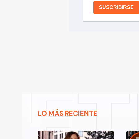
SUSCRIBIRSE
LO MÁS RECIENTE