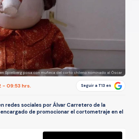
ven Spielberg posa con muñeca del corto chileno nominado al Óscar
 - 09:53 hrs.
Seguir a T13 en
 redes sociales por Álvar Carretero de la
y encargado de promocionar el cortometraje en el