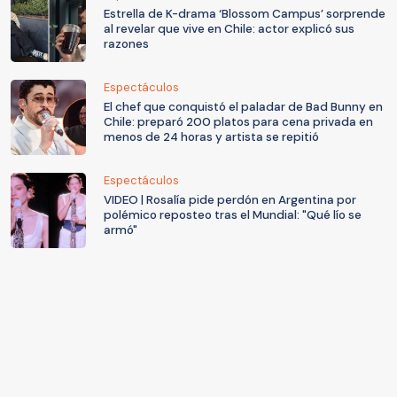
Estrella de K-drama ‘Blossom Campus’ sorprende
al revelar que vive en Chile: actor explicó sus
razones
Espectáculos
El chef que conquistó el paladar de Bad Bunny en
Chile: preparó 200 platos para cena privada en
menos de 24 horas y artista se repitió
Espectáculos
VIDEO | Rosalía pide perdón en Argentina por
polémico reposteo tras el Mundial: "Qué lío se
armó"