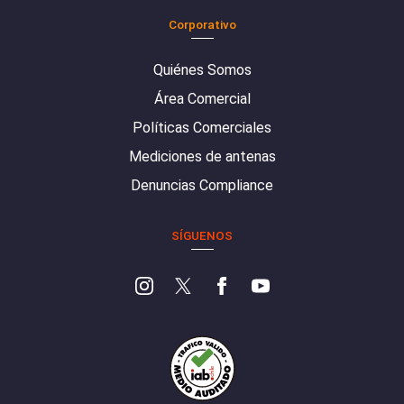
Corporativo
Quiénes Somos
Área Comercial
Políticas Comerciales
Mediciones de antenas
Denuncias Compliance
SÍGUENOS