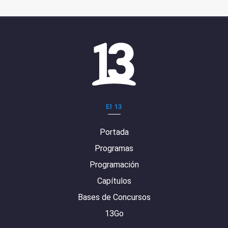
El 13
Portada
Programas
Programación
Capítulos
Bases de Concursos
13Go