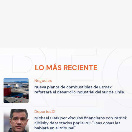
LO MÁS RECIENTE
Negocios
Nueva planta de combustibles de Esmax
reforzará el desarrollo industrial del sur de Chile
Deportes13
Michael Clark por vínculos financieros con Patrick
Kiblisky detectados por la PDI: "Esas cosas las
hablaré en el tribunal"