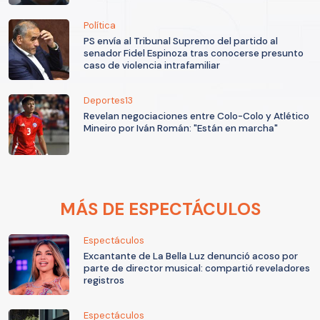
Política
PS envía al Tribunal Supremo del partido al
senador Fidel Espinoza tras conocerse presunto
caso de violencia intrafamiliar
Deportes13
Revelan negociaciones entre Colo-Colo y Atlético
Mineiro por Iván Román: "Están en marcha"
MÁS DE ESPECTÁCULOS
Espectáculos
Excantante de La Bella Luz denunció acoso por
parte de director musical: compartió reveladores
registros
Espectáculos