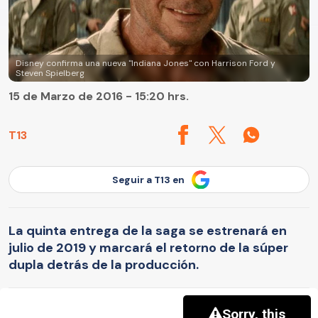
Disney confirma una nueva "Indiana Jones" con Harrison Ford y
Steven Spielberg
15 de Marzo de 2016 - 15:20 hrs.
T13
Seguir a T13 en
La quinta entrega de la saga se estrenará en
julio de 2019 y marcará el retorno de la súper
dupla detrás de la producción.