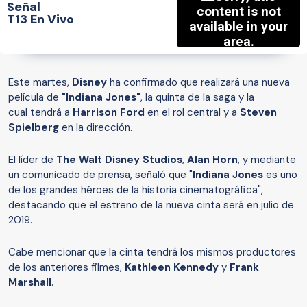
Señal
T13 En Vivo
Este martes,
Disney
ha confirmado que realizará una nueva
película de
"Indiana Jones"
, la quinta de la saga y la
cual tendrá a
Harrison Ford
en el rol central y a
Steven
Spielberg
en la dirección.
El líder de
The Walt Disney Studios
,
Alan Horn
, y mediante
un comunicado de prensa, señaló que
"
Indiana Jones
es uno
de los grandes héroes de la historia cinematográfica",
destacando que el estreno de la nueva cinta será en julio de
2019.
Cabe mencionar que la cinta tendrá los mismos productores
de los anteriores filmes,
Kathleen Kennedy
y
Frank
Marshall
.