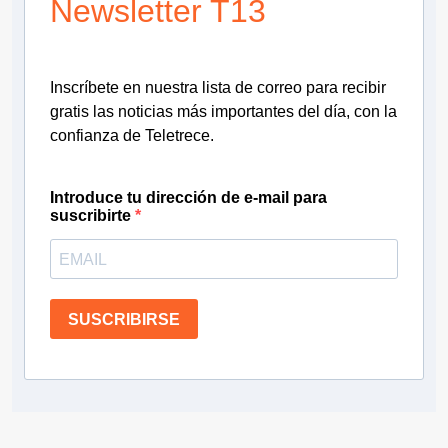
Newsletter T13
Inscríbete en nuestra lista de correo para recibir
gratis las noticias más importantes del día, con la
confianza de Teletrece.
Introduce tu dirección de e-mail para
suscribirte
SUSCRIBIRSE