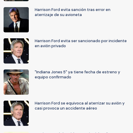
Harrison Ford evita sanción tras error en
aterrizaje de su avioneta
Harrison Ford evita ser sancionado por incidente
en avión privado
"Indiana Jones 5" ya tiene fecha de estreno y
equipo confirmado
Harrison Ford se equivoca al aterrizar su avión y
casi provoca un accidente aéreo