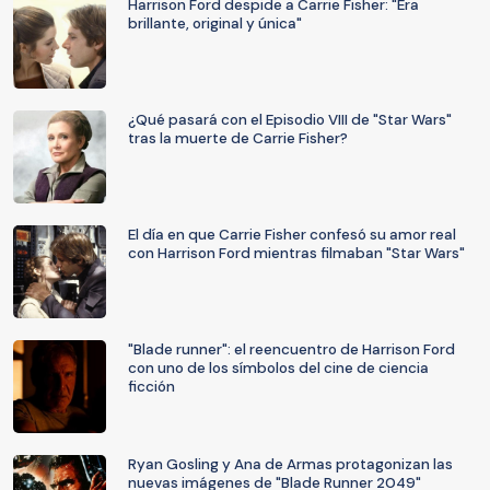
Harrison Ford despide a Carrie Fisher: "Era
brillante, original y única"
¿Qué pasará con el Episodio VIII de "Star Wars"
tras la muerte de Carrie Fisher?
El día en que Carrie Fisher confesó su amor real
con Harrison Ford mientras filmaban "Star Wars"
"Blade runner": el reencuentro de Harrison Ford
con uno de los símbolos del cine de ciencia
ficción
Ryan Gosling y Ana de Armas protagonizan las
nuevas imágenes de "Blade Runner 2049"