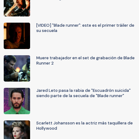
[VIDEO] "Blade runner": este es el primer tráiler de
su secuela
Muere trabajador en el set de grabación de Blade
Runner 2
Jared Leto pasa la rabia de "Escuadrón suicida"
siendo parte de la secuela de "Blade runner"
Scarlett Johansson es la actriz más taquillera de
Hollywood