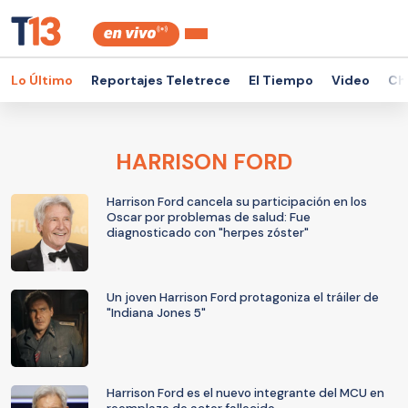
Lo Último
Reportajes Teletrece
El Tiempo
Video
Ch
HARRISON FORD
Harrison Ford cancela su participación en los
Oscar por problemas de salud: Fue
diagnosticado con "herpes zóster"
Un joven Harrison Ford protagoniza el tráiler de
"Indiana Jones 5"
Harrison Ford es el nuevo integrante del MCU en