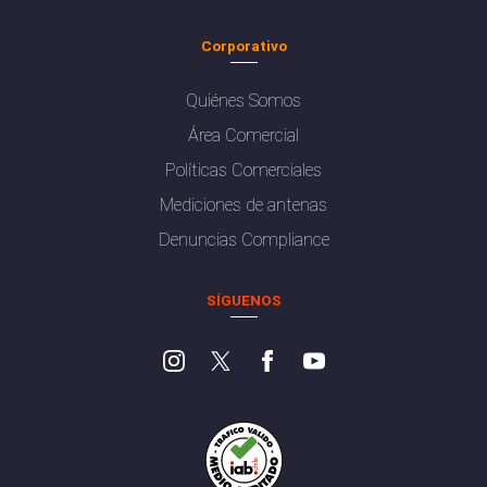
Corporativo
Quiénes Somos
Área Comercial
Políticas Comerciales
Mediciones de antenas
Denuncias Compliance
SÍGUENOS