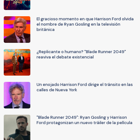
El gracioso momento en que Harrison Ford olvida
el nombre de Ryan Gosling en la televisión
británica
¿Replicante o humano? "Blade Runner 2049"
reaviva el debate existencial
Un enojado Harrison Ford dirige el tránsito en las
calles de Nueva York
"Blade Runner 2049": Ryan Gosling y Harrison
Ford protagonizan un nuevo tráiler de la película