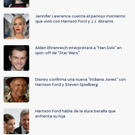
Jennifer Lawrence cuenta el penoso momento
que vivió con Harrison Ford y J.J. Abrams
Alden Ehrenreich interpretará a "Han Solo" en
spin-off de "Star Wars"
Disney confirma una nueva "Indiana Jones" con
Harrison Ford y Steven Spielberg
Harrison Ford habla de la dura batalla que
enfrenta su hija