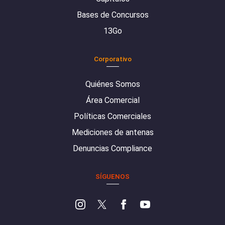
Bases de Concursos
13Go
Corporativo
Quiénes Somos
Área Comercial
Políticas Comerciales
Mediciones de antenas
Denuncias Compliance
SÍGUENOS