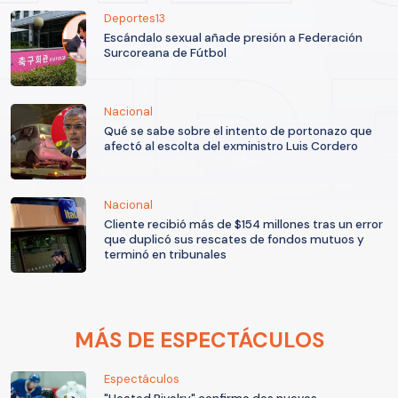
Deportes13
Escándalo sexual añade presión a Federación
Surcoreana de Fútbol
Nacional
Qué se sabe sobre el intento de portonazo que
afectó al escolta del exministro Luis Cordero
Nacional
Cliente recibió más de $154 millones tras un error
que duplicó sus rescates de fondos mutuos y
terminó en tribunales
MÁS DE ESPECTÁCULOS
Espectáculos