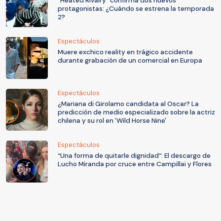
"Heated Rivalry" confirma dos nuevos
protagonistas: ¿Cuándo se estrena la temporada
2?
Espectáculos
Muere exchico reality en trágico accidente
durante grabación de un comercial en Europa
Espectáculos
¿Mariana di Girolamo candidata al Oscar? La
predicción de medio especializado sobre la actriz
chilena y su rol en 'Wild Horse Nine'
Espectáculos
“Una forma de quitarle dignidad”: El descargo de
Lucho Miranda por cruce entre Campillai y Flores