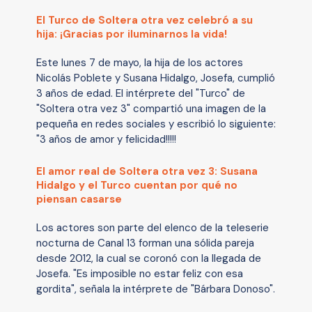
El Turco de Soltera otra vez celebró a su
hija: ¡Gracias por iluminarnos la vida!
Este lunes 7 de mayo, la hija de los actores
Nicolás Poblete y Susana Hidalgo, Josefa, cumplió
3 años de edad. El intérprete del "Turco" de
"Soltera otra vez 3" compartió una imagen de la
pequeña en redes sociales y escribió lo siguiente:
"3 años de amor y felicidad!!!!!
El amor real de Soltera otra vez 3: Susana
Hidalgo y el Turco cuentan por qué no
piensan casarse
Los actores son parte del elenco de la teleserie
nocturna de Canal 13 forman una sólida pareja
desde 2012, la cual se coronó con la llegada de
Josefa. "Es imposible no estar feliz con esa
gordita", señala la intérprete de "Bárbara Donoso".