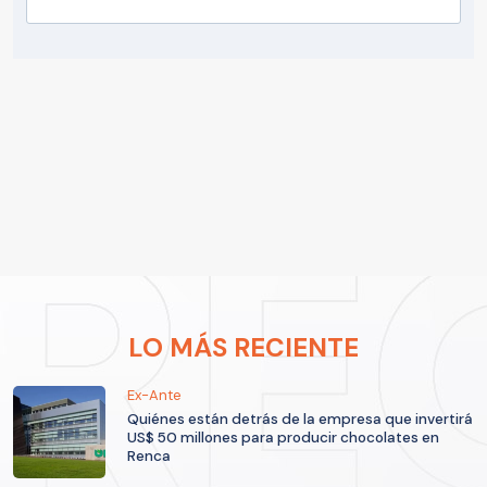
LO MÁS RECIENTE
Ex-Ante
Quiénes están detrás de la empresa que invertirá
US$ 50 millones para producir chocolates en
Renca