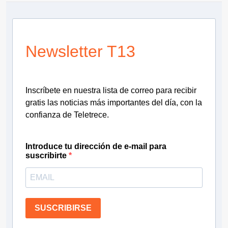
Newsletter T13
Inscríbete en nuestra lista de correo para recibir
gratis las noticias más importantes del día, con la
confianza de Teletrece.
Introduce tu dirección de e-mail para
suscribirte
SUSCRIBIRSE