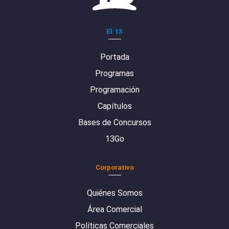
El 13
Portada
Programas
Programación
Capítulos
Bases de Concursos
13Go
Corporativo
Quiénes Somos
Área Comercial
Políticas Comerciales