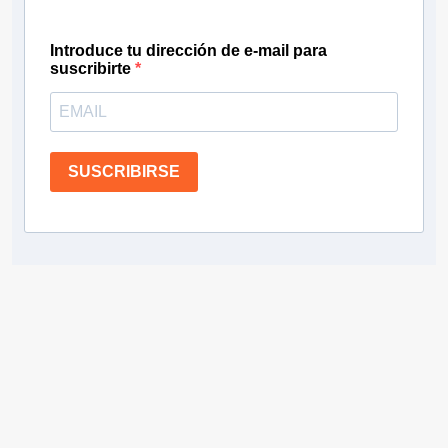
Introduce tu dirección de e-mail para
suscribirte
SUSCRIBIRSE