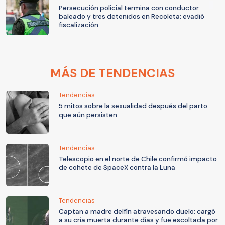
Persecución policial termina con conductor
baleado y tres detenidos en Recoleta: evadió
fiscalización
MÁS DE TENDENCIAS
Tendencias
5 mitos sobre la sexualidad después del parto
que aún persisten
Tendencias
Telescopio en el norte de Chile confirmó impacto
de cohete de SpaceX contra la Luna
Tendencias
Captan a madre delfín atravesando duelo: cargó
a su cría muerta durante días y fue escoltada por