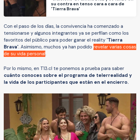
su contra en tenso cara a cara de
'Tierra Brava'
Con el paso de los días, la convivencia ha comenzado a
tensionarse y algunos integrantes ya se perfilan como los
favoritos del público para poder ganar el reality
'Tierra
Brava'
. Asimismo, muchos ya han podido
revelar varias cosas
de su vida personal
.
Por lo mismo, en T13.cl te ponemos a prueba para saber
cuánto conoces sobre el programa de telerrealidad y
la vida de los participantes que están en el encierro.