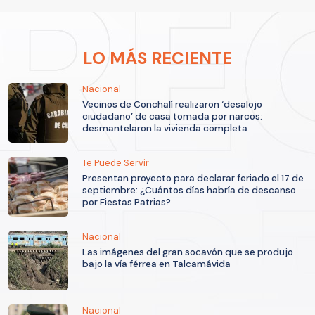
LO MÁS RECIENTE
Nacional
Vecinos de Conchalí realizaron ‘desalojo
ciudadano’ de casa tomada por narcos:
desmantelaron la vivienda completa
Te Puede Servir
Presentan proyecto para declarar feriado el 17 de
septiembre: ¿Cuántos días habría de descanso
por Fiestas Patrias?
Nacional
Las imágenes del gran socavón que se produjo
bajo la vía férrea en Talcamávida
Nacional