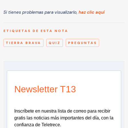
Si tienes problemas para visualizarlo,
haz clic aquí
ETIQUETAS DE ESTA NOTA
TIERRA BRAVA
QUIZ
PREGUNTAS
Newsletter T13
Inscríbete en nuestra lista de correo para recibir
gratis las noticias más importantes del día, con la
confianza de Teletrece.