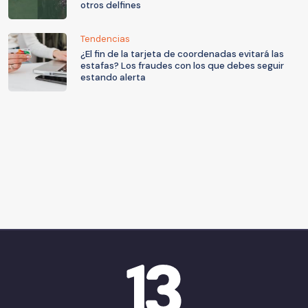
otros delfines
Tendencias
¿El fin de la tarjeta de coordenadas evitará las
estafas? Los fraudes con los que debes seguir
estando alerta