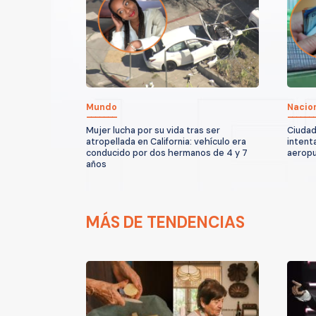
Mundo
Nacio
Mujer lucha por su vida tras ser
Ciudad
atropellada en California: vehículo era
intent
conducido por dos hermanos de 4 y 7
aeropu
años
MÁS DE TENDENCIAS