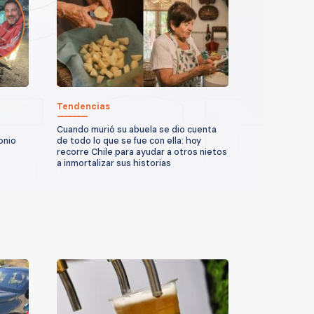
Tendencias
Cuando murió su abuela se dio cuenta
onio
de todo lo que se fue con ella: hoy
recorre Chile para ayudar a otros nietos
a inmortalizar sus historias