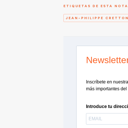
ETIQUETAS DE ESTA NOT
JEAN-PHILIPPE CRETTO
Newslette
Inscríbete en nuestra 
más importantes del 
Introduce tu direcc