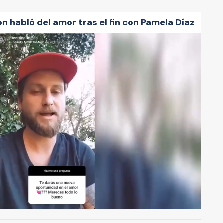
n habló del amor tras el fin con Pamela Díaz