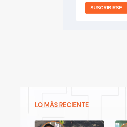
SUSCRIBIRSE
LO MÁS RECIENTE