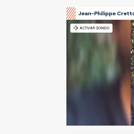
Jean-Philippe Cretto