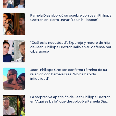
Pamela Díaz abordó su quiebre con Jean Philippe
Cretton en Tierra Brava: "Es un h... bacán"
"Cuál es la necesidad": Expareja y madre de hija
de Jean-Philippe Cretton salió en su defensa por
ciberacoso
Jean-Philippe Cretton confirma término de su
relación con Pamela Díaz: “No ha habido
infidelidad”
La sorpresiva aparición de Jean Philippe Cretton
en "Aquí se baila" que descolocó a Pamela Díaz