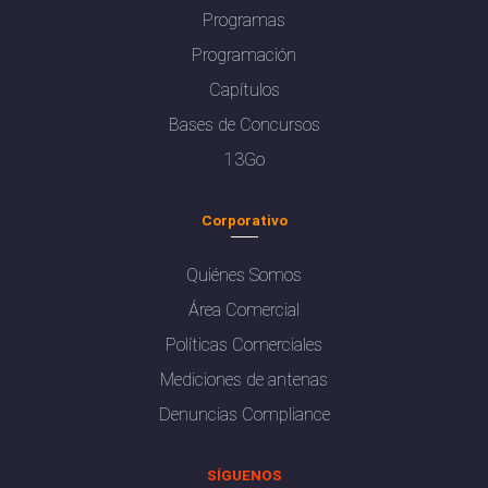
Programas
Programación
Capítulos
Bases de Concursos
13Go
Corporativo
Quiénes Somos
Área Comercial
Políticas Comerciales
Mediciones de antenas
Denuncias Compliance
SÍGUENOS