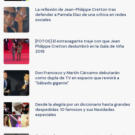
La reflexión de Jean-Philippe Cretton tras
defender a Pamela Díaz de una crítica en redes
sociales
[FOTOS] El extravagante traje con que Jean
Philippe Cretton deslumbró en la Gala de Viña
2019
Don Francisco y Martín Cárcamo debutarán
como dupla de TV en espacio que revivirá a
"Sábado gigante"
Desde la alegría por un diccionario hasta grandes
despedidas: 10 famosos y sus Navidades
especiales