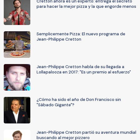
Cretton ahora es un experto: entrega el secreto
para hacer la mejor pizza y la que engorde menos
Semplicemente Pizza: El nuevo programa de
Jean-Philippe Cretton
Jean-Philippe Cretton habla de su llegada a
Lollapalooza en 2017: "Es un premio al esfuerzo"
¿Cómo ha sido el año de Don Francisco sin
"Sábado Gigante"?
Jean-Philippe Cretton partió su aventura mundial
buscando al mejor pizzero