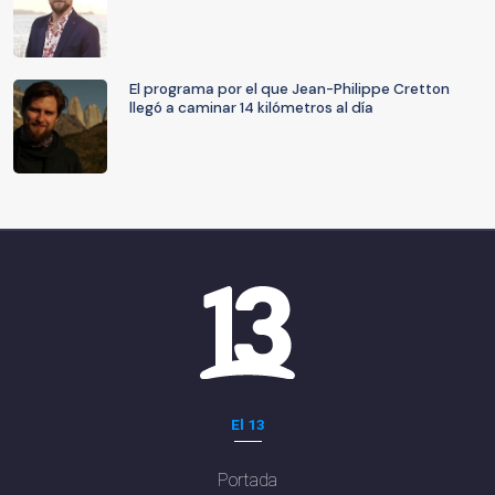
El programa por el que Jean-Philippe Cretton
llegó a caminar 14 kilómetros al día
El 13
Portada