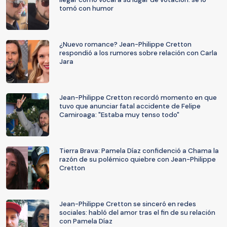
tomó con humor
¿Nuevo romance? Jean-Philippe Cretton
respondió a los rumores sobre relación con Carla
Jara
Jean-Philippe Cretton recordó momento en que
tuvo que anunciar fatal accidente de Felipe
Camiroaga: "Estaba muy tenso todo"
Tierra Brava: Pamela Díaz confidenció a Chama la
razón de su polémico quiebre con Jean-Philippe
Cretton
Jean-Philippe Cretton se sinceró en redes
sociales: habló del amor tras el fin de su relación
con Pamela Díaz