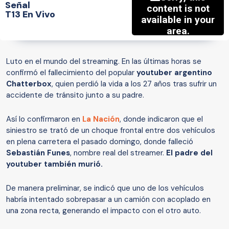
Señal
T13 En Vivo
Luto en el mundo del streaming. En las últimas horas se
confirmó el fallecimiento del popular
youtuber argentino
Chatterbox
, quien perdió la vida a los 27 años tras sufrir un
accidente de tránsito junto a su padre.
Así lo confirmaron en
La Nación
, donde indicaron que el
siniestro se trató de un choque frontal entre dos vehículos
en plena carretera el pasado domingo, donde falleció
Sebastián Funes
, nombre real del streamer.
El padre del
youtuber también murió.
De manera preliminar, se indicó que uno de los vehículos
habría intentado sobrepasar a un camión con acoplado en
una zona recta, generando el impacto con el otro auto.