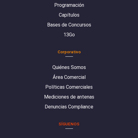
Programación
Capítulos
Bases de Concursos
13Go
Corporativo
Quiénes Somos
Área Comercial
Políticas Comerciales
Mediciones de antenas
Denuncias Compliance
SÍGUENOS