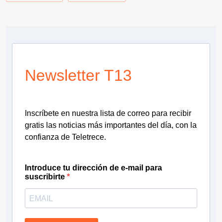
Newsletter T13
Inscríbete en nuestra lista de correo para recibir
gratis las noticias más importantes del día, con la
confianza de Teletrece.
Introduce tu dirección de e-mail para
suscribirte