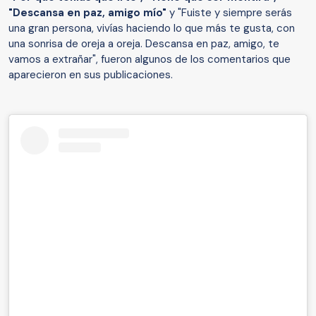
"Descansa en paz, amigo mío"
y "Fuiste y siempre serás
una gran persona, vivías haciendo lo que más te gusta, con
una sonrisa de oreja a oreja. Descansa en paz, amigo, te
vamos a extrañar", fueron algunos de los comentarios que
aparecieron en sus publicaciones.