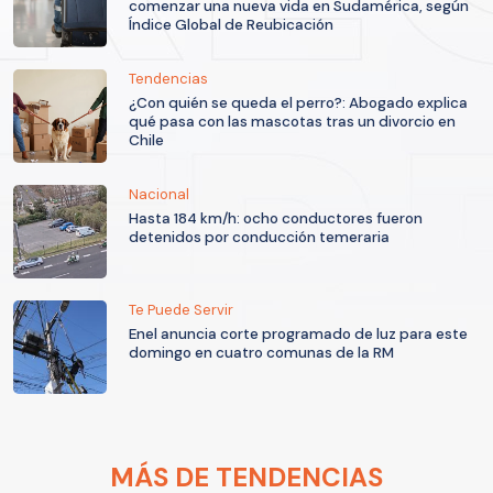
comenzar una nueva vida en Sudamérica, según
Índice Global de Reubicación
Tendencias
¿Con quién se queda el perro?: Abogado explica
qué pasa con las mascotas tras un divorcio en
Chile
Nacional
Hasta 184 km/h: ocho conductores fueron
detenidos por conducción temeraria
Te Puede Servir
Enel anuncia corte programado de luz para este
domingo en cuatro comunas de la RM
MÁS DE TENDENCIAS