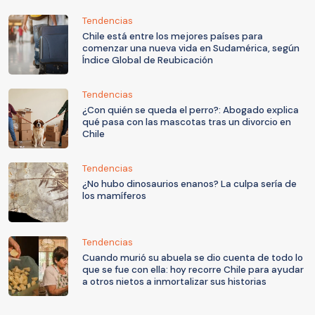
Tendencias
Chile está entre los mejores países para
comenzar una nueva vida en Sudamérica, según
Índice Global de Reubicación
Tendencias
¿Con quién se queda el perro?: Abogado explica
qué pasa con las mascotas tras un divorcio en
Chile
Tendencias
¿No hubo dinosaurios enanos? La culpa sería de
los mamíferos
Tendencias
Cuando murió su abuela se dio cuenta de todo lo
que se fue con ella: hoy recorre Chile para ayudar
a otros nietos a inmortalizar sus historias