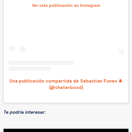
Ver esta publicación en Instagram
Una publicación compartida de Sebastian Funes 🎩
(@chaterboxd)
Te podría interesar: