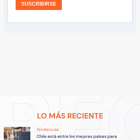
SUSCRIBIRSE
LO MÁS RECIENTE
Tendencias
Chile está entre los mejores países para