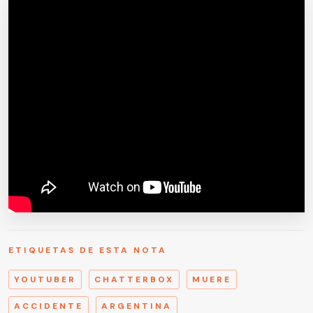
ETIQUETAS DE ESTA NOTA
YOUTUBER
CHATTERBOX
MUERE
ACCIDENTE
ARGENTINA