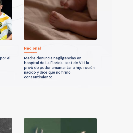
Nacional
por el
Madre denuncia negligencias en
hospital de La Florida: test de VIH la
privó de poder amamantar a hijo recién
nacido y dice que no firmó
consentimiento