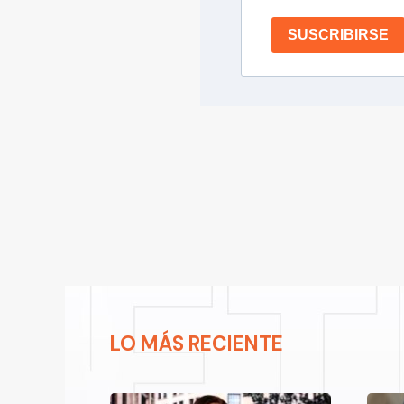
SUSCRIBIRSE
LO MÁS RECIENTE