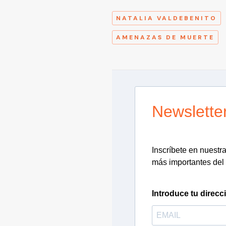
NATALIA VALDEBENITO
AMENAZAS DE MUERTE
Newslette
Inscríbete en nuestra 
más importantes del 
Introduce tu direcc