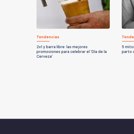
Tendencias
Tende
2x1 y barra libre: las mejores
5 mito
promociones para celebrar el 'Día de la
parto 
Cerveza'