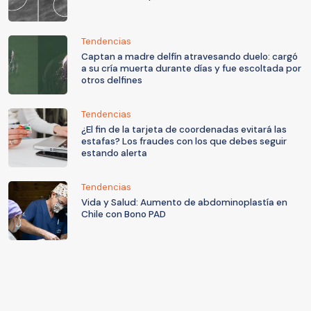
Tendencias
Captan a madre delfín atravesando duelo: cargó
a su cría muerta durante días y fue escoltada por
otros delfines
Tendencias
¿El fin de la tarjeta de coordenadas evitará las
estafas? Los fraudes con los que debes seguir
estando alerta
Tendencias
Vida y Salud: Aumento de abdominoplastía en
Chile con Bono PAD