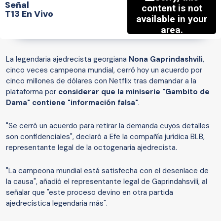
Señal
T13 En Vivo
La legendaria ajedrecista georgiana
Nona Gaprindashvili
,
cinco veces campeona mundial, cerró hoy un acuerdo por
cinco millones de dólares con Netflix tras demandar a la
plataforma por
considerar que la miniserie "Gambito de
Dama" contiene "información falsa"
.
"Se cerró un acuerdo para retirar la demanda cuyos detalles
son confidenciales", declaró a Efe la compañía jurídica BLB,
representante legal de la octogenaria ajedrecista.
"La campeona mundial está satisfecha con el desenlace de
la causa", añadió el representante legal de Gaprindahsvili, al
señalar que "este proceso devino en otra partida
ajedrecística legendaria más".