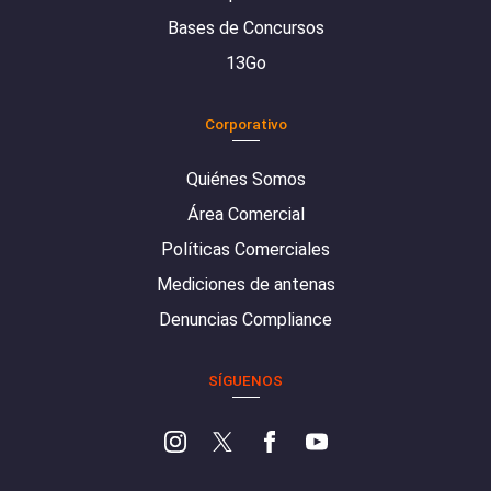
Bases de Concursos
13Go
Corporativo
Quiénes Somos
Área Comercial
Políticas Comerciales
Mediciones de antenas
Denuncias Compliance
SÍGUENOS