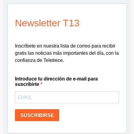
Newsletter T13
Inscríbete en nuestra lista de correo para recibir
gratis las noticias más importantes del día, con la
confianza de Teletrece.
Introduce tu dirección de e-mail para
suscribirte
SUSCRIBIRSE