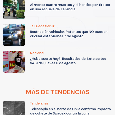
Al menos cuatro muertos y 15 heridos por tiroteo
en una escuela de Tailandia
Te Puede Servir
Restricción vehicular: Patentes que NO pueden
circular este viernes 7 de agosto
Nacional
¿Hubo suerte hoy?: Resultados del Loto sorteo
5461 del jueves 6 de agosto
MÁS DE TENDENCIAS
Tendencias
Telescopio en el norte de Chile confirmó impacto
de cohete de SpaceX contra la Luna