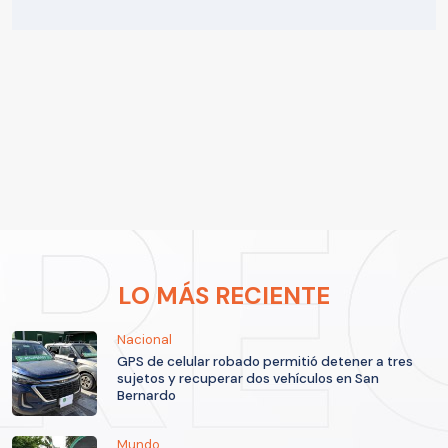
LO MÁS RECIENTE
Nacional
GPS de celular robado permitió detener a tres
sujetos y recuperar dos vehículos en San
Bernardo
Mundo