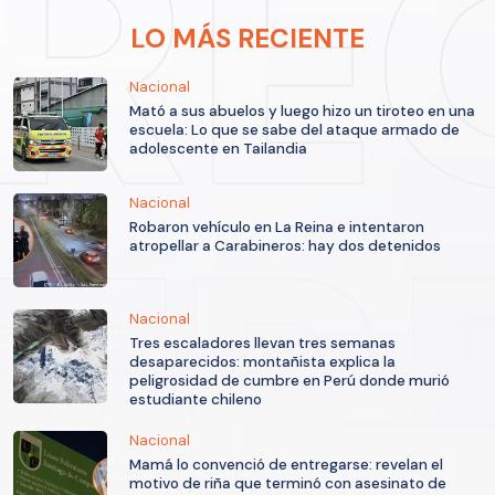
LO MÁS RECIENTE
Nacional
Mató a sus abuelos y luego hizo un tiroteo en una
escuela: Lo que se sabe del ataque armado de
adolescente en Tailandia
Nacional
Robaron vehículo en La Reina e intentaron
atropellar a Carabineros: hay dos detenidos
Nacional
Tres escaladores llevan tres semanas
desaparecidos: montañista explica la
peligrosidad de cumbre en Perú donde murió
estudiante chileno
Nacional
Mamá lo convenció de entregarse: revelan el
motivo de riña que terminó con asesinato de