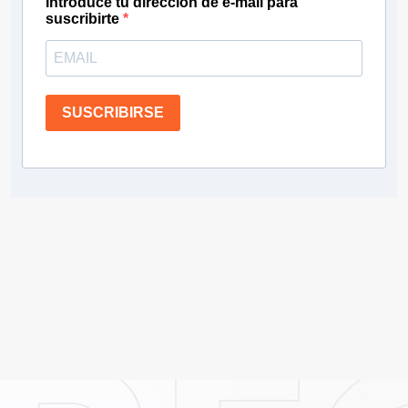
Introduce tu dirección de e-mail para
suscribirte
SUSCRIBIRSE