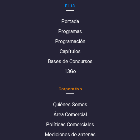
El 13
Portada
Programas
Programación
Capítulos
Bases de Concursos
13Go
Corporativo
Quiénes Somos
Área Comercial
Políticas Comerciales
Mediciones de antenas