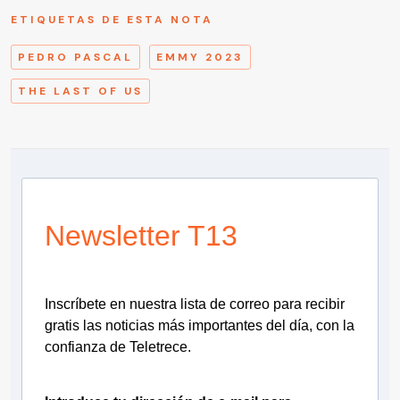
ETIQUETAS DE ESTA NOTA
PEDRO PASCAL
EMMY 2023
THE LAST OF US
Newsletter T13
Inscríbete en nuestra lista de correo para recibir
gratis las noticias más importantes del día, con la
confianza de Teletrece.