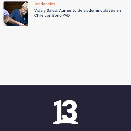
Tendencias
Vida y Salud: Aumento de abdominoplastía en
Chile con Bono PAD