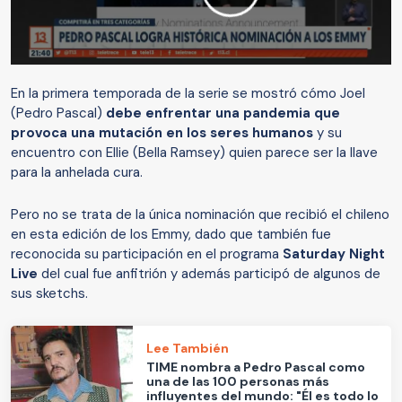
En la primera temporada de la serie se mostró cómo Joel
(Pedro Pascal)
debe enfrentar una pandemia que
provoca una mutación en los seres humanos
y su
encuentro con Ellie (Bella Ramsey) quien parece ser la llave
para la anhelada cura.
Pero no se trata de la única nominación que recibió el chileno
en esta edición de los Emmy, dado que también fue
reconocida su participación en el programa
Saturday Night
Live
del cual fue anfitrión y además participó de algunos de
sus sketchs.
Lee También
TIME nombra a Pedro Pascal como
una de las 100 personas más
influyentes del mundo: "Él es todo lo