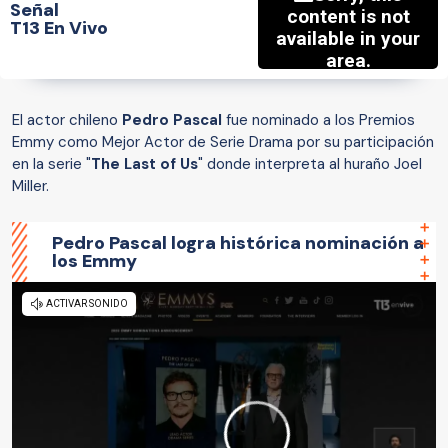
Señal
T13 En Vivo
El actor chileno
Pedro Pascal
fue nominado a los Premios
Emmy como Mejor Actor de Serie Drama por su participación
en la serie "
The Last of Us
" donde interpreta al huraño Joel
Miller.
Pedro Pascal logra histórica nominación a
los Emmy