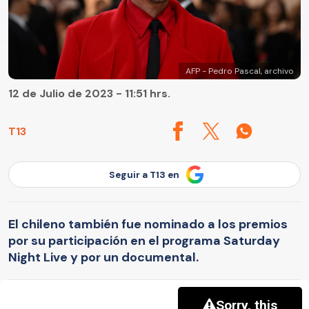
AFP - Pedro Pascal, archivo
12 de Julio de 2023 - 11:51 hrs.
T13
Seguir a T13 en
El chileno también fue nominado a los premios
por su participación en el programa Saturday
Night Live y por un documental.