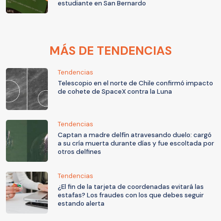
estudiante en San Bernardo
MÁS DE TENDENCIAS
Tendencias
Telescopio en el norte de Chile confirmó impacto
de cohete de SpaceX contra la Luna
Tendencias
Captan a madre delfín atravesando duelo: cargó
a su cría muerta durante días y fue escoltada por
otros delfines
Tendencias
¿El fin de la tarjeta de coordenadas evitará las
estafas? Los fraudes con los que debes seguir
estando alerta