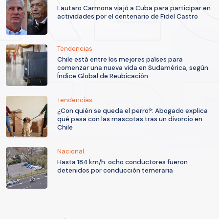
Lautaro Carmona viajó a Cuba para participar en
actividades por el centenario de Fidel Castro
Tendencias
Chile está entre los mejores países para
comenzar una nueva vida en Sudamérica, según
Índice Global de Reubicación
Tendencias
¿Con quién se queda el perro?: Abogado explica
qué pasa con las mascotas tras un divorcio en
Chile
Nacional
Hasta 184 km/h: ocho conductores fueron
detenidos por conducción temeraria