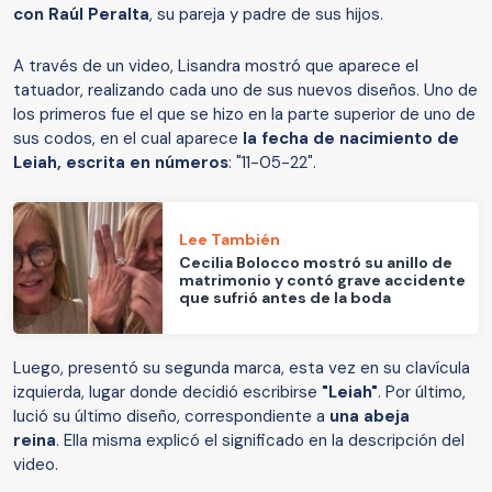
con Raúl Peralta
, su pareja y padre de sus hijos.
A través de un video, Lisandra mostró que aparece el
tatuador, realizando cada uno de sus nuevos diseños. Uno de
los primeros fue el que se hizo en la parte superior de uno de
sus codos, en el cual aparece
la fecha de nacimiento de
Leiah, escrita en números
: "11-05-22".
Lee También
Cecilia Bolocco mostró su anillo de
matrimonio y contó grave accidente
que sufrió antes de la boda
Luego, presentó su segunda marca, esta vez en su clavícula
izquierda, lugar donde decidió escribirse
"Leiah"
. Por último,
lució su último diseño, correspondiente a
una abeja
reina
. Ella misma explicó el significado en la descripción del
video.