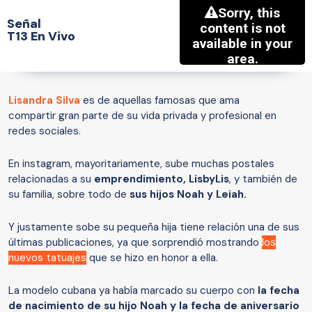
Señal
T13 En Vivo
Lisandra Silva
es de aquellas famosas que ama
compartir gran parte de su vida privada y profesional en
redes sociales.
En instagram, mayoritariamente, sube muchas postales
relacionadas a su
emprendimiento, LisbyLis
, y también de
su familia, sobre todo de
sus hijos Noah y Leiah.
Y justamente sobe su pequeña hija tiene relación una de sus
últimas publicaciones, ya que sorprendió mostrando
los
nuevos tatuajes
que se hizo en honor a ella.
La modelo cubana ya había marcado su cuerpo con
la fecha
de nacimiento de su hijo Noah y la fecha de aniversario