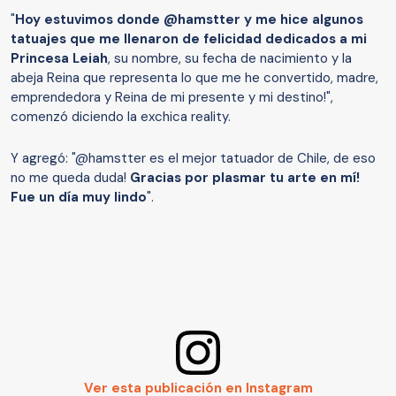
"
Hoy estuvimos donde @hamstter y me hice algunos
tatuajes que me llenaron de felicidad dedicados a mi
Princesa Leiah
, su nombre, su fecha de nacimiento y la
abeja Reina que representa lo que me he convertido, madre,
emprendedora y Reina de mi presente y mi destino!",
comenzó diciendo la exchica reality.
Y agregó: "@hamstter es el mejor tatuador de Chile, de eso
no me queda duda!
Gracias por plasmar tu arte en mí!
Fue un día muy lindo
".
Ver esta publicación en Instagram