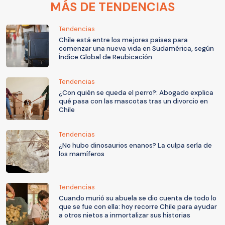
MÁS DE TENDENCIAS
Tendencias
Chile está entre los mejores países para
comenzar una nueva vida en Sudamérica, según
Índice Global de Reubicación
Tendencias
¿Con quién se queda el perro?: Abogado explica
qué pasa con las mascotas tras un divorcio en
Chile
Tendencias
¿No hubo dinosaurios enanos? La culpa sería de
los mamíferos
Tendencias
Cuando murió su abuela se dio cuenta de todo lo
que se fue con ella: hoy recorre Chile para ayudar
a otros nietos a inmortalizar sus historias