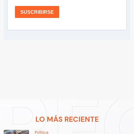
SUSCRIBIRSE
LO MÁS RECIENTE
Política