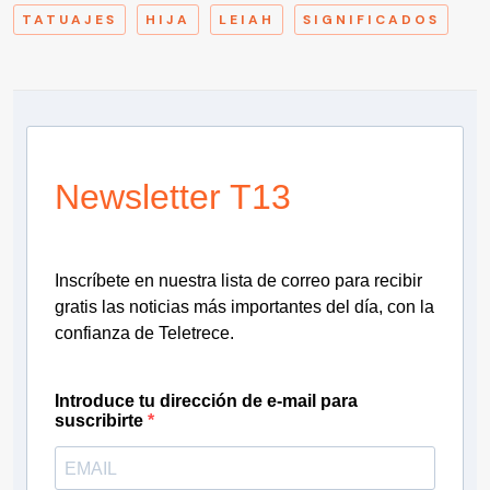
TATUAJES
HIJA
LEIAH
SIGNIFICADOS
Newsletter T13
Inscríbete en nuestra lista de correo para recibir
gratis las noticias más importantes del día, con la
confianza de Teletrece.
Introduce tu dirección de e-mail para
suscribirte