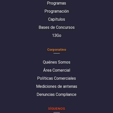
Programas
Programación
Capítulos
Bases de Concursos
13Go
Corporativo
Quiénes Somos
Área Comercial
Políticas Comerciales
Mediciones de antenas
Denuncias Compliance
SÍGUENOS