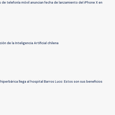
 de telefonía móvil anuncian fecha de lanzamiento del iPhone X en
ión de la Inteligencia Artificial chilena
hiperbárica llega al hospital Barros Luco: Estos son sus beneficios