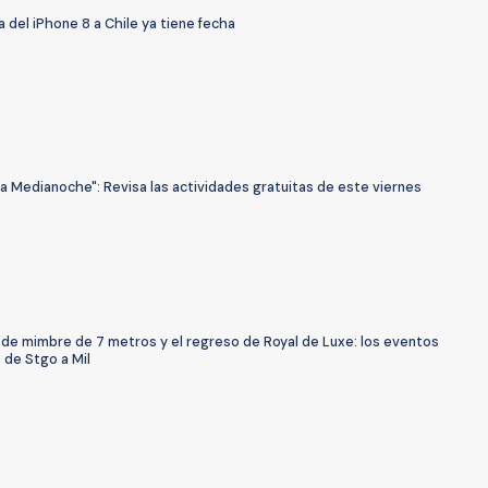
a del iPhone 8 a Chile ya tiene fecha
a Medianoche": Revisa las actividades gratuitas de este viernes
 de mimbre de 7 metros y el regreso de Royal de Luxe: los eventos
 de Stgo a Mil