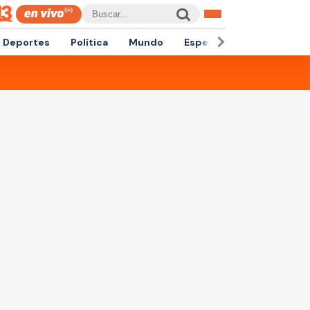
Deportes
Política
Mundo
Espectáculos
Empren