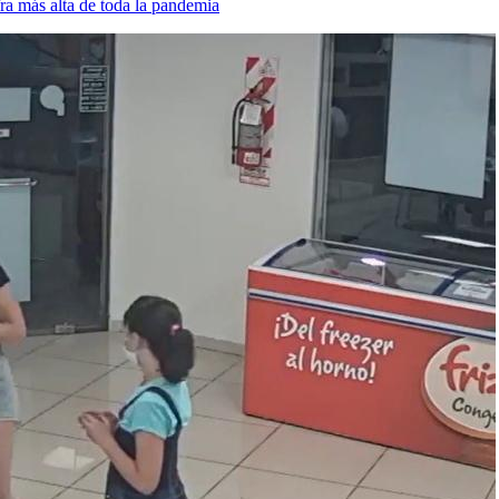
ra más alta de toda la pandemia