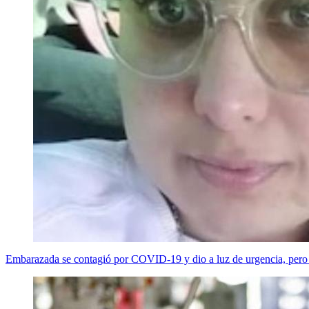
Embarazada se contagió por COVID-19 y dio a luz de urgencia, pero 