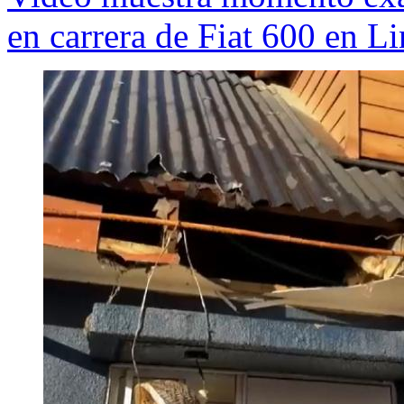
en carrera de Fiat 600 en Li