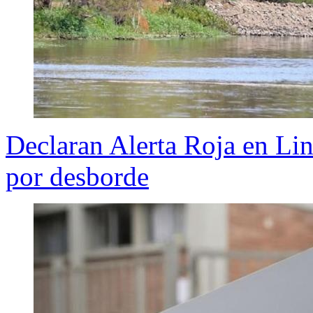
Declaran Alerta Roja en Lin
por desborde