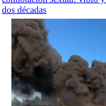
dos décadas