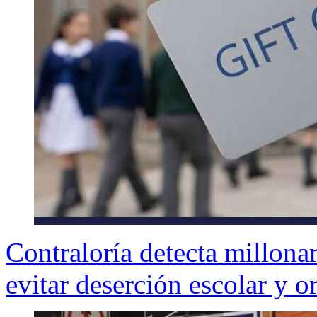
Contraloría detecta millonar
evitar deserción escolar y 