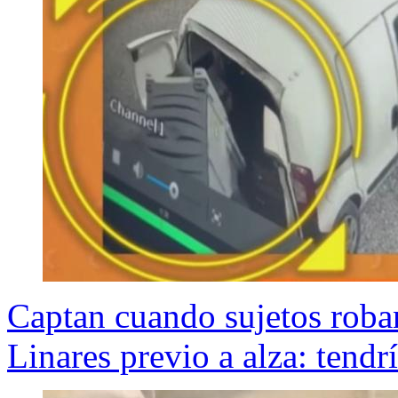
Captan cuando sujetos roba
Linares previo a alza: tendr