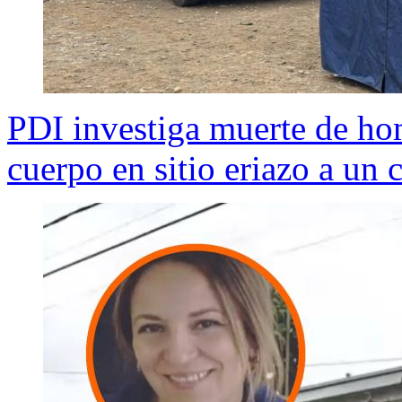
PDI investiga muerte de ho
cuerpo en sitio eriazo a un c