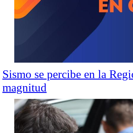
Sismo se percibe en la Reg
magnitud