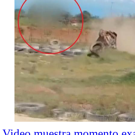
Video muestra momento exa