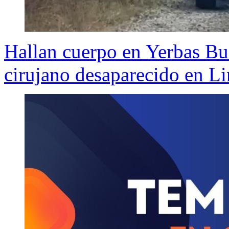
Hallan cuerpo en Yerbas B
cirujano desaparecido en Li