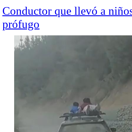
Conductor que llevó a niños
prófugo