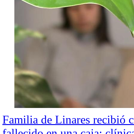
Familia de Linares recibió 
fallecido en una caja: clíni