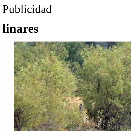
Publicidad
linares