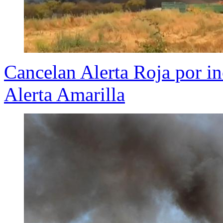
Cancelan Alerta Roja por in
Alerta Amarilla