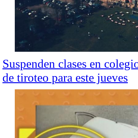
Suspenden clases en colegio
de tiroteo para este jueves