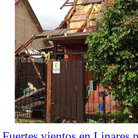
Fuertes vientos en Linares 