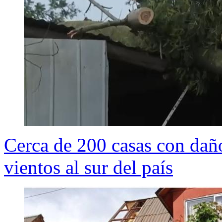
Cerca de 200 casas con daño
vientos al sur del país