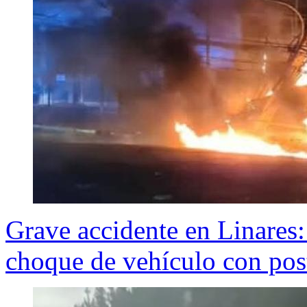
Grave accidente en Linares:
choque de vehículo con pos