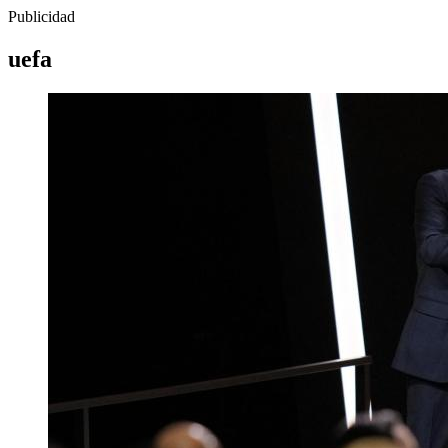
Publicidad
uefa