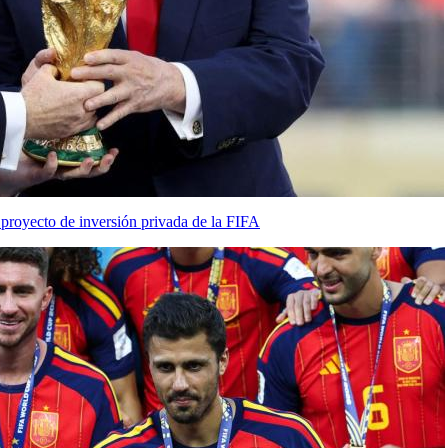
 proyecto de inversión privada de la FIFA