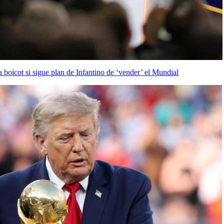
oicot si sigue plan de Infantino de ‘vender’ el Mundial