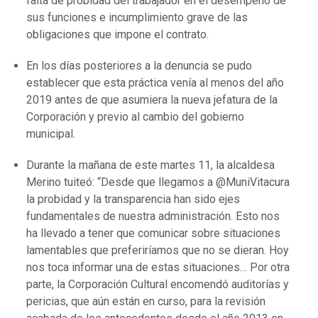
falta de probidad del trabajador en el desempeño de
sus funciones e incumplimiento grave de las
obligaciones que impone el contrato.
En los días posteriores a la denuncia se pudo
establecer que esta práctica venía al menos del año
2019 antes de que asumiera la nueva jefatura de la
Corporación y previo al cambio del gobierno
municipal.
Durante la mañana de este martes 11, la alcaldesa
Merino tuiteó: “Desde que llegamos a @MuniVitacura
la probidad y la transparencia han sido ejes
fundamentales de nuestra administración. Esto nos
ha llevado a tener que comunicar sobre situaciones
lamentables que preferiríamos que no se dieran. Hoy
nos toca informar una de estas situaciones… Por otra
parte, la Corporación Cultural encomendó auditorías y
pericias, que aún están en curso, para la revisión