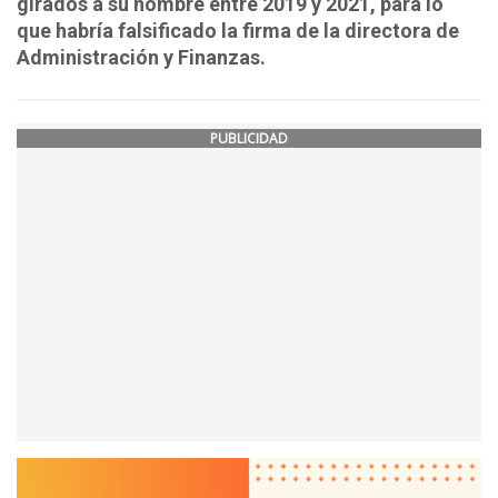
girados a su nombre entre 2019 y 2021, para lo
que habría falsificado la firma de la directora de
Administración y Finanzas.
PUBLICIDAD