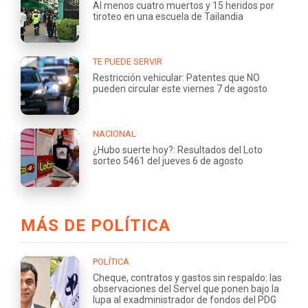
Al menos cuatro muertos y 15 heridos por
tiroteo en una escuela de Tailandia
TE PUEDE SERVIR
Restricción vehicular: Patentes que NO
pueden circular este viernes 7 de agosto
NACIONAL
¿Hubo suerte hoy?: Resultados del Loto
sorteo 5461 del jueves 6 de agosto
MÁS DE POLÍTICA
POLÍTICA
Cheque, contratos y gastos sin respaldo: las
observaciones del Servel que ponen bajo la
lupa al exadministrador de fondos del PDG