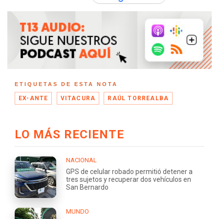
ETIQUETAS DE ESTA NOTA
EX-ANTE
VITACURA
RAÚL TORREALBA
LO MÁS RECIENTE
NACIONAL
GPS de celular robado permitió detener a
tres sujetos y recuperar dos vehículos en
San Bernardo
MUNDO