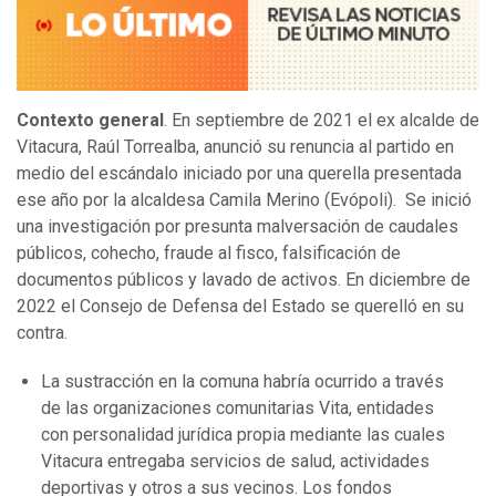
Contexto general
. En septiembre de 2021 el ex alcalde de
Vitacura, Raúl Torrealba, anunció su renuncia al partido en
medio del escándalo iniciado por una querella presentada
ese año por la alcaldesa Camila Merino (Evópoli). Se inició
una investigación por presunta malversación de caudales
públicos, cohecho, fraude al fisco, falsificación de
documentos públicos y lavado de activos. En diciembre de
2022 el Consejo de Defensa del Estado se querelló en su
contra.
La sustracción en la comuna habría ocurrido a través
de las organizaciones comunitarias Vita, entidades
con personalidad jurídica propia mediante las cuales
Vitacura entregaba servicios de salud, actividades
deportivas y otros a sus vecinos. Los fondos