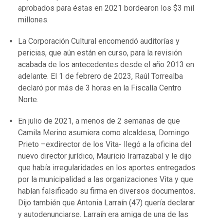
aprobados para éstas en 2021 bordearon los $3 mil
millones.
La Corporación Cultural encomendó auditorías y
pericias, que aún están en curso, para la revisión
acabada de los antecedentes desde el año 2013 en
adelante. El 1 de febrero de 2023, Raúl Torrealba
declaró por más de 3 horas en la Fiscalía Centro
Norte.
En julio de 2021, a menos de 2 semanas de que
Camila Merino asumiera como alcaldesa, Domingo
Prieto –exdirector de los Vita- llegó a la oficina del
nuevo director jurídico, Mauricio Irarrazabal y le dijo
que había irregularidades en los aportes entregados
por la municipalidad a las organizaciones Vita y que
habían falsificado su firma en diversos documentos.
Dijo también que Antonia Larraín (47) quería declarar
y autodenunciarse. Larraín era amiga de una de las