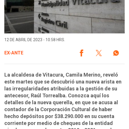
12 DE ABRIL DE 2023 - 10:58 HRS.
EX-ANTE
La alcaldesa de Vitacura, Camila Merino, reveló
este martes que se descubrió una nueva arista en
las irregularidades atribuidas a la gestión de su
antecesor, Raúl Torrealba. Conozca aquí los
detalles de la nueva querella, en que se acusa al
contador de la Corporación Cultural de haber
hecho depósitos por $38.290.000 en su cuenta
corriente por medio de cheques de la entidad