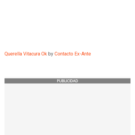
Querella Vitacura Ok
by
Contacto Ex-Ante
PUBLICIDAD