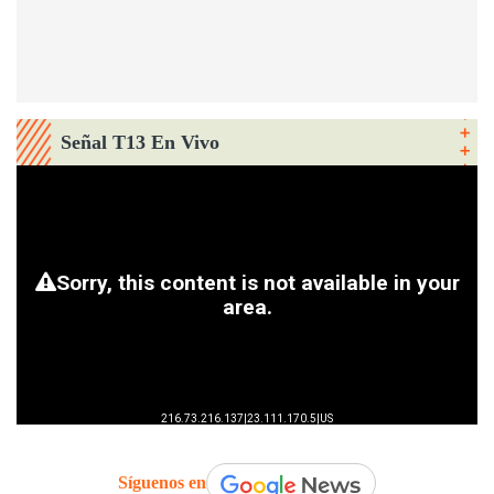
Señal T13 En Vivo
Síguenos en