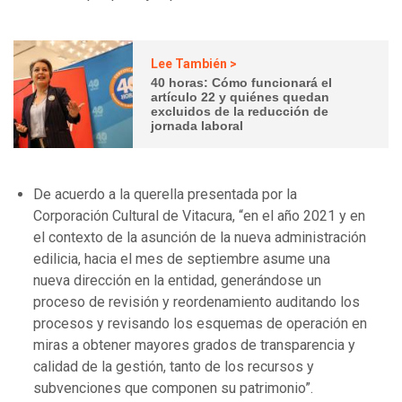
Lee También >
40 horas: Cómo funcionará el
artículo 22 y quiénes quedan
excluidos de la reducción de
jornada laboral
De acuerdo a la querella presentada por la
Corporación Cultural de Vitacura, “en el año 2021 y en
el contexto de la asunción de la nueva administración
edilicia, hacia el mes de septiembre asume una
nueva dirección en la entidad, generándose un
proceso de revisión y reordenamiento auditando los
procesos y revisando los esquemas de operación en
miras a obtener mayores grados de transparencia y
calidad de la gestión, tanto de los recursos y
subvenciones que componen su patrimonio”.