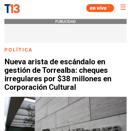
☰
PUBLICIDAD
POLÍTICA
Nueva arista de escándalo en
gestión de Torrealba: cheques
irregulares por $38 millones en
Corporación Cultural