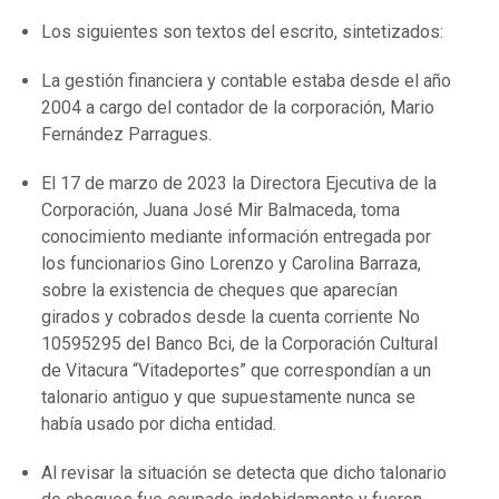
Los siguientes son textos del escrito, sintetizados:
La gestión financiera y contable estaba desde el año
2004 a cargo del contador de la corporación, Mario
Fernández Parragues.
El 17 de marzo de 2023 la Directora Ejecutiva de la
Corporación, Juana José Mir Balmaceda, toma
conocimiento mediante información entregada por
los funcionarios Gino Lorenzo y Carolina Barraza,
sobre la existencia de cheques que aparecían
girados y cobrados desde la cuenta corriente No
10595295 del Banco Bci, de la Corporación Cultural
de Vitacura “Vitadeportes” que correspondían a un
talonario antiguo y que supuestamente nunca se
había usado por dicha entidad.
Al revisar la situación se detecta que dicho talonario