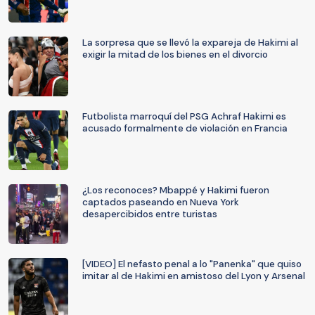
La sorpresa que se llevó la expareja de Hakimi al
exigir la mitad de los bienes en el divorcio
Futbolista marroquí del PSG Achraf Hakimi es
acusado formalmente de violación en Francia
¿Los reconoces? Mbappé y Hakimi fueron
captados paseando en Nueva York
desapercibidos entre turistas
[VIDEO] El nefasto penal a lo "Panenka" que quiso
imitar al de Hakimi en amistoso del Lyon y Arsenal