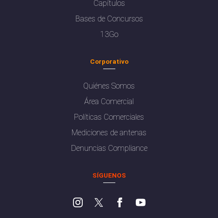
Capítulos
Bases de Concursos
13Go
Corporativo
Quiénes Somos
Área Comercial
Políticas Comerciales
Mediciones de antenas
Denuncias Compliance
SÍGUENOS