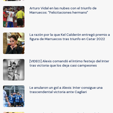
Arturo Vidal en las nubes con el triunfo de
Marruecos: "Felicitaciones hermano"
La razón por la que Kel Calderón entregó premio a
figura de Marruecos tras triunfo en Catar 2022
[VIDEO] Alexis comandó el íntimo festejo del Inter
tras victoria que los deja casi campeones
Le anularon un gol a Alexis: Inter consigue una
trascendental victoria ante Cagliari