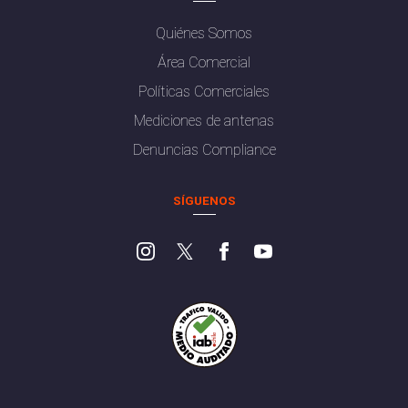
Quiénes Somos
Área Comercial
Políticas Comerciales
Mediciones de antenas
Denuncias Compliance
SÍGUENOS