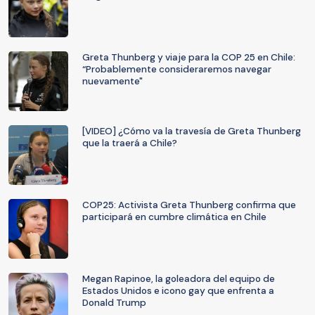
Greta Thunberg y viaje para la COP 25 en Chile:
“Probablemente consideraremos navegar
nuevamente"
[VIDEO] ¿Cómo va la travesía de Greta Thunberg
que la traerá a Chile?
COP25: Activista Greta Thunberg confirma que
participará en cumbre climática en Chile
Megan Rapinoe, la goleadora del equipo de
Estados Unidos e icono gay que enfrenta a
Donald Trump