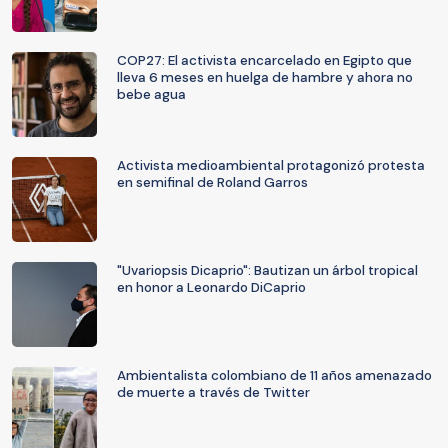
COP27: El activista encarcelado en Egipto que
lleva 6 meses en huelga de hambre y ahora no
bebe agua
Activista medioambiental protagonizó protesta
en semifinal de Roland Garros
"Uvariopsis Dicaprio": Bautizan un árbol tropical
en honor a Leonardo DiCaprio
Ambientalista colombiano de 11 años amenazado
de muerte a través de Twitter