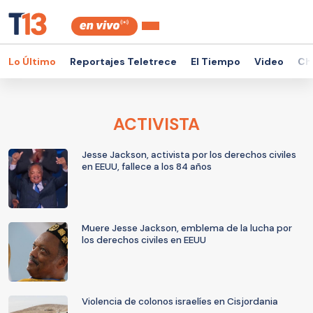
Lo Último
Reportajes Teletrece
El Tiempo
Video
Ch
ACTIVISTA
Jesse Jackson, activista por los derechos civiles
en EEUU, fallece a los 84 años
Muere Jesse Jackson, emblema de la lucha por
los derechos civiles en EEUU
Violencia de colonos israelíes en Cisjordania