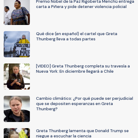
Premio Nobel de la Paz Rigoberta Menchú entrega
carta a Piñera y pide detener violencia policial
Qué dice (en español) el cartel que Greta
Thunberg lleva a todas partes
[VIDEO] Greta Thunberg completa su travesía a
Nueva York: En diciembre llegará a Chile
Cambio climático: ¿Por qué puede ser perjudicial
que se depositen esperanzas en Greta
Thunberg?
Greta Thunberg lamenta que Donald Trump se
niegue a escuchar la ciencia