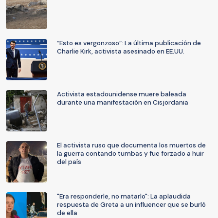
“Esto es vergonzoso”: La última publicación de
Charlie Kirk, activista asesinado en EE.UU.
Activista estadounidense muere baleada
durante una manifestación en Cisjordania
El activista ruso que documenta los muertos de
la guerra contando tumbas y fue forzado a huir
del país
"Era responderle, no matarlo": La aplaudida
respuesta de Greta a un influencer que se burló
de ella