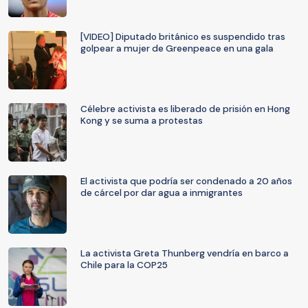
[VIDEO] Diputado británico es suspendido tras
golpear a mujer de Greenpeace en una gala
Célebre activista es liberado de prisión en Hong
Kong y se suma a protestas
El activista que podría ser condenado a 20 años
de cárcel por dar agua a inmigrantes
La activista Greta Thunberg vendría en barco a
Chile para la COP25