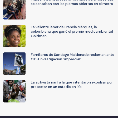
se sentaban con las piernas abiertas en el metro
La valiente labor de Francia Márquez, la
colombiana que ganó el premio medioambiental
Goldman
Familiares de Santiago Maldonado reclaman ante
CIDH investigación "imparcial"
La activista iraní a la que intentaron expulsar por
protestar en un estadio en Río