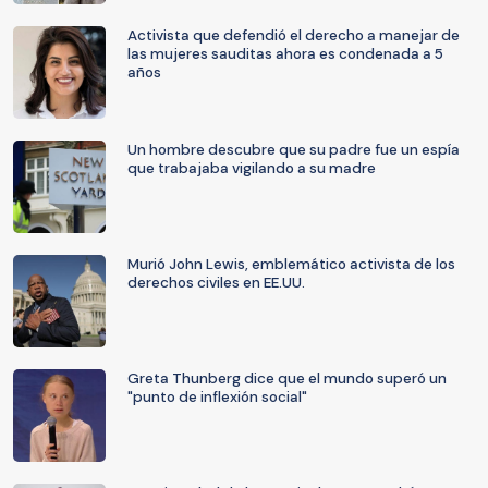
Activista que defendió el derecho a manejar de
las mujeres sauditas ahora es condenada a 5
años
Un hombre descubre que su padre fue un espía
que trabajaba vigilando a su madre
Murió John Lewis, emblemático activista de los
derechos civiles en EE.UU.
Greta Thunberg dice que el mundo superó un
"punto de inflexión social"