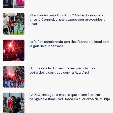
¿Sanciones para Colo Colo? Gallardo se queja
ante la Conmebol por ataque con proyectiles a
River
La "U" es sancionada con dos fechas de local con
la galería sur cerrada
Hinchas de la U interrumpen partido con
petardos y cánticos contra Azul Azul
[VIDEO] Indagan a madre que intentó entrar
bengalas a final River-Boca en el cuerpo de su hijo