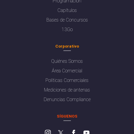
Programación
Capítulos
Bases de Concursos
13Go
Corporativo
Quiénes Somos
Área Comercial
Políticas Comerciales
Mediciones de antenas
Denuncias Compliance
SÍGUENOS