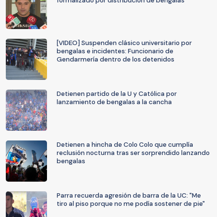
formalizado por distribución de bengalas
[VIDEO] Suspenden clásico universitario por
bengalas e incidentes: Funcionario de
Gendarmería dentro de los detenidos
Detienen partido de la U y Católica por
lanzamiento de bengalas a la cancha
Detienen a hincha de Colo Colo que cumplía
reclusión nocturna tras ser sorprendido lanzando
bengalas
Parra recuerda agresión de barra de la UC: "Me
tiro al piso porque no me podía sostener de pie"