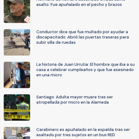
asalto: Fue apuñalado en el pecho y brazos
Conductor dice que fue multado por ayudar a
discapacitado: Abrió las puertas traseras para
subir silla de ruedas
La historia de Juan Urrutia: El hombre que iba a su
casa a celebrar cumpleaños y que fue asesinado
en una micro
Santiago: Adulta mayor muere tras ser
atropellada por micro en la Alameda
Carabinero es apuñalado en la espalda tras ser
asaltado por tres sujetos en un bus RED