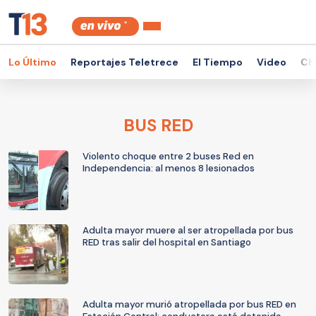
Lo Último
Reportajes Teletrece
El Tiempo
Video
Ch
BUS RED
Violento choque entre 2 buses Red en
Independencia: al menos 8 lesionados
Adulta mayor muere al ser atropellada por bus
RED tras salir del hospital en Santiago
Adulta mayor murió atropellada por bus RED en