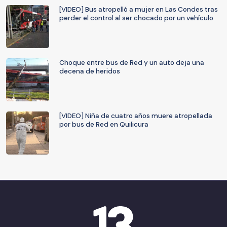
[VIDEO] Bus atropelló a mujer en Las Condes tras
perder el control al ser chocado por un vehículo
Choque entre bus de Red y un auto deja una
decena de heridos
[VIDEO] Niña de cuatro años muere atropellada
por bus de Red en Quilicura