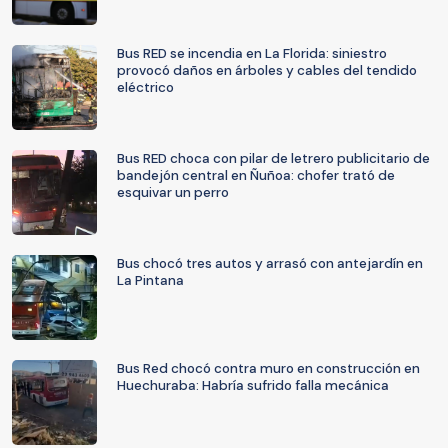
Bus RED se incendia en La Florida: siniestro
provocó daños en árboles y cables del tendido
eléctrico
Bus RED choca con pilar de letrero publicitario de
bandejón central en Ñuñoa: chofer trató de
esquivar un perro
Bus chocó tres autos y arrasó con antejardín en
La Pintana
Bus Red chocó contra muro en construcción en
Huechuraba: Habría sufrido falla mecánica