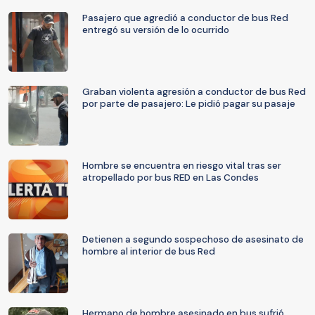
Pasajero que agredió a conductor de bus Red
entregó su versión de lo ocurrido
Graban violenta agresión a conductor de bus Red
por parte de pasajero: Le pidió pagar su pasaje
Hombre se encuentra en riesgo vital tras ser
atropellado por bus RED en Las Condes
Detienen a segundo sospechoso de asesinato de
hombre al interior de bus Red
Hermano de hombre asesinado en bus sufrió