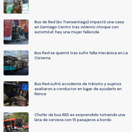
Bus de Red (ex Transantiago) impactó una casa
en Santiago Centro tras violento choque con
automóvil: hay una mujer fallecida
Bus Red se quemó tras sufrir falla mecánica en La
Cisterna
Bus Red sufrió accidente de tránsito y sujetos
asaltaron a conductor en lugar de ayudarlo en
Renca
Chofer de bus RED es sorprendido tomando una
lata de cerveza con 15 pasajeros a bordo