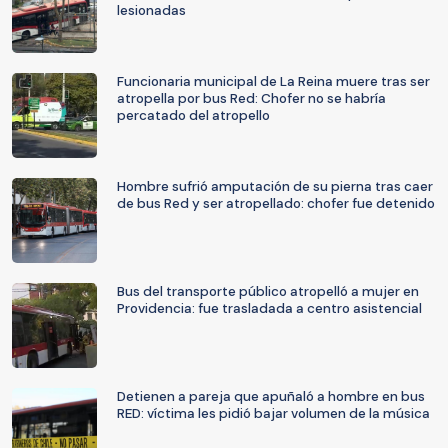
lesionadas
Funcionaria municipal de La Reina muere tras ser
atropella por bus Red: Chofer no se habría
percatado del atropello
Hombre sufrió amputación de su pierna tras caer
de bus Red y ser atropellado: chofer fue detenido
Bus del transporte público atropelló a mujer en
Providencia: fue trasladada a centro asistencial
Detienen a pareja que apuñaló a hombre en bus
RED: víctima les pidió bajar volumen de la música