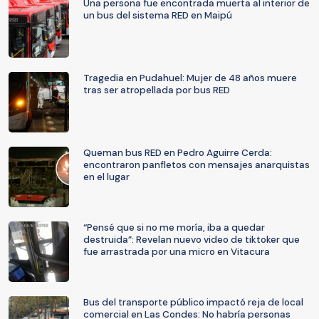
Una persona fue encontrada muerta al interior de
un bus del sistema RED en Maipú
Tragedia en Pudahuel: Mujer de 48 años muere
tras ser atropellada por bus RED
Queman bus RED en Pedro Aguirre Cerda:
encontraron panfletos con mensajes anarquistas
en el lugar
“Pensé que si no me moría, iba a quedar
destruida”: Revelan nuevo video de tiktoker que
fue arrastrada por una micro en Vitacura
Bus del transporte público impactó reja de local
comercial en Las Condes: No habría personas