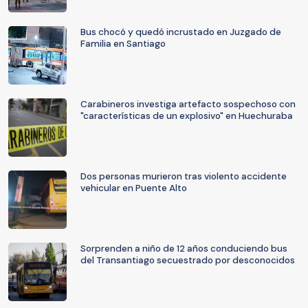
Bus chocó y quedó incrustado en Juzgado de
Familia en Santiago
Carabineros investiga artefacto sospechoso con
"características de un explosivo" en Huechuraba
Dos personas murieron tras violento accidente
vehicular en Puente Alto
Sorprenden a niño de 12 años conduciendo bus
del Transantiago secuestrado por desconocidos