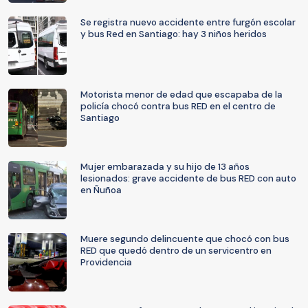
Se registra nuevo accidente entre furgón escolar
y bus Red en Santiago: hay 3 niños heridos
Motorista menor de edad que escapaba de la
policía chocó contra bus RED en el centro de
Santiago
Mujer embarazada y su hijo de 13 años
lesionados: grave accidente de bus RED con auto
en Ñuñoa
Muere segundo delincuente que chocó con bus
RED que quedó dentro de un servicentro en
Providencia