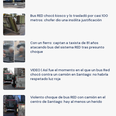
Bus RED chocó kiosco y lo trasladó por casi 100
metros: chofer dio una insólita justificación
Con un fierro: captan a taxista de 81 años
atacando bus del sistema RED tras presunto
choque
VIDEO | Así fue el momento en el que un bus Red
chocó contra un camión en Santiago: no habría
respetado luz roja
Violento choque de bus RED con camión en el
centro de Santiago: hay al menos un herido